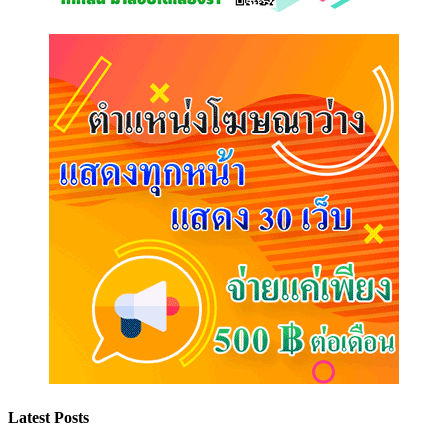
Latest Posts