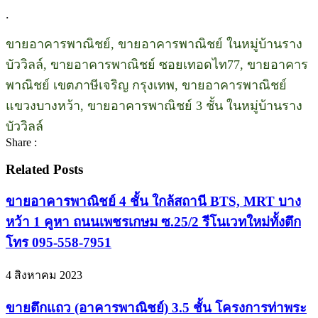
.
ขายอาคารพาณิชย์, ขายอาคารพาณิชย์ ในหมู่บ้านราง
บัววิลล์, ขายอาคารพาณิชย์ ซอยเทอดไท77, ขายอาคาร
พาณิชย์ เขตภาษีเจริญ กรุงเทพ, ขายอาคารพาณิชย์
แขวงบางหว้า, ขายอาคารพาณิชย์ 3 ชั้น ในหมู่บ้านราง
บัววิลล์
Share :
Related Posts
ขายอาคารพาณิชย์ 4 ชั้น ใกล้สถานี BTS, MRT บาง
หว้า 1 คูหา ถนนเพชรเกษม ซ.25/2 รีโนเวทใหม่ทั้งตึก
โทร 095-558-7951
4 สิงหาคม 2023
ขายตึกแถว (อาคารพาณิชย์) 3.5 ชั้น โครงการท่าพระ