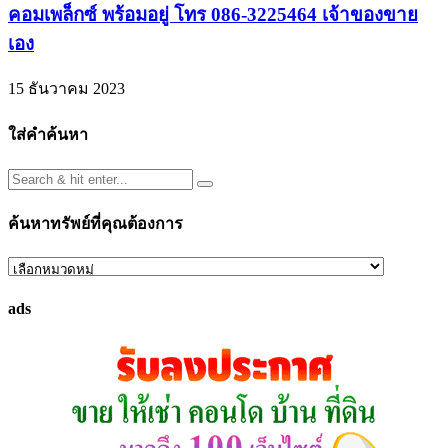
คอมเพล็กซ์ พร้อมอยู่ โทร 086-3225464 เจ้าของขาย
เอง
15 ธันวาคม 2023
ใส่คำค้นหา
ค้นหาทรัพย์ที่คุณต้องการ
ค้นหา
ทรัพย์
ads
ที่
คุณ
ต้องการ