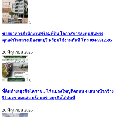
5
ขายอาคารสำนักงานพร้อมที่ดิน โอกาสการลงทุนอันทรง
คุณค่าใจกลางเมืองชลบุรี พร้อมใช้งานทันที โทร 094-9912595
26 มิถุนายน 2026
6
ที่ดินทำเลธุรกิจโคราช 5 ไร่ แปลงใหญ่ติดถนน 4 เลน หน้ากว้าง
51 เมตร ถมแล้ว พร้อมสร้างธุรกิจได้ทันที
26 มิถุนายน 2026