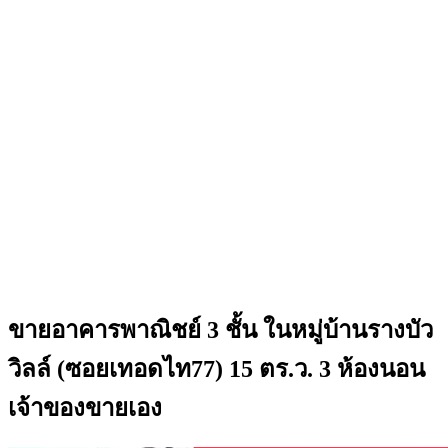
ขายอาคารพาณิชย์ 3 ชั้น ในหมู่บ้านรางบัว
วิลล์ (ซอยเทอดไท77) 15 ตร.ว. 3 ห้องนอน
เจ้าของขายเอง