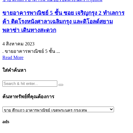
ขายอาคารพาณิชย์ 5 ชั้น ซอย เจริญกรุง 2 ทำเลการ
ค้า ติดโรงหนังศาลาเฉลิมกรุง และดิโอลด์สยาม
พลาซ่า เดินทางสะดวก
4 สิงหาคม 2023
. ขายอาคารพาณิชย์ 5 ชั้น ...
Read More
ใส่คำค้นหา
ค้นหาทรัพย์ที่คุณต้องการ
ค้นหา
ทรัพย์
ads
ที่
คุณ