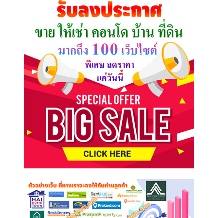
ต้องการ