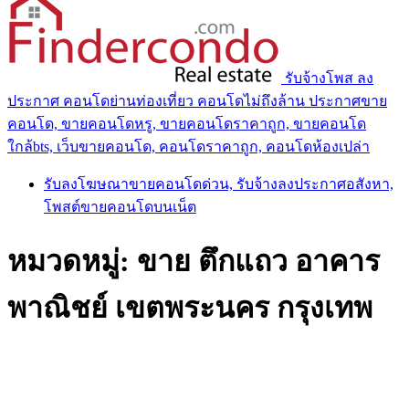
รับจ้างโพส ลง
ประกาศ คอนโดย่านท่องเที่ยว คอนโดไม่ถึงล้าน ประกาศขาย
คอนโด, ขายคอนโดหรู, ขายคอนโดราคาถูก, ขายคอนโด
ใกล้bts, เว็บขายคอนโด, คอนโดราคาถูก, คอนโดห้องเปล่า
รับลงโฆษณาขายคอนโดด่วน, รับจ้างลงประกาศอสังหา,
โพสต์ขายคอนโดบนเน็ต
หมวดหมู่:
ขาย ตึกแถว อาคาร
พาณิชย์ เขตพระนคร กรุงเทพ