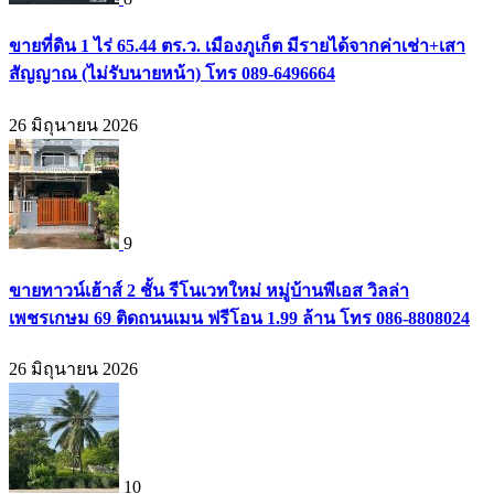
ขายที่ดิน 1 ไร่ 65.44 ตร.ว. เมืองภูเก็ต มีรายได้จากค่าเช่า+เสา
สัญญาณ (ไม่รับนายหน้า) โทร 089-6496664
26 มิถุนายน 2026
9
ขายทาวน์เฮ้าส์ 2 ชั้น รีโนเวทใหม่ หมู่บ้านพีเอส วิลล่า
เพชรเกษม 69 ติดถนนเมน ฟรีโอน 1.99 ล้าน โทร 086-8808024
26 มิถุนายน 2026
10