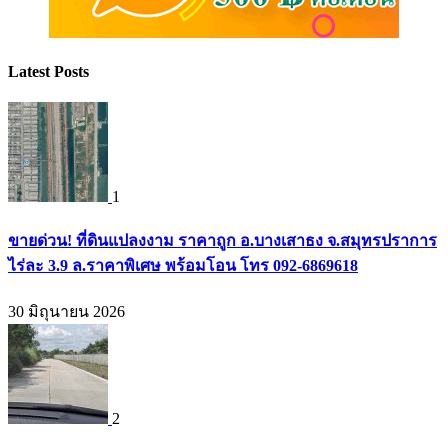
Latest Posts
1
ขายด่วน! ที่ดินแปลงงาม ราคาถูก อ.บางเสาธง จ.สมุทรปราการ
ไร่ละ 3.9 ล.ราคาพิเศษ พร้อมโอน โทร 092-6869618
30 มิถุนายน 2026
2