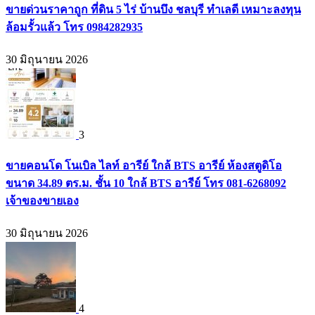
ขายด่วนราคาถูก ที่ดิน 5 ไร่ บ้านบึง ชลบุรี ทำเลดี เหมาะลงทุน
ล้อมรั้วแล้ว โทร 0984282935
30 มิถุนายน 2026
3
ขายคอนโด โนเบิล ไลท์ อารีย์ ใกล้ BTS อารีย์ ห้องสตูดิโอ
ขนาด 34.89 ตร.ม. ชั้น 10 ใกล้ BTS อารีย์ โทร 081-6268092
เจ้าของขายเอง
30 มิถุนายน 2026
4