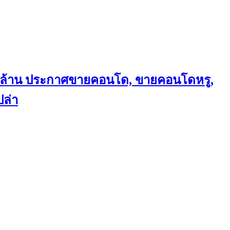
ถึงล้าน ประกาศขายคอนโด, ขายคอนโดหรู,
ล่า