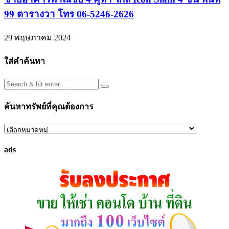
99 ตารางวา โทร 06-5246-2626
29 พฤษภาคม 2024
ใส่คำค้นหา
ค้นหาทรัพย์ที่คุณต้องการ
ค้นหา
ทรัพย์
ads
ที่
คุณ
ต้องการ