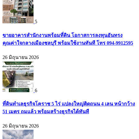
5
ขายอาคารสำนักงานพร้อมที่ดิน โอกาสการลงทุนอันทรง
คุณค่าใจกลางเมืองชลบุรี พร้อมใช้งานทันที โทร 094-9912595
26 มิถุนายน 2026
6
ที่ดินทำเลธุรกิจโคราช 5 ไร่ แปลงใหญ่ติดถนน 4 เลน หน้ากว้าง
51 เมตร ถมแล้ว พร้อมสร้างธุรกิจได้ทันที
26 มิถุนายน 2026