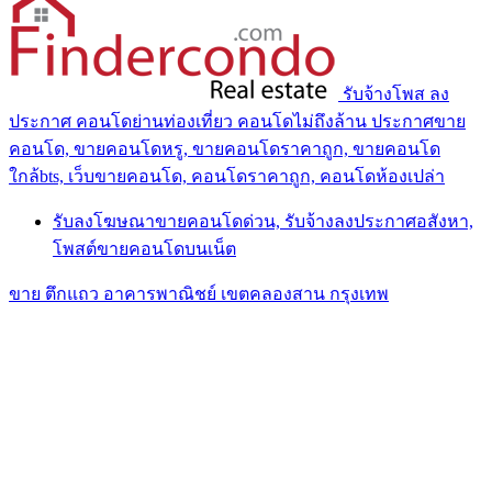
รับจ้างโพส ลง
ประกาศ คอนโดย่านท่องเที่ยว คอนโดไม่ถึงล้าน ประกาศขาย
คอนโด, ขายคอนโดหรู, ขายคอนโดราคาถูก, ขายคอนโด
ใกล้bts, เว็บขายคอนโด, คอนโดราคาถูก, คอนโดห้องเปล่า
รับลงโฆษณาขายคอนโดด่วน, รับจ้างลงประกาศอสังหา,
โพสต์ขายคอนโดบนเน็ต
ขาย ตึกแถว อาคารพาณิชย์ เขตคลองสาน กรุงเทพ