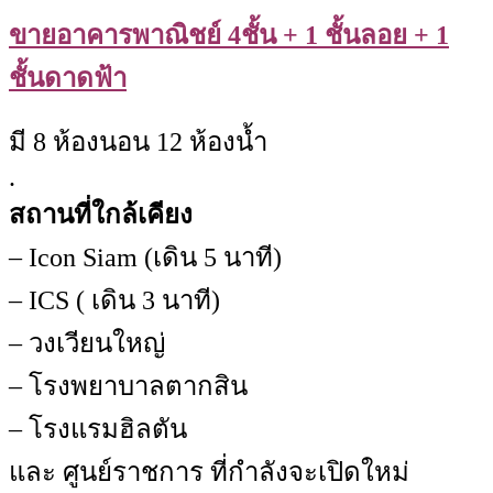
ขายอาคารพาณิชย์ 4ชั้น + 1 ชั้นลอย + 1
ชั้นดาดฟ้า
มี 8 ห้องนอน 12 ห้องน้ำ
.
สถานที่ใกล้เคียง
– Icon Siam (เดิน 5 นาที)
– ICS ( เดิน 3 นาที)
– วงเวียนใหญ่
– โรงพยาบาลตากสิน
– โรงแรมฮิลตัน
และ ศูนย์ราชการ ที่กำลังจะเปิดใหม่