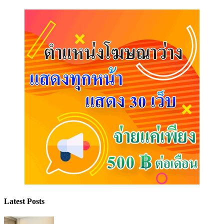
Latest Posts