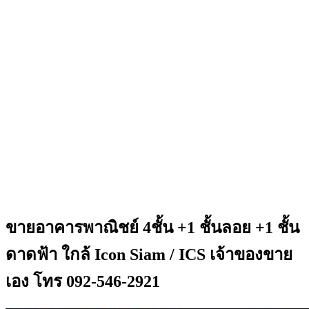
ขายอาคารพาณิชย์ 4ชั้น +1 ชั้นลอย +1 ชั้น
ดาดฟ้า ใกล้ Icon Siam / ICS เจ้าของขาย
เอง โทร 092-546-2921