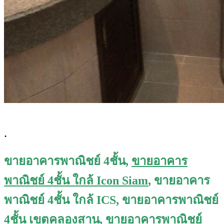
.
ขายอาคารพาณิชย์ 4ชั้น,
ขายอาคาร
พาณิชย์ 4ชั้น ใกล้ Icon Siam
, ขายอาคาร
พาณิชย์ 4ชั้น ใกล้ ICS, ขายอาคารพาณิชย์
4ชั้น เขตคลองสาน,
ขายอาคารพาณิชย์