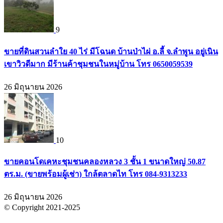
9
ขายที่ดินสวนลำใย 40 ไร่ มีโฉนด บ้านป่าไผ่ อ.ลี้ จ.ลำพูน อยู่เนิน
เขาวิวดีมาก มีร้านค้าชุมชนในหมู่บ้าน โทร 0650059539
26 มิถุนายน 2026
10
ขายคอนโดเคหะชุมชนคลองหลวง 3 ชั้น 1 ขนาดใหญ่ 50.87
ตร.ม. (ขายพร้อมผู้เช่า) ใกล้ตลาดไท โทร 084-9313233
26 มิถุนายน 2026
© Copyright 2021-2025