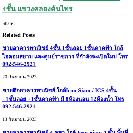
4ชั้น แขวงคลองต้นไทร
Share :
Related Posts
ขายอาคารพาณิชย์ 4ชั้น 1ชั้นลอย 1ชั้นดาดฟ้า ใกล้
ไอคอนสยาม และศูนย์ราชการ ที่กำลังจะเปิดใหม่ โทร
092-546-2921
20 กันยายน 2023
ขายตึกอาคารพาณิชย์ ใกล้Icon Siam / ICS 4ชั้น
+1ชั้นลอย +1ชั้นดาดฟ้า มี 8ห้องนอน 12ห้องน้ำ โทร
092-546-2921
13 กันยายน 2023
ขายอาคารพาณิชย์ 4 คูหา ใกล้ Icon Siam 4 ชั้น พื้นที่