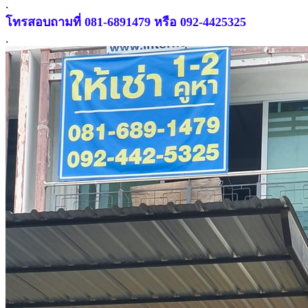
.
โทรสอบถามที่ 081-6891479 หรือ 092-4425325
.