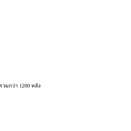
่ง รวมกว่า 1200 หลัง