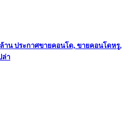
ถึงล้าน ประกาศขายคอนโด, ขายคอนโดหรู,
ล่า