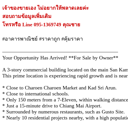
เจ้าของขายเอง ไม่อยากให้พลาดเลยค่ะ
สอบถามข้อมูลเพิ่มเติม
โทรหรือ Line 095-1369749 คุณชาย
#อาคารพาณิชย์ #ราคาถูก #คุ้มราคา
——————————————————————–
Your Opportunity Has Arrived! **For Sale by Owner**
A 3-story commercial building located on the main San K
This prime location is experiencing rapid growth and is near
* Close to Charoen Charoen Market and Kad Sri Arun.
* Close to international schools.
* Only 150 meters from a 7-Eleven, within walking distance
* Just a 15-minute drive to Chiang Mai Airport.
* Surrounded by numerous restaurants, such as Gusto Site.
* Nearly 10 residential projects nearby, with a high populati