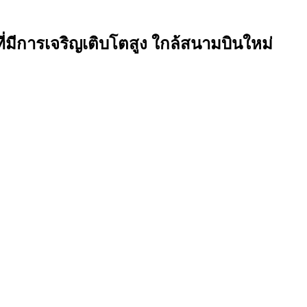
มีการเจริญเติบโตสูง ใกล้สนามบินใหม่