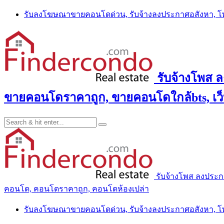
Skip
รับลงโฆษณาขายคอนโดด่วน, รับจ้างลงประกาศอสังหา, 
to
content
รับจ้างโพส 
ขายคอนโดราคาถูก, ขายคอนโดใกล้bts, เว
รับจ้างโพส ลงประ
คอนโด, คอนโดราคาถูก, คอนโดห้องเปล่า
รับลงโฆษณาขายคอนโดด่วน, รับจ้างลงประกาศอสังหา, 