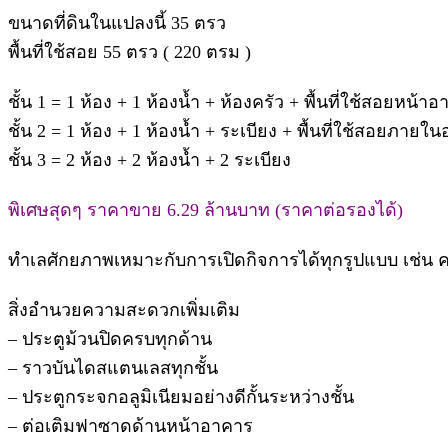
ขนาดที่ดินในแปลงนี้ 35 ตรว
พื้นที่ใช้สอย 55 ตรว ( 220 ตรม )
ชั้น 1 = 1 ห้อง + 1 ห้องน้ำ + ห้องครัว + พื้นที่ใช้สอยหน้า
ชั้น 2 = 1 ห้อง + 1 ห้องน้ำ + ระเบียง + พื้นที่ใช้สอยภายใ
ชั้น 3 = 2 ห้อง + 2 ห้องน้ำ + 2 ระเบียง
พิเศษสุดๆ ราคาขาย 6.29 ล้านบาท (ราคาต่อรองได้)
ทำเลศักยภาพเหมาะกับการเปิดกิจการได้ทุกรูปแบบ เช่น ค
สิ่งอำนวยความสะดวกเพิ่มเติม
– ประตูม้วนปิดครบทุกด้าน
– ราวบันไดสแตนเลสทุกชั้น
– ประตูกระจกอลูมิเนียมอย่างดีกั้นระหว่างชั้น
– ต่อเติมฟาซาดด้านหน้าอาคาร