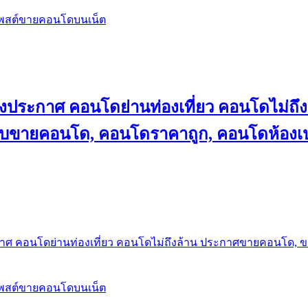
โพสต์ขายคอนโดบนเน็ต
ลงประกาศ คอนโดย่านท่องเที่ยว คอนโดไม่
็บขายคอนโด, คอนโดราคาถูก, คอนโดห้องเป
กาศ คอนโดย่านท่องเที่ยว คอนโดไม่ถึงล้าน ประกาศขายคอนโด, 
โพสต์ขายคอนโดบนเน็ต