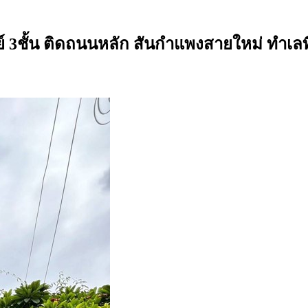
ชั้น ติดถนนหลัก สันกำแพงสายใหม่ ทำเลที่