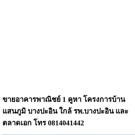
ขายอาคารพาณิชย์ 1 คูหา โครงการบ้าน
แสนภูมิ บางปะอิน ใกล้ รพ.บางปะอิน และ
ตลาดเอก โทร 0814041442