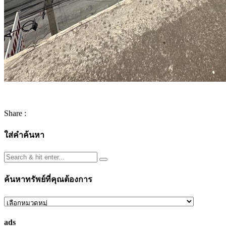
Share :
ใส่คำค้นหา
ค้นหาทรัพย์ที่คุณต้องการ
ค้นหา
ทรัพย์
ads