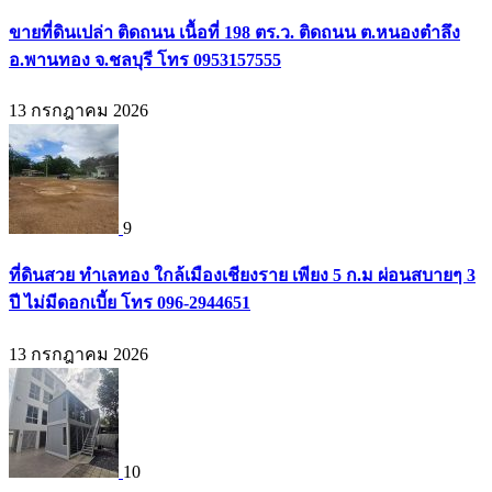
ขายที่ดินเปล่า ติดถนน เนื้อที่ 198 ตร.ว. ติดถนน ต.หนองตำลึง
อ.พานทอง จ.ชลบุรี โทร 0953157555
13 กรกฎาคม 2026
9
ที่ดินสวย ทำเลทอง ใกล้เมืองเชียงราย เพียง 5 ก.ม ผ่อนสบายๆ 3
ปี ไม่มีดอกเบี้ย โทร 096-2944651
13 กรกฎาคม 2026
10