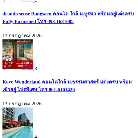
2
dcondo sense Bangsaen คอนโด ใกล้ ม.บูรพา พร้อมอยู่แต่งครบ
Fully Furnished โทร 093-1681685
13 กรกฎาคม 2026
3
Kave Wonderland คอนโดใกล้ ม.ธรรมศาสตร์ แต่งครบ พร้อม
เข้าอยู่ โปรพิเศษ โทร 061-6161426
13 กรกฎาคม 2026
4