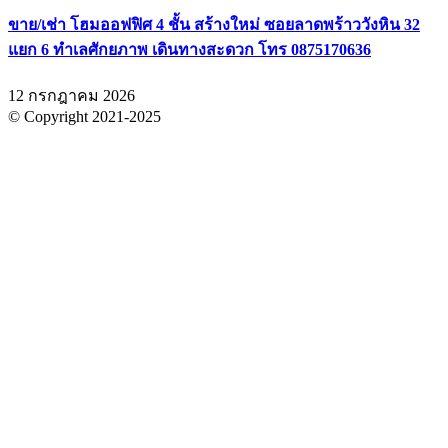
ขาย/เช่า โฮมออฟฟิศ 4 ชั้น สร้างใหม่ ซอยลาดพร้าววังหิน 32
แยก 6 ทำเลศักยภาพ เดินทางสะดวก โทร 0875170636
12 กรกฎาคม 2026
© Copyright 2021-2025