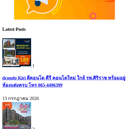
Latest Posts
1
dcondo Kiri ดีคอนโด คีรี คอนโดใหม่ ใกล้ รพ.ศิริราช พร้อมอยู่
ห้องแต่งครบ โทร 065-4496399
13 กรกฎาคม 2026