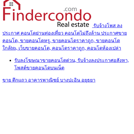
รับจ้างโพส ลง
ประกาศ คอนโดย่านท่องเที่ยว คอนโดไม่ถึงล้าน ประกาศขาย
คอนโด, ขายคอนโดหรู, ขายคอนโดราคาถูก, ขายคอนโด
ใกล้bts, เว็บขายคอนโด, คอนโดราคาถูก, คอนโดห้องเปล่า
รับลงโฆษณาขายคอนโดด่วน, รับจ้างลงประกาศอสังหา,
โพสต์ขายคอนโดบนเน็ต
ขาย ตึกแถว อาคารพาณิชย์ บางปะอิน อยุธยา