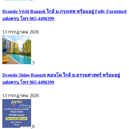
Dcondo Vivid Rangsit ใกล้ ม.กรุงเทพ พร้อมอยู่ Fully Furnished
แต่งครบ โทร 065-4496399
13 กรกฎาคม 2026
5
Dcondo Shine Rangsit คอนโด ใกล้ ม.ธรรมศาสตร์ พร้อมอยู่
แต่งครบ โทร 065-4496399
13 กรกฎาคม 2026
6