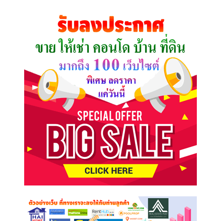
ที่
คุณ
ต้องการ