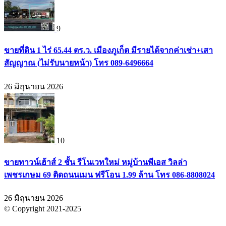
9
ขายที่ดิน 1 ไร่ 65.44 ตร.ว. เมืองภูเก็ต มีรายได้จากค่าเช่า+เสา
สัญญาณ (ไม่รับนายหน้า) โทร 089-6496664
26 มิถุนายน 2026
10
ขายทาวน์เฮ้าส์ 2 ชั้น รีโนเวทใหม่ หมู่บ้านพีเอส วิลล่า
เพชรเกษม 69 ติดถนนเมน ฟรีโอน 1.99 ล้าน โทร 086-8808024
26 มิถุนายน 2026
© Copyright 2021-2025