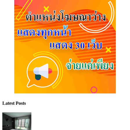
Latest Posts