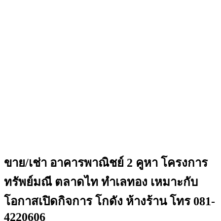
ขาย/เช่า อาคารพาณิชย์ 2 คูหา โครงการ
ทรัพย์มณี ตลาดไท ทำเลทอง เหมาะกับ
โอกาสเปิดกิจการ โกดัง ห้างร้าน โทร 081-
4220606