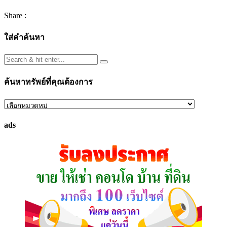
Share :
ใส่คำค้นหา
ค้นหาทรัพย์ที่คุณต้องการ
ค้นหา
ทรัพย์
ads
ที่
คุณ
ต้องการ