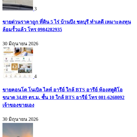
3
ขายด่วนราคาถูก ที่ดิน 5 ไร่ บ้านบึง ชลบุรี ทำเลดี เหมาะลงทุน
ล้อมรั้วแล้ว โทร 0984282935
30 มิถุนายน 2026
4
ขายคอนโด โนเบิล ไลท์ อารีย์ ใกล้ BTS อารีย์ ห้องสตูดิโอ
ขนาด 34.89 ตร.ม. ชั้น 10 ใกล้ BTS อารีย์ โทร 081-6268092
เจ้าของขายเอง
30 มิถุนายน 2026