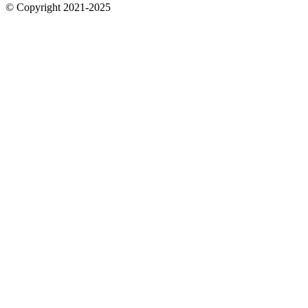
© Copyright 2021-2025