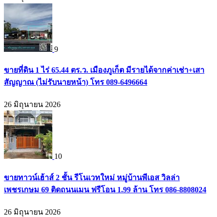
9
ขายที่ดิน 1 ไร่ 65.44 ตร.ว. เมืองภูเก็ต มีรายได้จากค่าเช่า+เสา
สัญญาณ (ไม่รับนายหน้า) โทร 089-6496664
26 มิถุนายน 2026
10
ขายทาวน์เฮ้าส์ 2 ชั้น รีโนเวทใหม่ หมู่บ้านพีเอส วิลล่า
เพชรเกษม 69 ติดถนนเมน ฟรีโอน 1.99 ล้าน โทร 086-8808024
26 มิถุนายน 2026