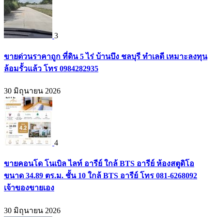
3
ขายด่วนราคาถูก ที่ดิน 5 ไร่ บ้านบึง ชลบุรี ทำเลดี เหมาะลงทุน
ล้อมรั้วแล้ว โทร 0984282935
30 มิถุนายน 2026
4
ขายคอนโด โนเบิล ไลท์ อารีย์ ใกล้ BTS อารีย์ ห้องสตูดิโอ
ขนาด 34.89 ตร.ม. ชั้น 10 ใกล้ BTS อารีย์ โทร 081-6268092
เจ้าของขายเอง
30 มิถุนายน 2026