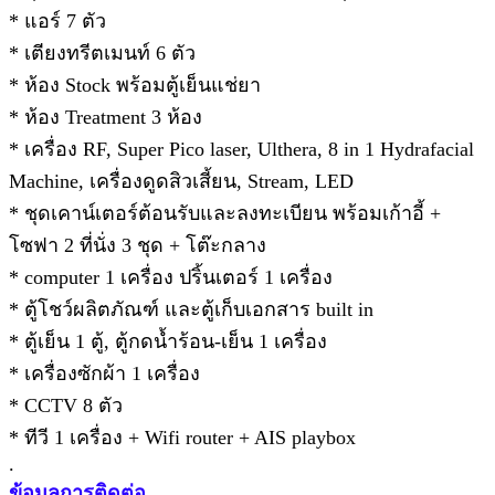
* แอร์ 7 ตัว
* เตียงทรีตเมนท์ 6 ตัว
* ห้อง Stock พร้อมตู้เย็นแช่ยา
* ห้อง Treatment 3 ห้อง
* เครื่อง RF, Super Pico laser, Ulthera, 8 in 1 Hydrafacial
Machine, เครื่องดูดสิวเสี้ยน, Stream, LED
* ชุดเคาน์เตอร์ต้อนรับและลงทะเบียน พร้อมเก้าอี้ +
โซฟา 2 ที่นั่ง 3 ชุด + โต๊ะกลาง
* computer 1 เครื่อง ปริ้นเตอร์ 1 เครื่อง
* ตู้โชว์ผลิตภัณฑ์ และตู้เก็บเอกสาร built in
* ตู้เย็น 1 ตู้, ตู้กดน้ำร้อน-เย็น 1 เครื่อง
* เครื่องซักผ้า 1 เครื่อง
* CCTV 8 ตัว
* ทีวี 1 เครื่อง + Wifi router + AIS playbox
.
ข้อมูลการติดต่อ