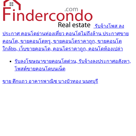
รับจ้างโพส ลง
ประกาศ คอนโดย่านท่องเที่ยว คอนโดไม่ถึงล้าน ประกาศขาย
คอนโด, ขายคอนโดหรู, ขายคอนโดราคาถูก, ขายคอนโด
ใกล้bts, เว็บขายคอนโด, คอนโดราคาถูก, คอนโดห้องเปล่า
รับลงโฆษณาขายคอนโดด่วน, รับจ้างลงประกาศอสังหา,
โพสต์ขายคอนโดบนเน็ต
ขาย ตึกแถว อาคารพาณิช บางบัวทอง นนทบุรี