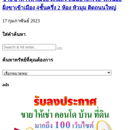
ฝั่งขาเข้าเมือง 4ชั้นครึ่ง 2 ห้อง หัวมุม ติดถนนใหญ่
17 กุมภาพันธ์ 2023
ใส่คำค้นหา
ค้นหาทรัพย์ที่คุณต้องการ
ค้นหา
ทรัพย์
ads
ที่
คุณ
ต้องการ