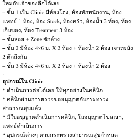
ใหม่กับเจ้าของตึกได้เลย
– ชั้น 1 เป็น Clinic มีห้องโถง, ห้องพักพนักงาน, ห้อง
แพทย์ 1 ห้อง, ห้อง Stock, ห้องครัว, ห้องน้ำ 3 ห้อง, ห้อง
เก็บของ, ห้อง Treatment 3 ห้อง
– ชั้นลอย + Zone ซักล้าง
– ชั้น 2 มีห้อง 4×6 ม. X 2 ห้อง + ห้องน้ำ 2 ห้อง เจาะผนัง
2 ตึกถึงกัน
– ชั้น 3 มีห้อง 4×6 ม. X 2 ห้อง + ห้องน้ำ 2 ห้อง
.
อุปกรณ์ใน Clinic
* ดำเนินการต่อได้เลย ให้ทุกอย่างในคลินิก
* คลินิกผ่านการตรวจขออนุญาตกับกระทรวง
สาธารณสุขแล้ว
* มีใบอนุญาตดำเนินการคลินิก, ใบอนุญาตโฆษณา,
แพทย์ดำเนินการ
* อุปกรณ์ต่างๆ ตามกระทรวงสาธารณสุขกำหนด