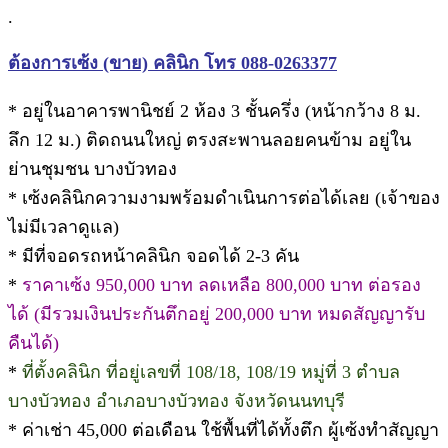
.
ต้องการเซ้ง (ขาย) คลินิก โทร 088-0263377
* อยู่ในอาคารพานิชย์ 2 ห้อง 3 ชั้นครึ่ง (หน้ากว้าง 8 ม.
ลึก 12 ม.) ติดถนนใหญ่ ตรงสะพานลอยคนข้าม อยู่ใน
ย่านชุมชน บางบัวทอง
* เซ้งคลินิกความงามพร้อมดำเนินการต่อได้เลย (เจ้าของ
ไม่มีเวลาดูแล)
* มีที่จอดรถหน้าคลินิก จอดได้ 2-3 คัน
*
ราคาเซ้ง 950,000 บาท ลดเหลือ 800,000 บาท ต่อรอง
ได้ (มีรวมเงินประกันตึกอยู่ 200,000 บาท หมดสัญญารับ
คืนได้)
*
ที่ตั้งคลินิก ที่อยู่เลขที่ 108/18, 108/19 หมู่ที่ 3 ตำบล
บางบัวทอง อำเภอบางบัวทอง จังหวัดนนทบุรี
* ค่าเช่า 45,000 ต่อเดือน ใช้พื้นที่ได้ทั้งตึก ผู้เซ้งทำสัญญา