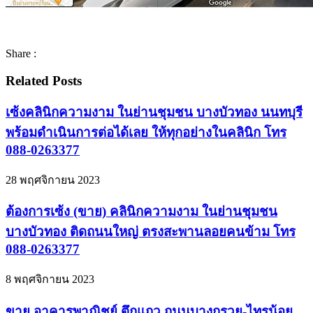
Share :
Related Posts
เซ้งคลินิกความงาม ในย่านชุมชน บางบัวทอง นนทบุรี
พร้อมดำเนินการต่อได้เลย ให้ทุกอย่างในคลินิก โทร
088-0263377
28 พฤศจิกายน 2023
ต้องการเซ้ง (ขาย) คลินิกความงาม ในย่านชุมชน
บางบัวทอง ติดถนนใหญ่ ตรงสะพานลอยคนข้าม โทร
088-0263377
8 พฤศจิกายน 2023
ขาย อาคารพาณิชย์ ตึกแถว ถนนบางกรวย-ไทรน้อย