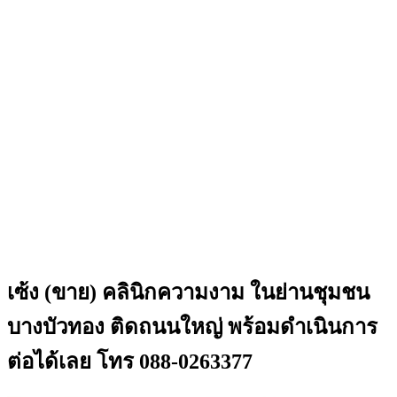
เซ้ง (ขาย) คลินิกความงาม ในย่านชุมชน
บางบัวทอง ติดถนนใหญ่ พร้อมดำเนินการ
ต่อได้เลย โทร 088-0263377