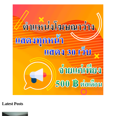
Latest Posts