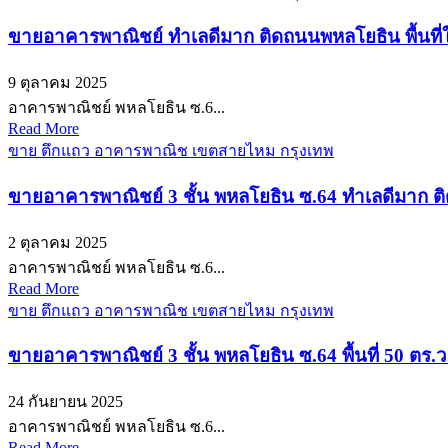
ขายอาคารพาณิชย์ ทำเลดีมาก ติดถนนพหลโยธิน พื้นที่
9 ตุลาคม 2025
อาคารพาณิชย์ พหลโยธิน ซ.6...
Read More
ขาย ตึกแถว อาคารพาณิช เขตสายไหม กรุงเทพ
ขายอาคารพาณิชย์ 3 ชั้น พหลโยธิน ซ.64 ทำเลดีมาก ติ
2 ตุลาคม 2025
อาคารพาณิชย์ พหลโยธิน ซ.6...
Read More
ขาย ตึกแถว อาคารพาณิช เขตสายไหม กรุงเทพ
ขายอาคารพาณิชย์ 3 ชั้น พหลโยธิน ซ.64 พื้นที่ 50 ตร
24 กันยายน 2025
อาคารพาณิชย์ พหลโยธิน ซ.6...
Read More