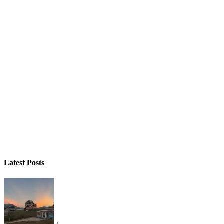
Latest Posts