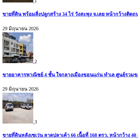
1
ขายที่ดิน พร้อมสิ่งปลูกสร้าง 34 ไร่ วังสะพุง จ.เลย หน้ากว้างต
29 มิถุนายน 2026
2
ขายอาคารพาณิชย์ 4 ชั้น ใจกลางเมืองขอนแก่น ทำเล ศูนย์รวมข
29 มิถุนายน 2026
3
ขายที่ดินหลังเซเว่น ลาดปลาเค้า 66 เนื้อที่ 168 ตรว. หน้ากว้าง 40 