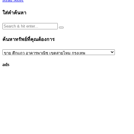
ใส่คำค้นหา
ค้นหาทรัพย์ที่คุณต้องการ
ค้นหา
ทรัพย์
ads
ที่
คุณ
ต้องการ