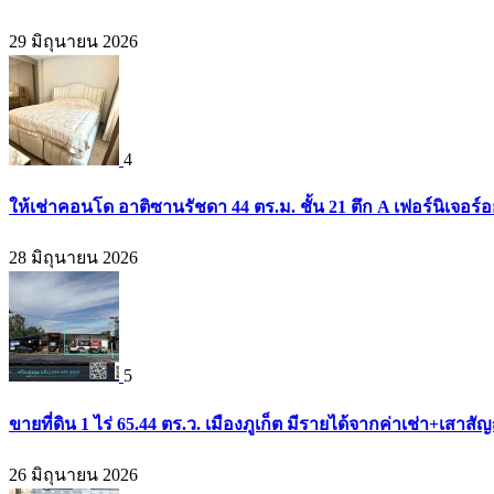
29 มิถุนายน 2026
4
ให้เช่าคอนโด อาติซานรัชดา 44 ตร.ม. ชั้น 21 ตึก A เฟอร์นิเจอร์อ
28 มิถุนายน 2026
5
ขายที่ดิน 1 ไร่ 65.44 ตร.ว. เมืองภูเก็ต มีรายได้จากค่าเช่า+เส
26 มิถุนายน 2026