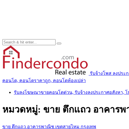
รับจ้างโพส ลงประ
คอนโด, คอนโดราคาถูก, คอนโดห้องเปล่า
รับลงโฆษณาขายคอนโดด่วน, รับจ้างลงประกาศอสังหา, 
หมวดหมู่:
ขาย ตึกแถว อาคารพ
ขาย ตึกแถว อาคารพาณิช เขตสายไหม กรุงเทพ