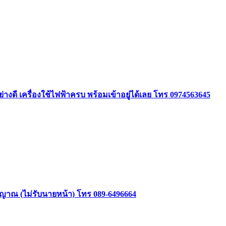
ย่างดี เครื่องใช้ไฟฟ้าครบ พร้อมเข้าอยู่ได้เลย โทร 0974563645
าสัญญาณ (ไม่รับนายหน้า) โทร 089-6496664