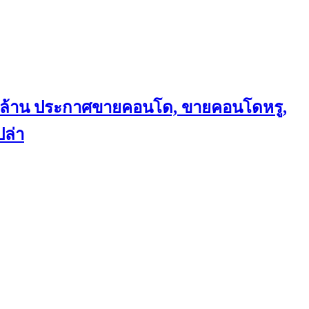
ถึงล้าน ประกาศขายคอนโด, ขายคอนโดหรู,
ล่า