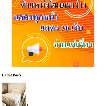
Latest Posts
1