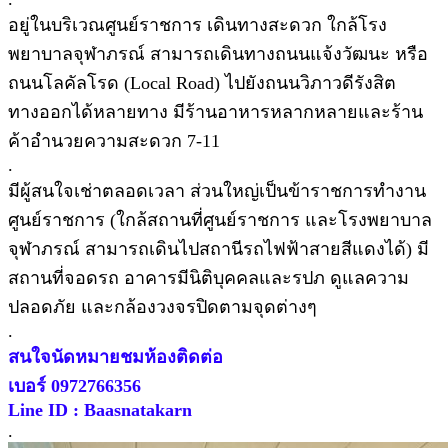
อยู่ในบริเวณศูนย์ราชการ เดินทางสะดวก ใกล้โรง
พยาบาลจุฬาภรณ์ สามารถเดินทางถนนแจ้งวัฒนะ หรือ
ถนนโลคัลโรด (Local Road) ไปยังถนนวิภาวดีรังสิต
ทางออกได้หลายทาง มีร้านอาหารหลากหลายและร้าน
ค้าอำนวยความสะดวก 7-11
.
มีผู้สนใจเช่าตลอดเวลา ส่วนใหญ่เป็นข้าราชการทำงาน
ศูนย์ราชการ (ใกล้สถานที่ศูนย์ราชการ และโรงพยาบาล
จุฬาภรณ์ สามารถเดินไปสถานีรถไฟฟ้าสายสีแดงได้) มี
สถานที่จอดรถ อาคารมีนิติบุคคลและรปภ ดูแลความ
ปลอดภัย และกล้องวงจรปิดตามจุดต่างๆ
.
สนใจนัดหมายชมห้องติดต่อ
เบอร์ 0972766356
Line ID : Baasnatakarn
.