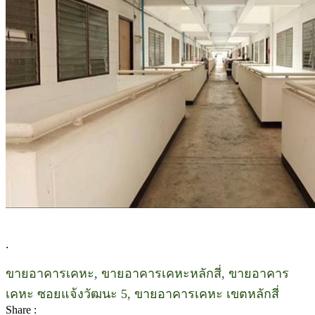
.
ขายอาคารเคหะ, ขายอาคารเคหะหลักสี่, ขายอาคาร
เคหะ ซอยแจ้งวัฒนะ 5, ขายอาคารเคหะ เขตหลักสี่
Share :