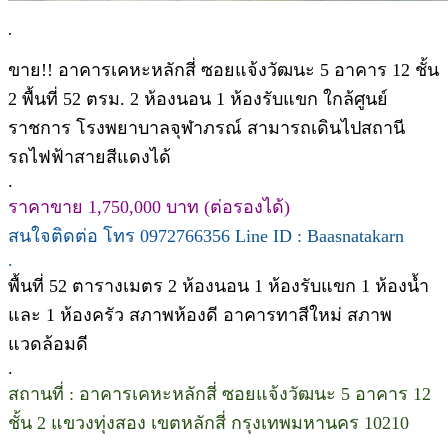
.
ขาย!! อาคารเคหะหลักสี่ ซอยแจ้งวัฒนะ 5 อาคาร 12 ชั้น
2 พื้นที่ 52 ตรม. 2 ห้องนอน 1 ห้องรับแขก ใกล้ศูนย์
ราชการ โรงพยาบาลจุฬาภรณ์ สามารถเดินไปสถานี
รถไฟฟ้าสายสีแดงได้
.
ราคาขาย 1,750,000 บาท (ต่อรองได้)
สนใจติดต่อ โทร 0972766356 Line ID : Baasnatakarn
.
พื้นที่ 52 ตารางเมตร 2 ห้องนอน 1 ห้องรับแขก 1 ห้องน้ำ
และ 1 ห้องครัว สภาพห้องดี อาคารทาสีใหม่ สภาพ
แวดล้อมดี
.
สถานที่ : อาคารเคหะหลักสี่ ซอยแจ้งวัฒนะ 5 อาคาร 12
ชั้น 2 แขวงทุ่งสอง เขตหลักสี่ กรุงเทพมหานคร 10210
.