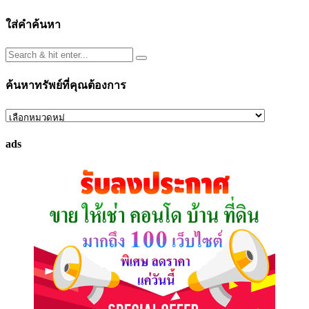
ใส่คำค้นหา
ค้นหาทรัพย์ที่คุณต้องการ
ค้นหา
ทรัพย์
ads
ที่
คุณ
ต้องการ