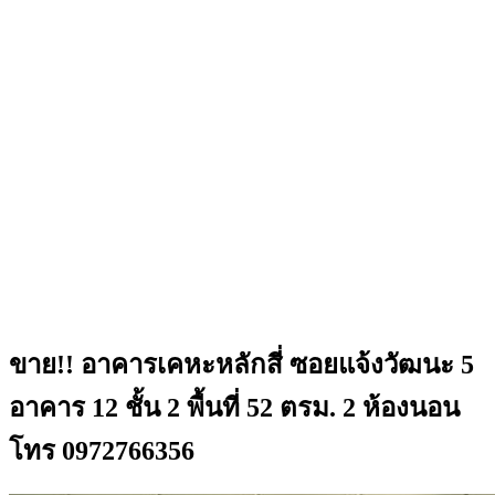
ขาย!! อาคารเคหะหลักสี่ ซอยแจ้งวัฒนะ 5
อาคาร 12 ชั้น 2 พื้นที่ 52 ตรม. 2 ห้องนอน
โทร 0972766356