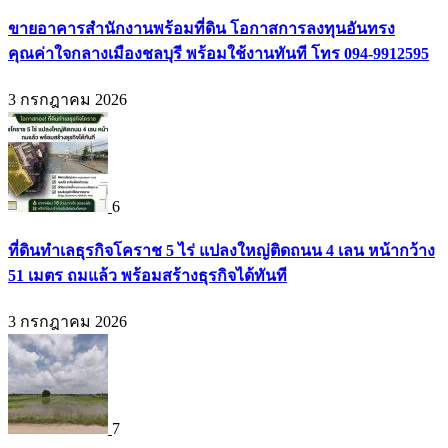
ขายอาคารสำนักงานพร้อมที่ดิน โอกาสการลงทุนอันทรง
คุณค่าใจกลางเมืองชลบุรี พร้อมใช้งานทันที โทร 094-9912595
3 กรกฎาคม 2026
6
ที่ดินทำเลธุรกิจโคราช 5 ไร่ แปลงใหญ่ติดถนน 4 เลน หน้ากว้าง
51 เมตร ถมแล้ว พร้อมสร้างธุรกิจได้ทันที
3 กรกฎาคม 2026
7