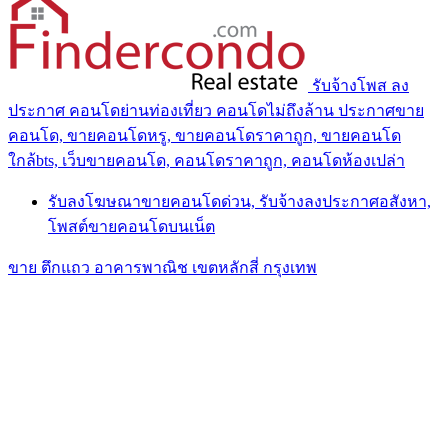
รับจ้างโพส ลง
ประกาศ คอนโดย่านท่องเที่ยว คอนโดไม่ถึงล้าน ประกาศขาย
คอนโด, ขายคอนโดหรู, ขายคอนโดราคาถูก, ขายคอนโด
ใกล้bts, เว็บขายคอนโด, คอนโดราคาถูก, คอนโดห้องเปล่า
รับลงโฆษณาขายคอนโดด่วน, รับจ้างลงประกาศอสังหา,
โพสต์ขายคอนโดบนเน็ต
ขาย ตึกแถว อาคารพาณิช เขตหลักสี่ กรุงเทพ