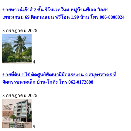
ขายทาวน์เฮ้าส์ 2 ชั้น รีโนเวทใหม่ หมู่บ้านพีเอส วิลล่า
เพชรเกษม 69 ติดถนนเมน ฟรีโอน 1.99 ล้าน โทร 086-8808024
3 กรกฎาคม 2026
4
ขายที่ดิน 2 ไร่ ติดศูนย์พัฒนาฝีมือแรงงาน จ.สมุทรสาคร ที่
จัดสรรขนาดเล็ก บ้าน-โกดัง โทร 062-0172888
3 กรกฎาคม 2026
5