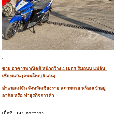
.
ขาย อาคารพาณิชย์ หน้ากว้าง 4 เมตร ริมถนน แม่จัน-
เชียงแสน (ถนนใหญ่ 8 เลน)
อำเภอแม่จัน จังหวัดเชียงราย สภาพสวย พร้อมเข้าอยู่
อาศัย หรือ ทำธุรกิจการค้า
.
เนื้อที่ : 19.5 ตารางวา