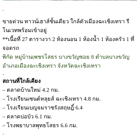
.
ขายด่วน ทาวน์เฮาส์ชั้นเดียว ใกล้ตัวเมืองฉะเชิงเทรา รี
โนเวทพร้อมเข้าอยู่
**เนื้อที่ 27 ตารางวา 2 ห้องนอน 1 ห้องน้ำ 1 ห้องครัว 1 ที่
จอดรถ
พิกัด หมู่บ้านเพชรโสธร บางขวัญซอย 8 ตำบลบางขวัญ
อำเภอเมืองฉะเชิงเทรา จังหวัดฉะเชิงเทรา
.
สถานที่ใกล้เคียง
– ตลาดบ้านใหม่ 4.2 กม.
– โรงเรียนเซนต์หลุยส์ ฉะเชิงเทรา 4.8 กม.
– โรงเรียนเบญจมราชรังสฤษฎิ์ 6.4
– ตลาดบ่อบัว 6.1 กม.
– โรงพยาบาลพุทธโสธร 6.6 กม.
.