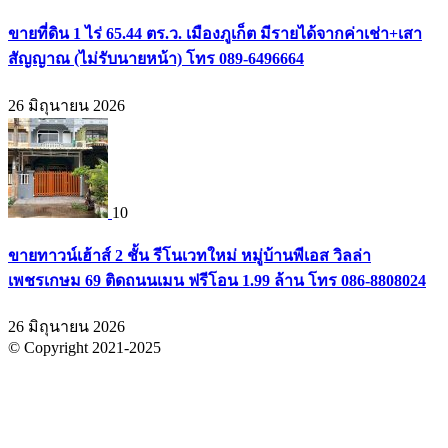
ขายที่ดิน 1 ไร่ 65.44 ตร.ว. เมืองภูเก็ต มีรายได้จากค่าเช่า+เสา
สัญญาณ (ไม่รับนายหน้า) โทร 089-6496664
26 มิถุนายน 2026
10
ขายทาวน์เฮ้าส์ 2 ชั้น รีโนเวทใหม่ หมู่บ้านพีเอส วิลล่า
เพชรเกษม 69 ติดถนนเมน ฟรีโอน 1.99 ล้าน โทร 086-8808024
26 มิถุนายน 2026
© Copyright 2021-2025