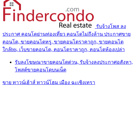
รับจ้างโพส ลง
ประกาศ คอนโดย่านท่องเที่ยว คอนโดไม่ถึงล้าน ประกาศขาย
คอนโด, ขายคอนโดหรู, ขายคอนโดราคาถูก, ขายคอนโด
ใกล้bts, เว็บขายคอนโด, คอนโดราคาถูก, คอนโดห้องเปล่า
รับลงโฆษณาขายคอนโดด่วน, รับจ้างลงประกาศอสังหา,
โพสต์ขายคอนโดบนเน็ต
ขาย ทาวน์เฮ้าส์ ทาวน์โฮม เมือง ฉะเชิงเทรา