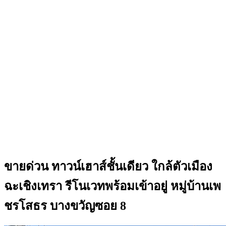
ขายด่วน ทาวน์เฮาส์ชั้นเดียว ใกล้ตัวเมือง
ฉะเชิงเทรา รีโนเวทพร้อมเข้าอยู่ หมู่บ้านเพ
ชรโสธร บางขวัญซอย 8