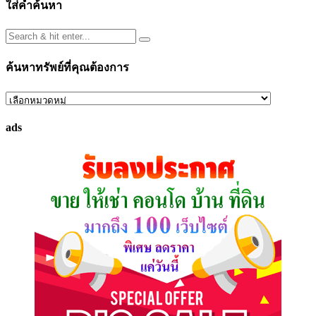
ใส่คำค้นหา
ค้นหาทรัพย์ที่คุณต้องการ
ค้นหา
ทรัพย์
ads
ที่
คุณ
ต้องการ