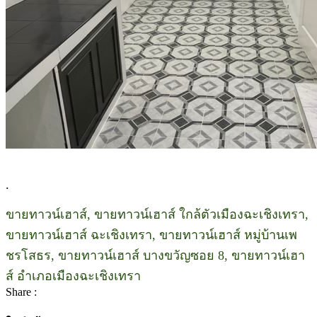
.
ขายทาวน์เฮาส์, ขายทาวน์เฮาส์ ใกล้ตัวเมืองฉะเชิงเทรา,
ขายทาวน์เฮาส์ ฉะเชิงเทรา, ขายทาวน์เฮาส์ หมู่บ้านเพ
ชรโสธร, ขายทาวน์เฮาส์ บางขวัญซอย 8, ขายทาวน์เฮา
ส์ อำเภอเมืองฉะเชิงเทรา
Share :