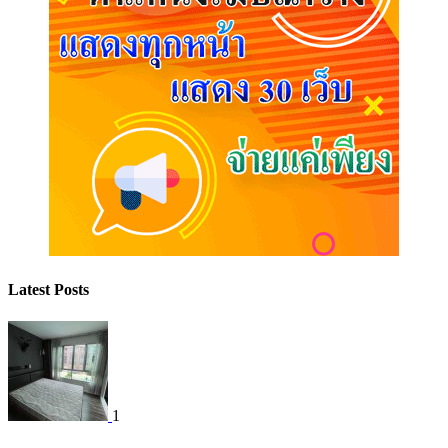
Latest Posts
1