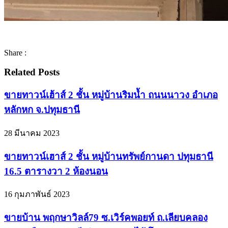
Share :
Related Posts
ขายทาวน์เฮ้าส์ 2 ชั้น หมู่บ้านริมน้ำ ถนนนาวง อำเภอ
หลักหก จ.ปทุมธานี
28 มีนาคม 2023
ขายทาวน์เฮาส์ 2 ชั้น หมู่บ้านทรัพย์กานดา ปทุมธานี
16.5 ตารางวา 2 ห้องนอน
16 กุมภาพันธ์ 2023
ขายบ้าน พฤกษาวิลล์79 ซ.เวิร์คพอยท์ ถ.เลียบคลอง