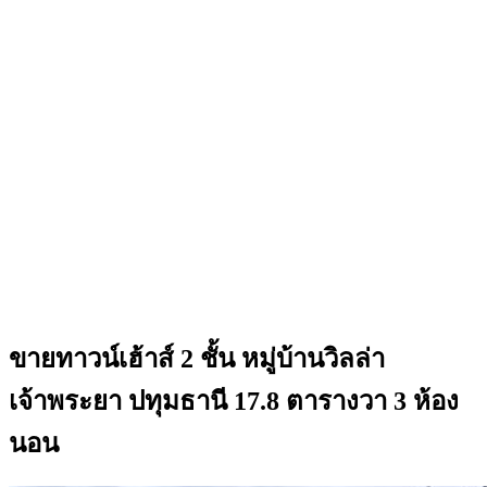
ขายทาวน์เฮ้าส์ 2 ชั้น หมู่บ้านวิลล่า
เจ้าพระยา ปทุมธานี 17.8 ตารางวา 3 ห้อง
นอน