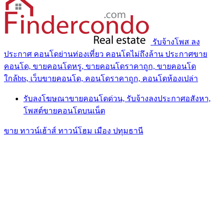
รับจ้างโพส ลง
ประกาศ คอนโดย่านท่องเที่ยว คอนโดไม่ถึงล้าน ประกาศขาย
คอนโด, ขายคอนโดหรู, ขายคอนโดราคาถูก, ขายคอนโด
ใกล้bts, เว็บขายคอนโด, คอนโดราคาถูก, คอนโดห้องเปล่า
รับลงโฆษณาขายคอนโดด่วน, รับจ้างลงประกาศอสังหา,
โพสต์ขายคอนโดบนเน็ต
ขาย ทาวน์เฮ้าส์ ทาวน์โฮม เมือง ปทุมธานี