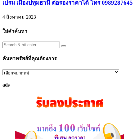
เปรม เมืองปทุมธานี ต่อรองราคาได้ โทร 0989287645
4 สิงหาคม 2023
ใส่คำค้นหา
ค้นหาทรัพย์ที่คุณต้องการ
ค้นหา
ทรัพย์
ads
ที่
คุณ
ต้องการ