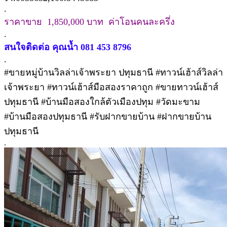
.
ราคาขาย 1,850,000 บาท ค่าโอนคนละครึ่ง
.
สนใจติดต่อ คุณน้ำ 081 453 8796
.
#ขายหมู่บ้านวิลล่าเจ้าพระยา ปทุมธานี #ทาวน์เฮ้าส์วิลล่า
เจ้าพระยา #ทาวน์เฮ้าส์มือสองราคาถูก #ขายทาวน์เฮ้าส์
ปทุมธานี #บ้านมือสองใกล้ตัวเมืองปทุม #วัดมะขาม
#บ้านมือสองปทุมธานี #รับฝากขายบ้าน #ฝากขายบ้าน
ปทุมธานี
.