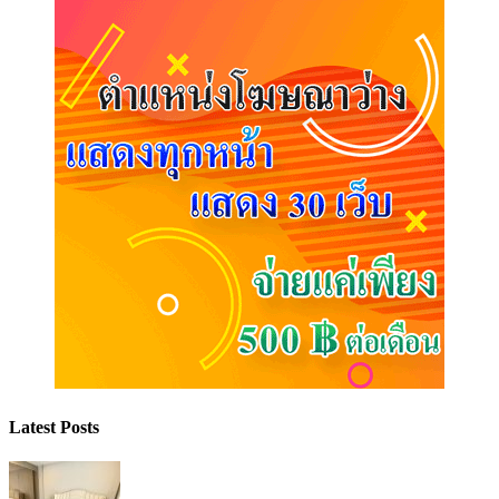
Latest Posts