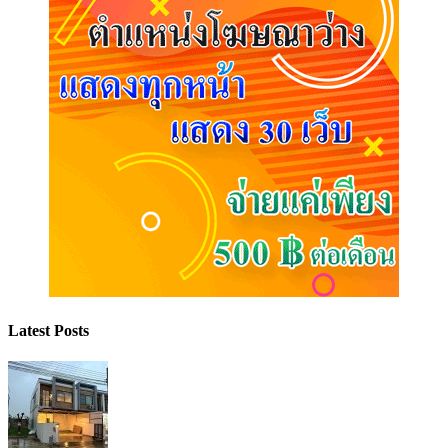
Latest Posts