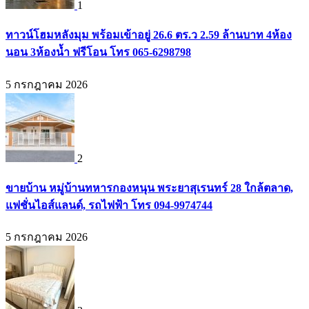
1
ทาวน์โฮมหลังมุม พร้อมเข้าอยู่ 26.6 ตร.ว 2.59 ล้านบาท 4ห้อง
นอน 3ห้องน้ำ ฟรีโอน โทร 065-6298798
5 กรกฎาคม 2026
2
ขายบ้าน หมู่บ้านทหารกองหนุน พระยาสุเรนทร์ 28 ใกล้ตลาด,
แฟชั่นไอส์แลนด์, รถไฟฟ้า โทร 094-9974744
5 กรกฎาคม 2026