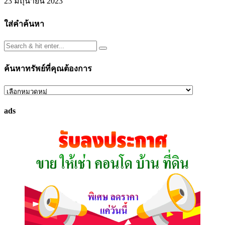
23 มิถุนายน 2023
ใส่คำค้นหา
ค้นหาทรัพย์ที่คุณต้องการ
ค้นหา
ทรัพย์
ads
ที่
คุณ
ต้องการ