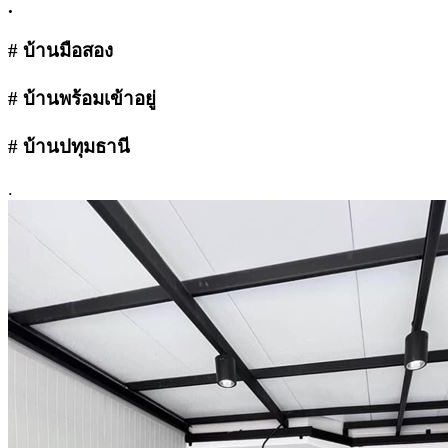
.
# บ้านมือสอง
# บ้านพร้อมเข้าอยู่
# บ้านปทุมธานี
.