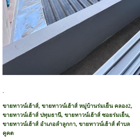
.
ขายทาวน์เฮ้าส์, ขายทาวน์เฮ้าส์ หมู่บ้านร่มเย็น คลอง2,
ขายทาวน์เฮ้าส์ ปทุมธานี, ขายทาวน์เฮ้าส์ ซอยร่มเย็น,
ขายทาวน์เฮ้าส์ อำเภอลำลูกกา, ขายทาวน์เฮ้าส์ ตำบล
คูคต