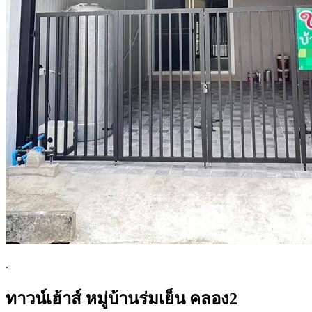
.
ทาวน์เฮ้าส์ หมู่บ้านร่มเย็น คลอง2