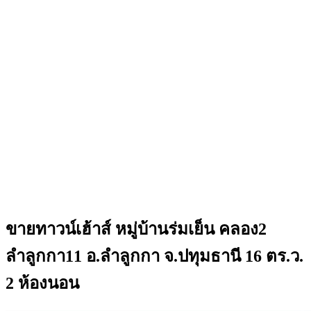
ขายทาวน์เฮ้าส์ หมู่บ้านร่มเย็น คลอง2
ลำลูกกา11 อ.ลำลูกกา จ.ปทุมธานี 16 ตร.ว.
2 ห้องนอน