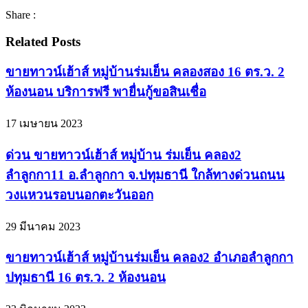
Share :
Related Posts
ขายทาวน์เฮ้าส์ หมู่บ้านร่มเย็น คลองสอง 16 ตร.ว. 2
ห้องนอน บริการฟรี พายื่นกู้ขอสินเชื่อ
17 เมษายน 2023
ด่วน ขายทาวน์เฮ้าส์ หมู่บ้าน ร่มเย็น คลอง2
ลำลูกกา11 อ.ลำลูกกา จ.ปทุมธานี ใกล้ทางด่วนถนน
วงแหวนรอบนอกตะวันออก
29 มีนาคม 2023
ขายทาวน์เฮ้าส์ หมู่บ้านร่มเย็น คลอง2 อำเภอลำลูกกา
ปทุมธานี 16 ตร.ว. 2 ห้องนอน