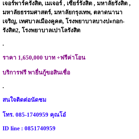
เจอร์พาร์ครังสิต, เมเจอร์ , เซียร์รังสิต , มหาลัยรังสิต ,
มหาลัยธรรมศาสตร์, มหาลัยกรุงเทพ, ตลาดนานา
เจริญ, เทศบาลเมืองคูคต, โรงพยาบาลบางปะกอก-
รังสิต2, โรงพยาบาลเปาโลรังสิต
.
ราคา 1,650,000 บาท +ฟรีค่าโอน
บริการฟรี พายื่นกู้ขอสินเชื่อ
.
สนใจติดต่อนัดชม
โทร. 085-1740959 คุณโอ๋
ID line : 0851740959