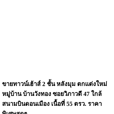
ขายทาวน์เฮ้าส์ 2 ชั้น หลังมุม ตกแต่งใหม่
หมู่บ้าน บ้านวังทอง ซอยวิภาวดี 47 ใกล้
สนามบินดอนเมือง เนื้อที่ 55 ตรว. ราคา
พิเศษสุดๆ