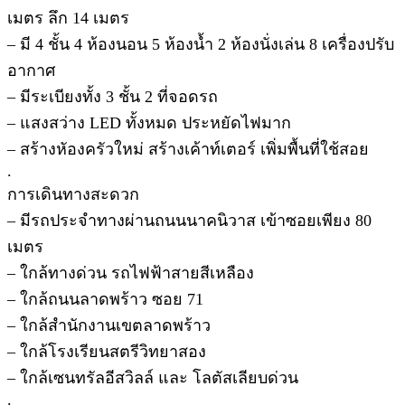
เมตร ลึก 14 เมตร
– มี 4 ชั้น 4 ห้องนอน 5 ห้องน้ำ 2 ห้องนั่งเล่น 8 เครื่องปรับ
อากาศ
– มีระเบียงทั้ง 3 ชั้น 2 ที่จอดรถ
– แสงสว่าง LED ทั้งหมด ประหยัดไฟมาก
– สร้างหัองครัวใหม่ สร้างเค้าท์เตอร์ เพิ่มพื้นที่ใช้สอย
.
การเดินทางสะดวก
– มีรถประจำทางผ่านถนนนาคนิวาส เข้าซอยเพียง 80
เมตร
– ใกล้ทางด่วน รถไฟฟ้าสายสีเหลือง
– ใกล้ถนนลาดพร้าว ซอย 71
– ใกล้สำนักงานเขตลาดพร้าว
– ใกล้โรงเรียนสตรีวิทยาสอง
– ใกล้เซนทรัลอีสวิลล์ และ โลตัสเลียบด่วน
.