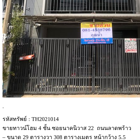
.
รหัสทรัพย์ : TH2021014
ขายทาวน์โฮม 4 ชั้น ซอยนาคนิวาส 22 ถนนลาดพร้าว
– ขนาด 29 ตารางวา 308 ตารางเมตร หน้ากว้าง 5.5