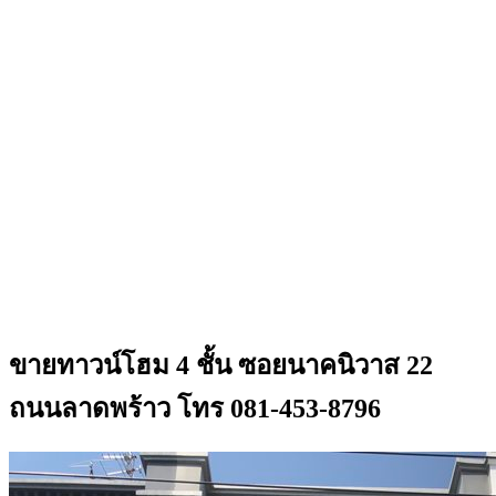
ขายทาวน์โฮม 4 ชั้น ซอยนาคนิวาส 22
ถนนลาดพร้าว โทร 081-453-8796