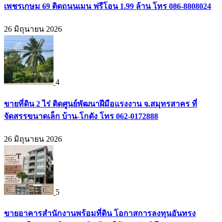
เพชรเกษม 69 ติดถนนเมน ฟรีโอน 1.99 ล้าน โทร 086-8808024
26 มิถุนายน 2026
4
ขายที่ดิน 2 ไร่ ติดศูนย์พัฒนาฝีมือแรงงาน จ.สมุทรสาคร ที่
จัดสรรขนาดเล็ก บ้าน-โกดัง โทร 062-0172888
26 มิถุนายน 2026
5
ขายอาคารสำนักงานพร้อมที่ดิน โอกาสการลงทุนอันทรง