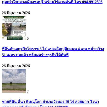
คุณค่าใจกลางเมืองชลบุรี พร้อมใช้งานทันที โทร 094-9912595
26 มิถุนายน 2026
6
ที่ดินทำเลธุรกิจโคราช 5 ไร่ แปลงใหญ่ติดถนน 4 เลน หน้ากว้าง
51 เมตร ถมแล้ว พร้อมสร้างธุรกิจได้ทันที
26 มิถุนายน 2026
7
ขายที่ดิน ที่นา พิษณุโลก อำเภอวังทอง 19 ไร่ สวยมาก วิวนา