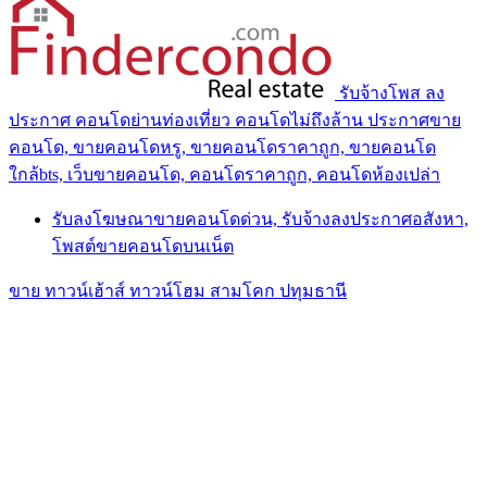
รับจ้างโพส ลง
ประกาศ คอนโดย่านท่องเที่ยว คอนโดไม่ถึงล้าน ประกาศขาย
คอนโด, ขายคอนโดหรู, ขายคอนโดราคาถูก, ขายคอนโด
ใกล้bts, เว็บขายคอนโด, คอนโดราคาถูก, คอนโดห้องเปล่า
รับลงโฆษณาขายคอนโดด่วน, รับจ้างลงประกาศอสังหา,
โพสต์ขายคอนโดบนเน็ต
ขาย ทาวน์เฮ้าส์ ทาวน์โฮม สามโคก ปทุมธานี