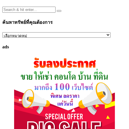
ค้นหาทรัพย์ที่คุณต้องการ
ค้นหา
ทรัพย์
ads
ที่
คุณ
ต้องการ