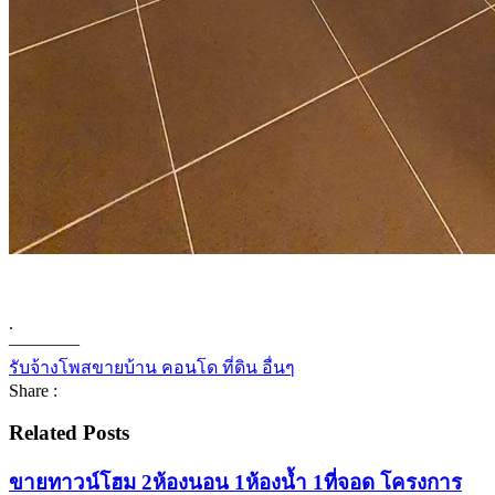
.
————
รับจ้างโพสขายบ้าน คอนโด ที่ดิน อื่นๆ
Share :
Related Posts
ขายทาวน์โฮม 2ห้องนอน 1ห้องน้ำ 1ที่จอด โครงการ