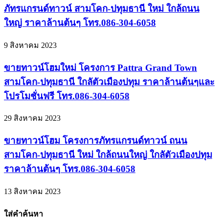
ภัทรแกรนด์ทาวน์ สามโคก-ปทุมธานี ใหม่ ใกล้ถนน
ใหญ่ ราคาล้านต้นๆ โทร.086-304-6058
9 สิงหาคม 2023
ขายทาวน์โฮมใหม่ โครงการ Pattra Grand Town
สามโคก-ปทุมธานี ใกลัตัวเมืองปทุม ราคาล้านต้นๆและ
โปรโมชั่นฟรี โทร.086-304-6058
29 สิงหาคม 2023
ขายทาวน์โฮม โครงการภัทรแกรนด์ทาวน์ ถนน
สามโคก-ปทุมธานี ใหม่ ใกล้ถนนใหญ่ ใกลัตัวเมืองปทุม
ราคาล้านต้นๆ โทร.086-304-6058
13 สิงหาคม 2023
ใส่คำค้นหา