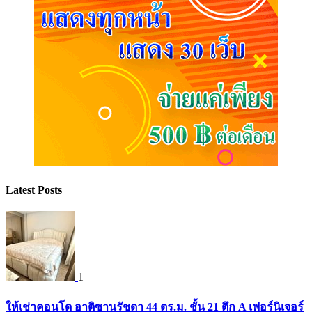
Latest Posts
1
ให้เช่าคอนโด อาติซานรัชดา 44 ตร.ม. ชั้น 21 ตึก A เฟอร์นิเจอร์