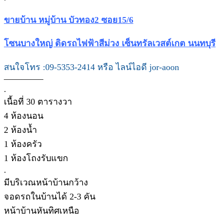
ขายบ้าน หมู่บ้าน บัวทอง2 ซอย15/6
โซนบางใหญ่ ติดรถไฟฟ้าสีม่วง เซ็นทรัลเวสต์เกต นนทบุรี
สนใจโทร :09-5353-2414 หรือ ไลน์ไอดี jor-aoon
————–
.
เนื้อที่ 30 ตารางวา
4 ห้องนอน
2 ห้องน้ำ
1 ห้องครัว
1 ห้องโถงรับแขก
.
มีบริเวณหน้าบ้านกว้าง
จอดรถในบ้านได้ 2-3 คัน
หน้าบ้านหันทิศเหนือ