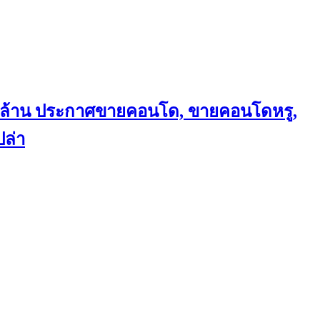
ถึงล้าน ประกาศขายคอนโด, ขายคอนโดหรู,
ล่า