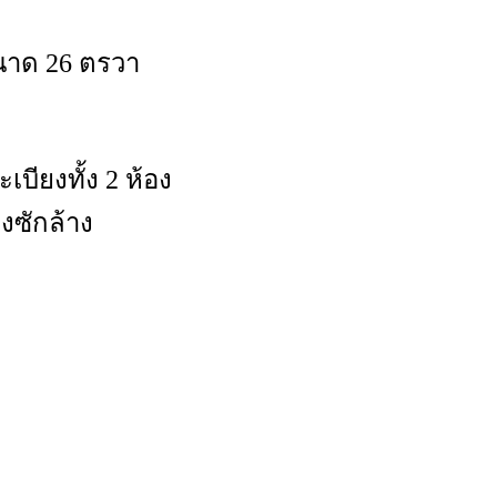
ขนาด 26 ตรวา
บียงทั้ง 2 ห้อง
งซักล้าง