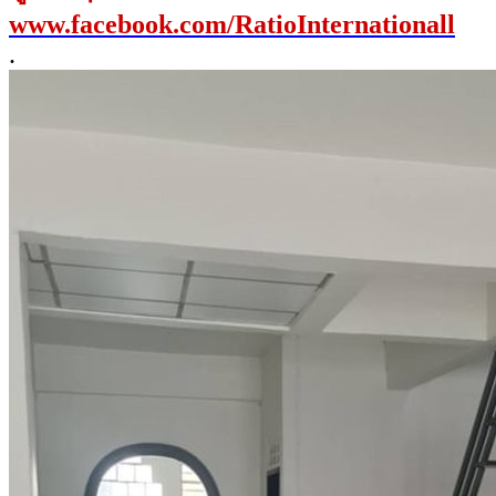
www.facebook.com/RatioInternationall
.