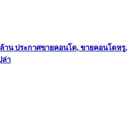
ถึงล้าน ประกาศขายคอนโด, ขายคอนโดหรู,
ล่า