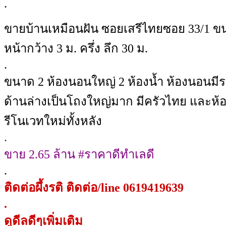
.
ขายบ้านเหมือนฝัน ซอยเสรีไทยซอย 33/1 
หน้ากว้าง 3 ม. ครึ่ง ลึก 30 ม.
.
ขนาด 2 ห้องนอนใหญ่ 2 ห้องน้ำ ห้องนอนมีระเ
ด้านล่างเป็นโถงใหญ่มาก มีครัวไทย และห้อ
รีโนเวทใหม่ทั้งหลัง
.
ขาย 2.65 ล้าน #ราคาดีทำเลดี
.
ติดต่อผึ้งรติ ติดต่อ/line 0619419639
.
ดูดีลดีๆเพิ่มเติม