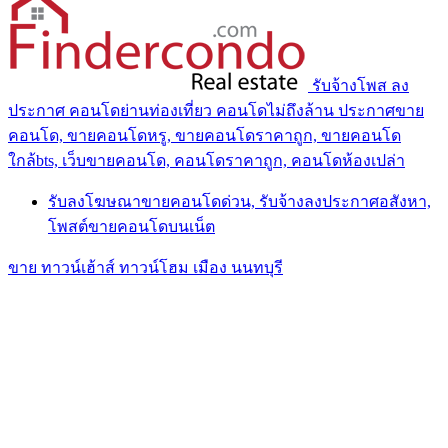
รับจ้างโพส ลง
ประกาศ คอนโดย่านท่องเที่ยว คอนโดไม่ถึงล้าน ประกาศขาย
คอนโด, ขายคอนโดหรู, ขายคอนโดราคาถูก, ขายคอนโด
ใกล้bts, เว็บขายคอนโด, คอนโดราคาถูก, คอนโดห้องเปล่า
รับลงโฆษณาขายคอนโดด่วน, รับจ้างลงประกาศอสังหา,
โพสต์ขายคอนโดบนเน็ต
ขาย ทาวน์เฮ้าส์ ทาวน์โฮม เมือง นนทบุรี