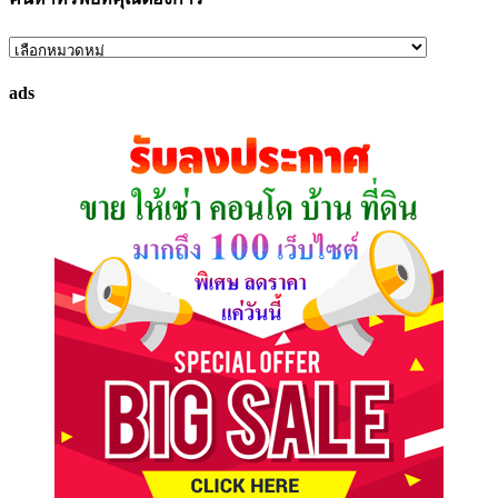
ค้นหา
ทรัพย์
ads
ที่
คุณ
ต้องการ