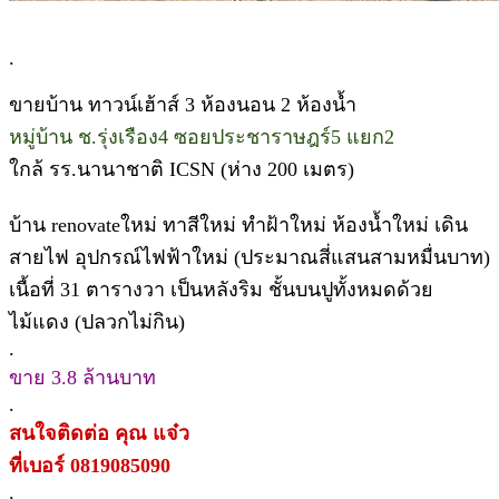
.
ขายบ้าน ทาวน์เฮ้าส์ 3 ห้องนอน 2 ห้องน้ำ
หมู่บ้าน ช.รุ่งเรือง4 ซอยประชาราษฎร์5 แยก2
ใกล้ รร.นานาชาติ ICSN (ห่าง 200 เมตร)
บ้าน renovateใหม่ ทาสีใหม่ ทำฝ้าใหม่ ห้องน้ำใหม่ เดิน
สายไฟ อุปกรณ์ไฟฟ้าใหม่ (ประมาณสี่แสนสามหมื่นบาท)
เนื้อที่ 31 ตารางวา เป็นหลังริม ชั้นบนปูทั้งหมดด้วย
ไม้แดง (ปลวกไม่กิน)
.
ขาย 3.8 ล้านบาท
.
สนใจติดต่อ คุณ แจ๋ว
ที่เบอร์ 0819085090
.