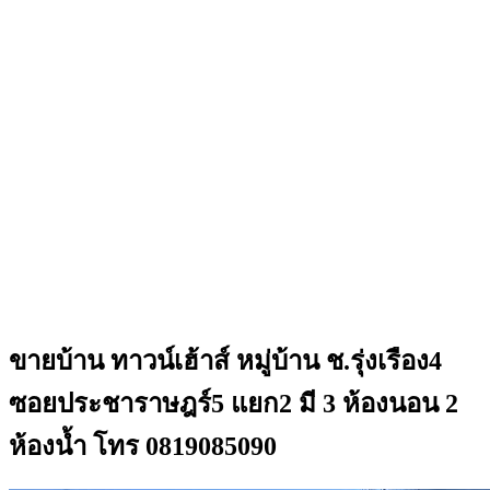
ขายบ้าน ทาวน์เฮ้าส์ หมู่บ้าน ช.รุ่งเรือง4
ซอยประชาราษฎร์5 แยก2 มี 3 ห้องนอน 2
ห้องน้ำ โทร 0819085090