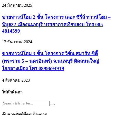
24 มิถุนายน 2025
ขายทาวน์โฮม 2 ชั้น โครงการ เดอะ ซีรี่ส์ ทาวน์โฮม –
พิบูล22 เมืองนนทบุรี บรรยากาศเงียบสงบ โทร 085
4814599
17 ธันวาคม 2024
ขายทาวน์โฮม 3 ชั้น โครงการ วิชั่น สมาร์ท ซิตี้
(พระราม 5 – นครอินทร์) จ.นนทบุรี ติดถนนใหญ่
ใจกลางเมือง โทร 0899694919
4 สิงหาคม 2023
ใส่คำค้นหา
ค้นหาทรัพย์ที่คุณต้องการ