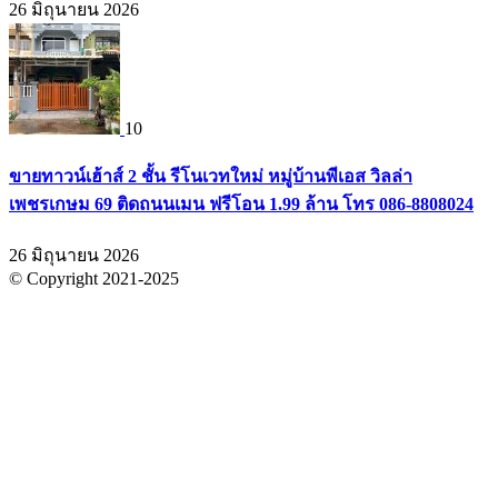
26 มิถุนายน 2026
10
ขายทาวน์เฮ้าส์ 2 ชั้น รีโนเวทใหม่ หมู่บ้านพีเอส วิลล่า
เพชรเกษม 69 ติดถนนเมน ฟรีโอน 1.99 ล้าน โทร 086-8808024
26 มิถุนายน 2026
© Copyright 2021-2025