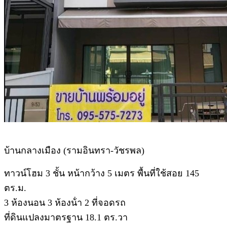
บ้านกลางเมือง (รามอินทรา-วัชรพล)
ทาวน์โฮม 3 ชั้น หน้ากว้าง 5 เมตร พื้นที่ใช้สอย 145
ตร.ม.
3 ห้องนอน 3 ห้องน้ํา 2 ที่จอดรถ
ที่ดินแปลงมาตรฐาน 18.1 ตร.วา