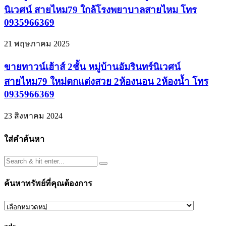
นิเวศน์ สายไหม79 ใกล้โรงพยาบาลสายไหม โทร
0935966369
21 พฤษภาคม 2025
ขายทาวน์เฮ้าส์ 2ชั้น หมู่บ้านอัมรินทร์นิเวศน์
สายไหม79 ใหม่ตกแต่งสวย 2ห้องนอน 2ห้องน้ำ โทร
0935966369
23 สิงหาคม 2024
ใส่คำค้นหา
ค้นหาทรัพย์ที่คุณต้องการ
ค้นหา
ทรัพย์