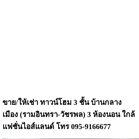
ขาย/ให้เช่า ทาวน์โฮม 3 ชั้น บ้านกลาง
เมือง (รามอินทรา-วัชรพล) 3 ห้องนอน ใกล้
แฟชั่นไอส์แลนด์ โทร 095-9166677