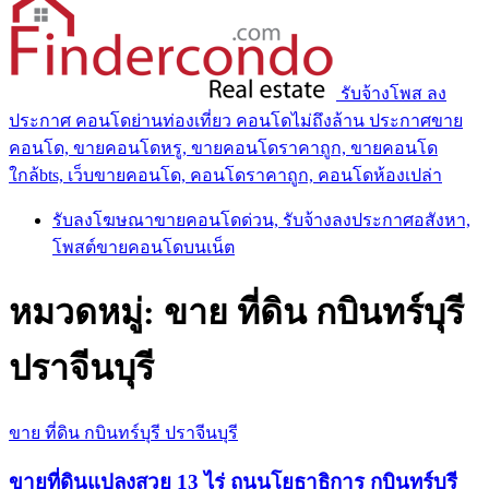
รับจ้างโพส ลง
ประกาศ คอนโดย่านท่องเที่ยว คอนโดไม่ถึงล้าน ประกาศขาย
คอนโด, ขายคอนโดหรู, ขายคอนโดราคาถูก, ขายคอนโด
ใกล้bts, เว็บขายคอนโด, คอนโดราคาถูก, คอนโดห้องเปล่า
รับลงโฆษณาขายคอนโดด่วน, รับจ้างลงประกาศอสังหา,
โพสต์ขายคอนโดบนเน็ต
หมวดหมู่:
ขาย ที่ดิน กบินทร์บุรี
ปราจีนบุรี
ขาย ที่ดิน กบินทร์บุรี ปราจีนบุรี
ขายที่ดินแปลงสวย 13 ไร่ ถนนโยธาธิการ กบินทร์บุรี