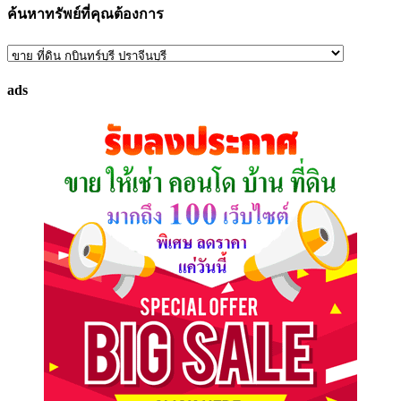
ค้นหาทรัพย์ที่คุณต้องการ
ค้นหา
ทรัพย์
ads
ที่
คุณ
ต้องการ