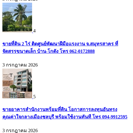
4
ขายที่ดิน 2 ไร่ ติดศูนย์พัฒนาฝีมือแรงงาน จ.สมุทรสาคร ที่
จัดสรรขนาดเล็ก บ้าน-โกดัง โทร 062-0172888
3 กรกฎาคม 2026
5
ขายอาคารสำนักงานพร้อมที่ดิน โอกาสการลงทุนอันทรง
คุณค่าใจกลางเมืองชลบุรี พร้อมใช้งานทันที โทร 094-9912595
3 กรกฎาคม 2026