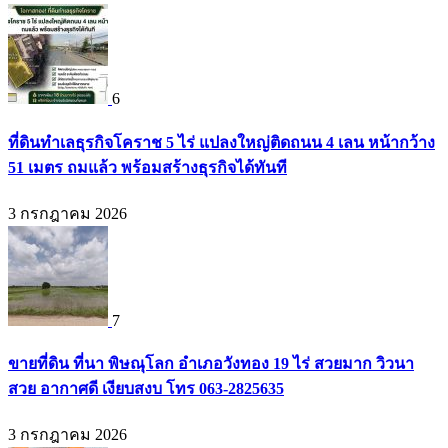
6
ที่ดินทำเลธุรกิจโคราช 5 ไร่ แปลงใหญ่ติดถนน 4 เลน หน้ากว้าง
51 เมตร ถมแล้ว พร้อมสร้างธุรกิจได้ทันที
3 กรกฎาคม 2026
7
ขายที่ดิน ที่นา พิษณุโลก อำเภอวังทอง 19 ไร่ สวยมาก วิวนา
สวย อากาศดี เงียบสงบ โทร 063-2825635
3 กรกฎาคม 2026