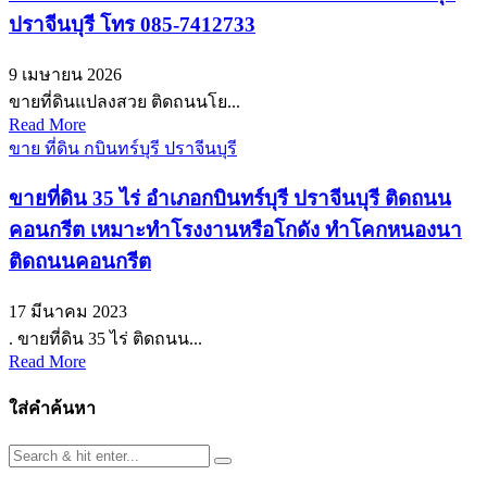
ปราจีนบุรี โทร 085-7412733
9 เมษายน 2026
ขายที่ดินแปลงสวย ติดถนนโย...
Read More
ขาย ที่ดิน กบินทร์บุรี ปราจีนบุรี
ขายที่ดิน 35 ไร่ อำเภอกบินทร์บุรี ปราจีนบุรี ติดถนน
คอนกรีต เหมาะทำโรงงานหรือโกดัง ทำโคกหนองนา
ติดถนนคอนกรีต
17 มีนาคม 2023
. ขายที่ดิน 35 ไร่ ติดถนน...
Read More
ใส่คำค้นหา