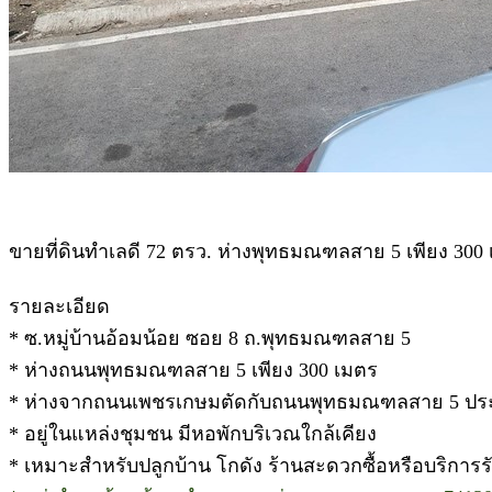
ขายที่ดินทำเลดี 72 ตรว. ห่างพุทธมณฑลสาย 5 เพียง 30
รายละเอียด
* ซ.หมู่บ้านอ้อมน้อย ซอย 8 ถ.พุทธมณฑลสาย 5
* ห่างถนนพุทธมณฑลสาย 5 เพียง 300 เมตร
* ห่างจากถนนเพชรเกษมตัดกับถนนพุทธมณฑลสาย 5 ปร
* อยู่ในแหล่งชุมชน มีหอพักบริเวณใกล้เคียง
* เหมาะสำหรับปลูกบ้าน โกดัง ร้านสะดวกซื้อหรือบริการรั