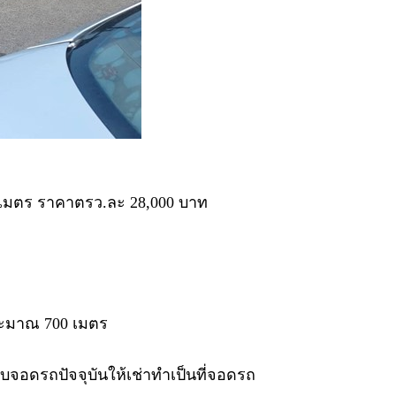
0 เมตร ราคาตรว.ละ 28,000 บาท
ะมาณ 700 เมตร
บจอดรถปัจจุบันให้เช่าทำเป็นที่จอดรถ