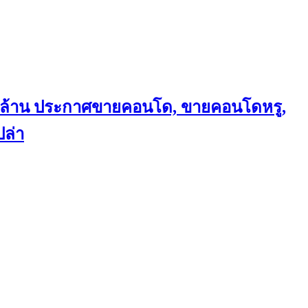
ถึงล้าน ประกาศขายคอนโด, ขายคอนโดหรู,
ล่า