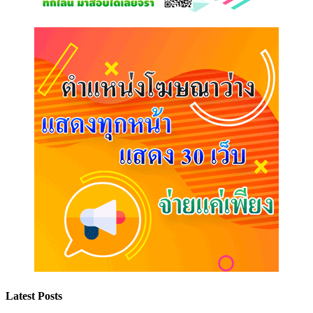
Latest Posts