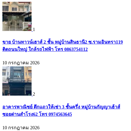
1
ขาย บ้านทาวน์เฮาส์ 2 ชั้น หมู่บ้านสินธานี2 ซ.รามอินทรา119
ติดถนนใหญ่ ใกล้รถไฟฟ้า โทร 0863754112
10 กรกฎาคม 2026
2
อาคารพาณิชย์ ตึกแถวให้เช่า 3 ชั้นครึ่ง หมู่บ้านกัญญาเฮ้าส์
ซอยด่านสำโรง62 โทร 0974563645
10 กรกฎาคม 2026