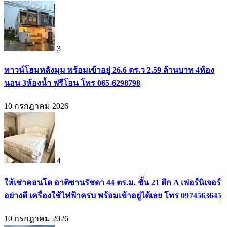
3
ทาวน์โฮมหลังมุม พร้อมเข้าอยู่ 26.6 ตร.ว 2.59 ล้านบาท 4ห้อง
นอน 3ห้องน้ำ ฟรีโอน โทร 065-6298798
10 กรกฎาคม 2026
4
ให้เช่าคอนโด อาติซานรัชดา 44 ตร.ม. ชั้น 21 ตึก A เฟอร์นิเจอร์
อย่างดี เครื่องใช้ไฟฟ้าครบ พร้อมเข้าอยู่ได้เลย โทร 0974563645
10 กรกฎาคม 2026