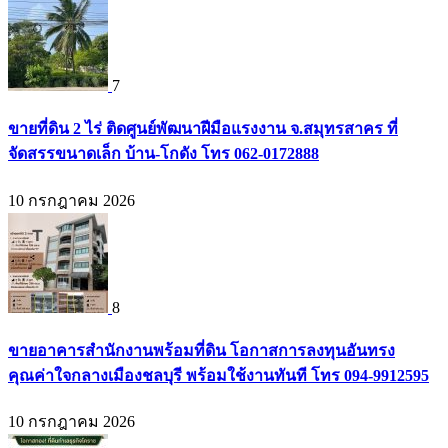
7
ขายที่ดิน 2 ไร่ ติดศูนย์พัฒนาฝีมือแรงงาน จ.สมุทรสาคร ที่
จัดสรรขนาดเล็ก บ้าน-โกดัง โทร 062-0172888
10 กรกฎาคม 2026
8
ขายอาคารสำนักงานพร้อมที่ดิน โอกาสการลงทุนอันทรง
คุณค่าใจกลางเมืองชลบุรี พร้อมใช้งานทันที โทร 094-9912595
10 กรกฎาคม 2026