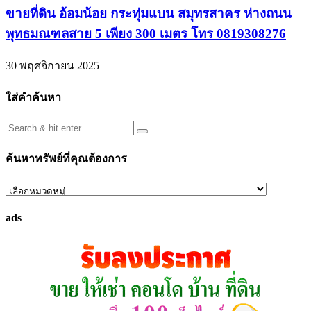
ขายที่ดิน อ้อมน้อย กระทุ่มแบน สมุทรสาคร ห่างถนน
พุทธมณฑลสาย 5 เพียง 300 เมตร โทร 0819308276
30 พฤศจิกายน 2025
ใส่คำค้นหา
ค้นหาทรัพย์ที่คุณต้องการ
ค้นหา
ทรัพย์
ads
ที่
คุณ
ต้องการ