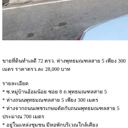
ขายที่ดินทำเลดี 72 ตรว. ห่างพุทธมณฑลสาย 5 เพียง 300
เมตร ราคาตรว.ละ 28,000 บาท
รายละเอียด
* ซ.หมู่บ้านอ้อมน้อย ซอย 8 ถ.พุทธมณฑลสาย 5
* ห่างถนนพุทธมณฑลสาย 5 เพียง 300 เมตร
* ห่างจากถนนเพชรเกษมตัดกับถนนพุทธมณฑลสาย 5
ประมาณ 700 เมตร
* อยู่ในแหล่งชุมชน มีหอพักบริเวณใกล้เคียง