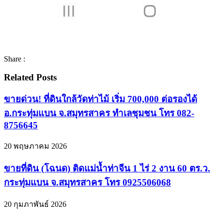
Share :
Related Posts
ขายด่วน! ที่ดินใกล้วัดท่าไม้ เริ่ม 700,000 ต่อรองได้
อ.กระทุ่มแบน จ.สมุทรสาคร ทำเลชุมชน โทร 082-
8756645
20 พฤษภาคม 2026
ขายที่ดิน (โฉนด) ติดแม่น้ำท่าจีน 1 ไร่ 2 งาน 60 ตร.ว.
กระทุ่มแบน จ.สมุทรสาคร โทร 0925506068
20 กุมภาพันธ์ 2026