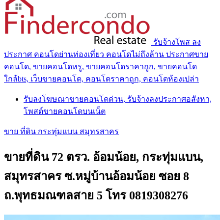
รับจ้างโพส ลง
ประกาศ คอนโดย่านท่องเที่ยว คอนโดไม่ถึงล้าน ประกาศขาย
คอนโด, ขายคอนโดหรู, ขายคอนโดราคาถูก, ขายคอนโด
ใกล้bts, เว็บขายคอนโด, คอนโดราคาถูก, คอนโดห้องเปล่า
รับลงโฆษณาขายคอนโดด่วน, รับจ้างลงประกาศอสังหา,
โพสต์ขายคอนโดบนเน็ต
ขาย ที่ดิน กระทุ่มแบน สมุทรสาคร
ขายที่ดิน 72 ตรว. อ้อมน้อย, กระทุ่มแบน,
สมุทรสาคร ซ.หมู่บ้านอ้อมน้อย ซอย 8
ถ.พุทธมณฑลสาย 5 โทร 0819308276