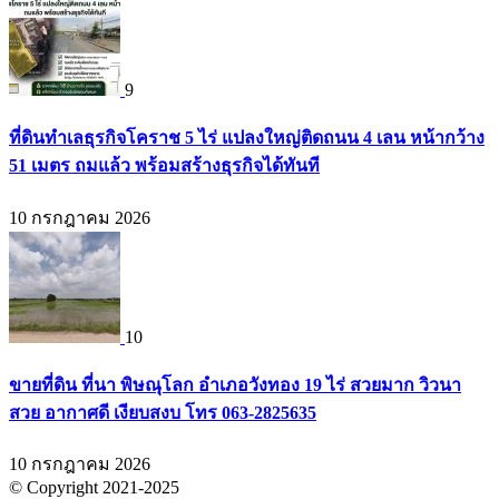
9
ที่ดินทำเลธุรกิจโคราช 5 ไร่ แปลงใหญ่ติดถนน 4 เลน หน้ากว้าง
51 เมตร ถมแล้ว พร้อมสร้างธุรกิจได้ทันที
10 กรกฎาคม 2026
10
ขายที่ดิน ที่นา พิษณุโลก อำเภอวังทอง 19 ไร่ สวยมาก วิวนา
สวย อากาศดี เงียบสงบ โทร 063-2825635
10 กรกฎาคม 2026
© Copyright 2021-2025