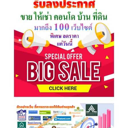
ต้องการ