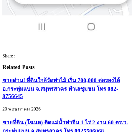
Share :
Related Posts
ขายด่วน! ที่ดินใกล้วัดท่าไม้ เริ่ม 700,000 ต่อรองได้
อ.กระทุ่มแบน จ.สมุทรสาคร ทำเลชุมชน โทร 082-
8756645
20 พฤษภาคม 2026
ขายที่ดิน (โฉนด) ติดแม่น้ำท่าจีน 1 ไร่ 2 งาน 60 ตร.ว.
กระทุ่มแบน จ.สมุทรสาคร โทร 0925506068