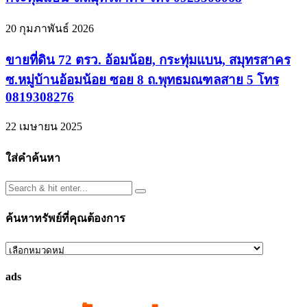
20 กุมภาพันธ์ 2026
ขายที่ดิน 72 ตรว. อ้อมน้อย, กระทุ่มแบน, สมุทรสาคร
ซ.หมู่บ้านอ้อมน้อย ซอย 8 ถ.พุทธมณฑลสาย 5 โทร
0819308276
22 เมษายน 2025
ใส่คำค้นหา
ค้นหาทรัพย์ที่คุณต้องการ
ค้นหา
ทรัพย์
ads
ที่
คุณ