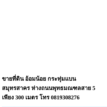
ขายที่ดิน อ้อมน้อย กระทุ่มแบน
สมุทรสาคร ห่างถนนพุทธมณฑลสาย 5
เพียง 300 เมตร โทร 0819308276