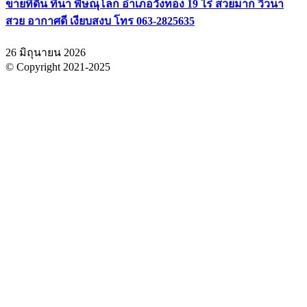
ขายที่ดิน ที่นา พิษณุโลก อำเภอวังทอง 19 ไร่ สวยมาก วิวนา
สวย อากาศดี เงียบสงบ โทร 063-2825635
26 มิถุนายน 2026
© Copyright 2021-2025