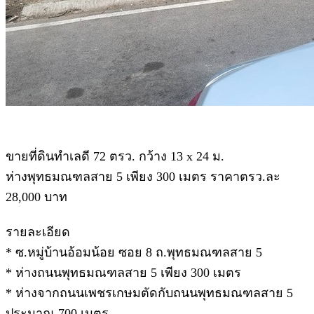
ขายที่ดินทำเลดี 72 ตรว. กว้าง 13 x 24 ม.
ห่างพุทธมณฑลสาย 5 เพียง 300 เมตร ราคาตรว.ละ
28,000 บาท
รายละเอียด
* ซ.หมู่บ้านอ้อมน้อย ซอย 8 ถ.พุทธมณฑลสาย 5
* ห่างถนนพุทธมณฑลสาย 5 เพียง 300 เมตร
* ห่างจากถนนเพชรเกษมตัดกับถนนพุทธมณฑลสาย 5
ประมาณ 700 เมตร