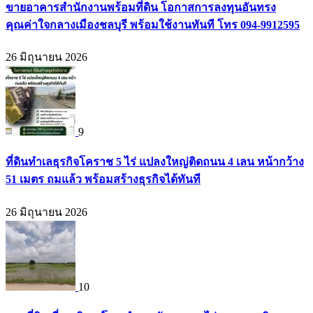
ขายอาคารสำนักงานพร้อมที่ดิน โอกาสการลงทุนอันทรง
คุณค่าใจกลางเมืองชลบุรี พร้อมใช้งานทันที โทร 094-9912595
26 มิถุนายน 2026
9
ที่ดินทำเลธุรกิจโคราช 5 ไร่ แปลงใหญ่ติดถนน 4 เลน หน้ากว้าง
51 เมตร ถมแล้ว พร้อมสร้างธุรกิจได้ทันที
26 มิถุนายน 2026
10