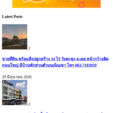
Latest Posts
1
ขายที่ดิน พร้อมสิ่งปลูกสร้าง 34 ไร่ วังสะพุง จ.เลย หน้ากว้างติด
ถนนใหญ่ มีบ้านพักส่วนตัวบนเนินเขา โทร 063-7183959
29 มิถุนายน 2026
2