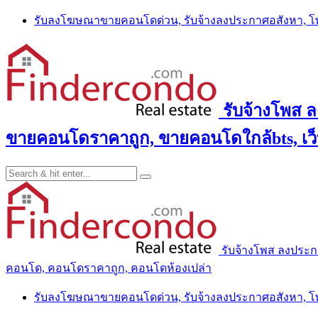
Skip
รับลงโฆษณาขายคอนโดด่วน, รับจ้างลงประกาศอสังหา, 
to
content
รับจ้างโพส 
ขายคอนโดราคาถูก, ขายคอนโดใกล้bts, เว
รับจ้างโพส ลงประ
คอนโด, คอนโดราคาถูก, คอนโดห้องเปล่า
รับลงโฆษณาขายคอนโดด่วน, รับจ้างลงประกาศอสังหา, 