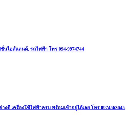
ชั่นไอส์แลนด์, รถไฟฟ้า โทร 094-9974744
ย่างดี เครื่องใช้ไฟฟ้าครบ พร้อมเข้าอยู่ได้เลย โทร 0974563645