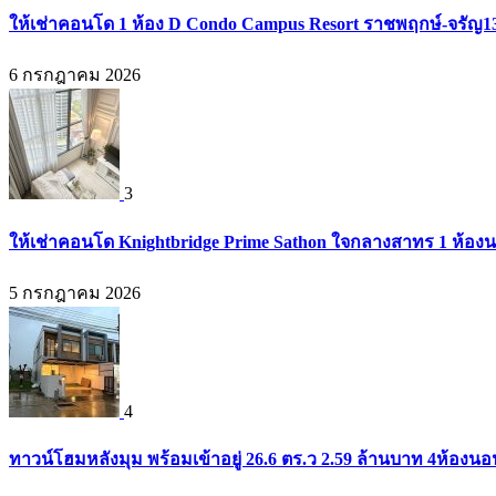
ให้เช่าคอนโด 1 ห้อง D Condo Campus Resort ราชพฤกษ์-จรัญ1
6 กรกฎาคม 2026
3
ให้เช่าคอนโด Knightbridge Prime Sathon ใจกลางสาทร 1 ห้องนอน
5 กรกฎาคม 2026
4
ทาวน์โฮมหลังมุม พร้อมเข้าอยู่ 26.6 ตร.ว 2.59 ล้านบาท 4ห้องน