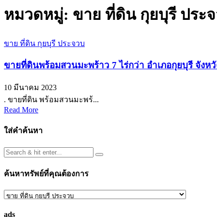
หมวดหมู่:
ขาย ที่ดิน กุยบุรี ประ
ขาย ที่ดิน กุยบุรี ประจวบ
ขายที่ดินพร้อมสวนมะพร้าว 7 ไร่กว่า อำเภอกุยบุรี จั
10 มีนาคม 2023
. ขายที่ดิน พร้อมสวนมะพร้...
Read More
ใส่คำค้นหา
ค้นหาทรัพย์ที่คุณต้องการ
ค้นหา
ทรัพย์
ads