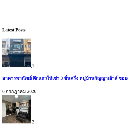
Latest Posts
1
อาคารพาณิชย์ ตึกแถวให้เช่า 3 ชั้นครึ่ง หมู่บ้านกัญญาเฮ้าส์ ซ
6 กรกฎาคม 2026
2