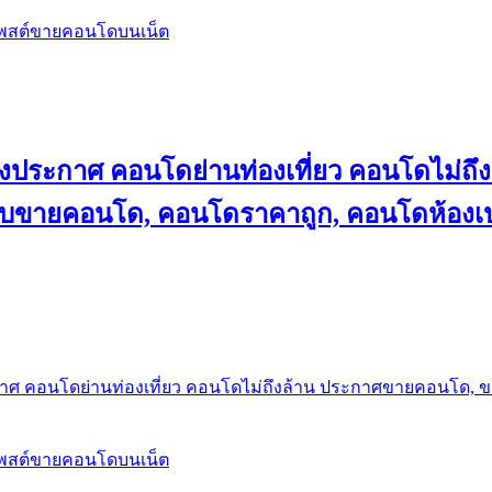
โพสต์ขายคอนโดบนเน็ต
ลงประกาศ คอนโดย่านท่องเที่ยว คอนโดไม่
็บขายคอนโด, คอนโดราคาถูก, คอนโดห้องเป
กาศ คอนโดย่านท่องเที่ยว คอนโดไม่ถึงล้าน ประกาศขายคอนโด, 
โพสต์ขายคอนโดบนเน็ต