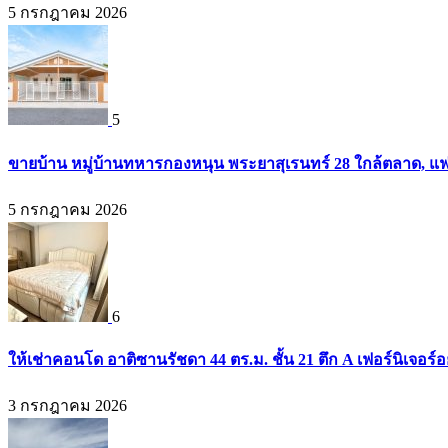
5 กรกฎาคม 2026
5
ขายบ้าน หมู่บ้านทหารกองหนุน พระยาสุเรนทร์ 28 ใกล้ตลาด, แฟ
5 กรกฎาคม 2026
6
ให้เช่าคอนโด อาติซานรัชดา 44 ตร.ม. ชั้น 21 ตึก A เฟอร์นิเจอร์อ
3 กรกฎาคม 2026