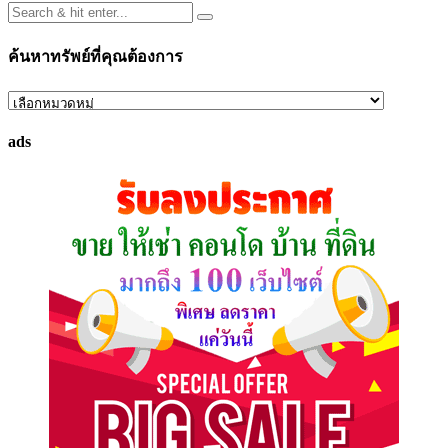
ค้นหาทรัพย์ที่คุณต้องการ
ค้นหา
ทรัพย์
ads
ที่
คุณ
ต้องการ