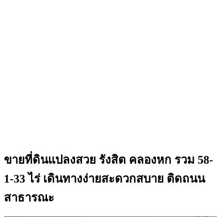
ขายที่ดินแปลงสวย รังสิต คลองหก รวม 58-
1-33 ไร่ เดินทางง่ายสะดวกสบาย ติดถนน
สาธารณะ