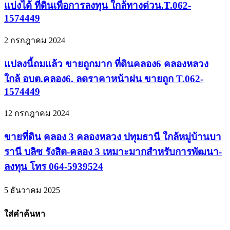
แบ่งได้ ที่ดินเพื่อการลงทุน ใกล้ทางด่วน.T.062-
1574449
2 กรกฎาคม 2024
แปลงนี้ถมแล้ว ขายถูกมาก ที่ดินคลอง6 คลองหลวง
ใกล้ อบต.คลอง6. ลดราคาหน้าฝน ขายถูก T.062-
1574449
12 กรกฎาคม 2024
ขายที่ดิน คลอง 3 คลองหลวง ปทุมธานี ใกล้หมู่บ้านบา
รานี บลิซ รังสิต-คลอง 3 เหมาะมากสำหรับการพัฒนา-
ลงทุน โทร 064-5939524
5 ธันวาคม 2025
ใส่คำค้นหา