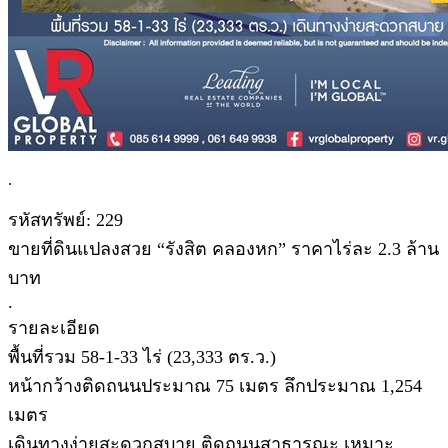
.
รหัสทรัพย์: 229
ขายที่ดินแปลงสวย “รังสิต คลองหก” ราคาไร่ละ 2.3 ล้าน
บาท
.
รายละเอียด
พื้นที่รวม 58-1-33 ไร่ (23,333 ตร.ว.)
หน้ากว้างติดถนนประมาณ 75 เมตร ลึกประมาณ 1,254
เมตร
เดินทางง่ายสะดวกสบาย ติดถนนสาธารณะ เหมาะ