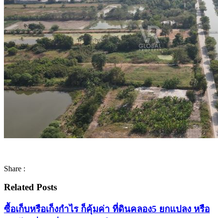
Share :
Related Posts
ซื้อเก็บหรือเก็งกำไร ก็คุ้มค่า ที่ดินคลอง5 ยกแปลง หรือ