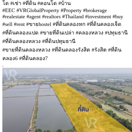
โด #เช่า #ที่ดิน #คอนโด #บ้าน
#EEC #VRGlobalProperty #Property #brokerage
#realestate #agent #realtors #Thailand #investment #buy
#sell #rent #ขายhostel #ที่ดินคลองหก #ที่ดินคลองเจ็ด
#ที่ดินคลองแปด #ขายที่ดินเปล่า #คลองหลวง #ปทุมธานี
#ที่ดินคลองหลวง #ที่ดินปทุมธานี
#ขายที่ดินคลองหลวง #ที่ดินคลองรังสิต #รังสิต #ที่ดิน
คลอง6 #ที่ดินคลอง7
.