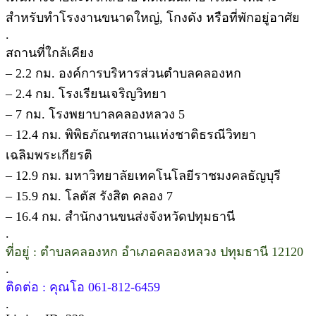
สำหรับทำโรงงานขนาดใหญ่, โกงดัง หรือที่พักอยู่อาศัย
.
สถานที่ใกล้เคียง
– 2.2 กม. องค์การบริหารส่วนตำบลคลองหก
– 2.4 กม. โรงเรียนเจริญวิทยา
– 7 กม. โรงพยาบาลคลองหลวง 5
– 12.4 กม. พิพิธภัณฑสถานแห่งชาติธรณีวิทยา
เฉลิมพระเกียรติ
– 12.9 กม. มหาวิทยาลัยเทคโนโลยีราชมงคลธัญบุรี
– 15.9 กม. โลตัส รังสิต คลอง 7
– 16.4 กม. สำนักงานขนส่งจังหวัดปทุมธานี
.
ที่อยู่ : ตำบลคลองหก อำเภอคลองหลวง ปทุมธานี 12120
.
ติดต่อ : คุณโอ 061-812-6459
.