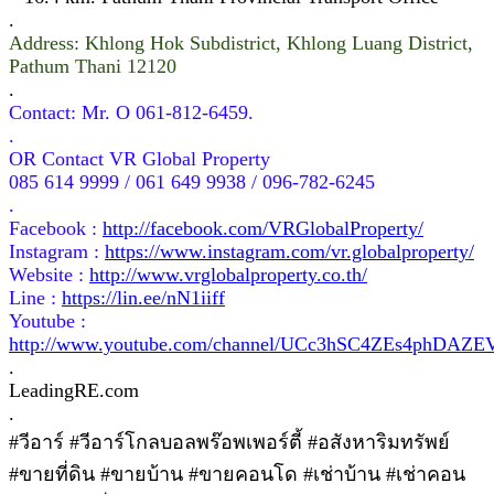
.
Address: Khlong Hok Subdistrict, Khlong Luang District,
Pathum Thani 12120
.
Contact: Mr. O 061-812-6459.
.
OR Contact VR Global Property
085 614 9999 / 061 649 9938 / 096-782-6245
.
Facebook :
http://facebook.com/VRGlobalProperty/
Instagram :
https://www.instagram.com/vr.globalproperty/
Website :
http://www.vrglobalproperty.co.th/
Line :
https://lin.ee/nN1iiff
Youtube :
http://www.youtube.com/channel/UCc3hSC4ZEs4phDAZ
.
LeadingRE.com
.
#วีอาร์ #วีอาร์โกลบอลพร๊อพเพอร์ตี้ #อสังหาริมทรัพย์
#ขายที่ดิน #ขายบ้าน #ขายคอนโด #เช่าบ้าน #เช่าคอน