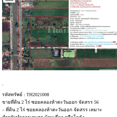
.
รหัสทรัพย์ : TH2021008
ขายที่ดิน 2 ไร่ ซอยคลองห้าตะวันออก จัดสรร 56
– ที่ดิน 2 ไร่ ซอยคลองห้าตะวันออก จัดสรร เหมาะ