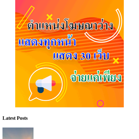
Latest Posts