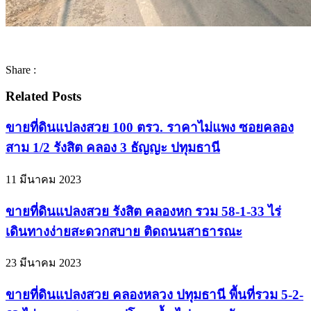
Share :
Related Posts
ขายที่ดินแปลงสวย 100 ตรว. ราคาไม่แพง ซอยคลอง
สาม 1/2 รังสิต คลอง 3 ธัญญะ ปทุมธานี
11 มีนาคม 2023
ขายที่ดินแปลงสวย รังสิต คลองหก รวม 58-1-33 ไร่
เดินทางง่ายสะดวกสบาย ติดถนนสาธารณะ
23 มีนาคม 2023
ขายที่ดินแปลงสวย คลองหลวง ปทุมธานี พื้นที่รวม 5-2-