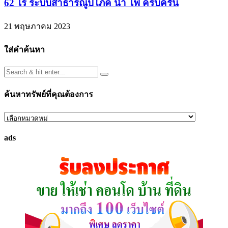
62 ไร่ ระบบสาธารณูปโภค น้ำ ไฟ ครบครัน
21 พฤษภาคม 2023
ใส่คำค้นหา
ค้นหาทรัพย์ที่คุณต้องการ
ค้นหา
ทรัพย์
ads
ที่
คุณ
ต้องการ