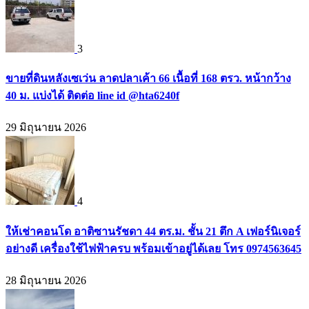
3
ขายที่ดินหลังเซเว่น ลาดปลาเค้า 66 เนื้อที่ 168 ตรว. หน้ากว้าง
40 ม. แบ่งได้ ติดต่อ line id @hta6240f
29 มิถุนายน 2026
4
ให้เช่าคอนโด อาติซานรัชดา 44 ตร.ม. ชั้น 21 ตึก A เฟอร์นิเจอร์
อย่างดี เครื่องใช้ไฟฟ้าครบ พร้อมเข้าอยู่ได้เลย โทร 0974563645
28 มิถุนายน 2026