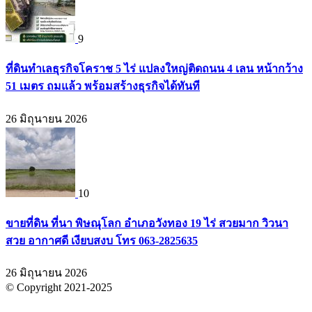
9
ที่ดินทำเลธุรกิจโคราช 5 ไร่ แปลงใหญ่ติดถนน 4 เลน หน้ากว้าง
51 เมตร ถมแล้ว พร้อมสร้างธุรกิจได้ทันที
26 มิถุนายน 2026
10
ขายที่ดิน ที่นา พิษณุโลก อำเภอวังทอง 19 ไร่ สวยมาก วิวนา
สวย อากาศดี เงียบสงบ โทร 063-2825635
26 มิถุนายน 2026
© Copyright 2021-2025