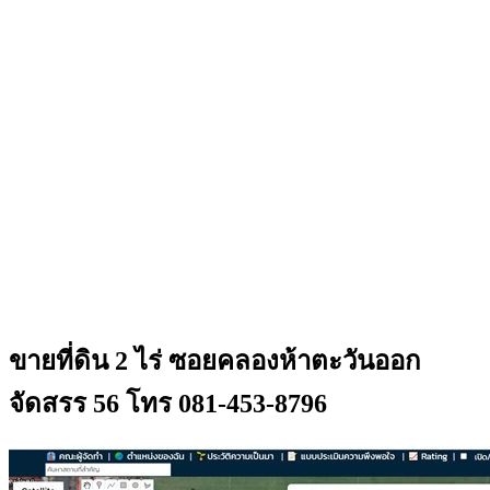
ขายที่ดิน 2 ไร่ ซอยคลองห้าตะวันออก
จัดสรร 56 โทร 081-453-8796