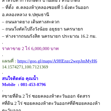
สำหรับทำการเกษตร บ้านเดี่ยว หรือโกดัง
– ที่ตั้ง ต.คลองห้า(คลองซอยที่ 5 ผั่งตะวันออก
อ.คลองหลวง จ.ปทุมธานี
– ถนนลาดยาง เดินทางสะดวก
– ถนนวิ่งตัดไปถึงวังน้อย อยุธยา นครนายก
– ห่างจากถนนรังสิต นครนายก ประมาณ 16.2 กม.
.
ราคาขาย 2 ไร่ 6,000,000 บาท
.
แผนที่ :
https://goo.gl/maps/A9HEnzc2wepJmMyH6
14.1574271,100.7121369
.
สนใจติดต่อ คุณน้ำ
Mobile : 081-453-8796
.
#ขายที่ดิน 2 ไร่ ซอยคลองห้าตะวันออก จัดสรร
#ที่ดิน 2 ไร่ ซอยคลองห้าตะวันออก#ที่ดิซอยคลองห้า
ตะวันออก