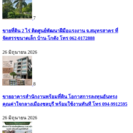
7
ขายที่ดิน 2 ไร่ ติดศูนย์พัฒนาฝีมือแรงงาน จ.สมุทรสาคร ที่
จัดสรรขนาดเล็ก บ้าน-โกดัง โทร 062-0172888
26 มิถุนายน 2026
8
ขายอาคารสำนักงานพร้อมที่ดิน โอกาสการลงทุนอันทรง
คุณค่าใจกลางเมืองชลบุรี พร้อมใช้งานทันที โทร 094-9912595
26 มิถุนายน 2026