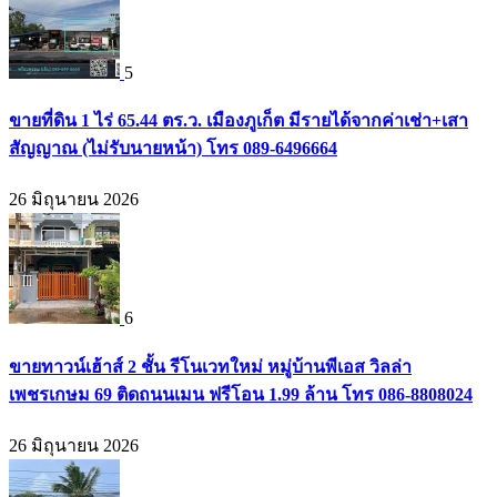
5
ขายที่ดิน 1 ไร่ 65.44 ตร.ว. เมืองภูเก็ต มีรายได้จากค่าเช่า+เสา
สัญญาณ (ไม่รับนายหน้า) โทร 089-6496664
26 มิถุนายน 2026
6
ขายทาวน์เฮ้าส์ 2 ชั้น รีโนเวทใหม่ หมู่บ้านพีเอส วิลล่า
เพชรเกษม 69 ติดถนนเมน ฟรีโอน 1.99 ล้าน โทร 086-8808024
26 มิถุนายน 2026