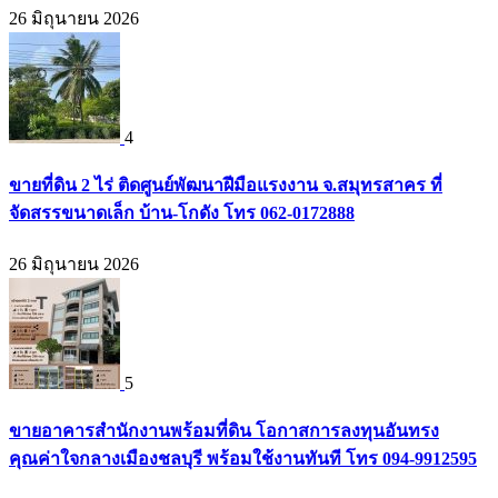
26 มิถุนายน 2026
4
ขายที่ดิน 2 ไร่ ติดศูนย์พัฒนาฝีมือแรงงาน จ.สมุทรสาคร ที่
จัดสรรขนาดเล็ก บ้าน-โกดัง โทร 062-0172888
26 มิถุนายน 2026
5
ขายอาคารสำนักงานพร้อมที่ดิน โอกาสการลงทุนอันทรง
คุณค่าใจกลางเมืองชลบุรี พร้อมใช้งานทันที โทร 094-9912595