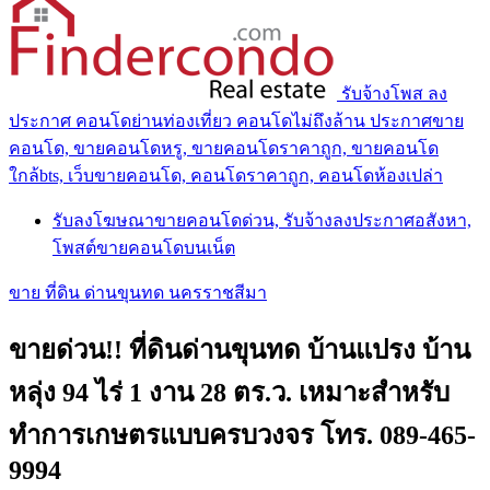
รับจ้างโพส ลง
ประกาศ คอนโดย่านท่องเที่ยว คอนโดไม่ถึงล้าน ประกาศขาย
คอนโด, ขายคอนโดหรู, ขายคอนโดราคาถูก, ขายคอนโด
ใกล้bts, เว็บขายคอนโด, คอนโดราคาถูก, คอนโดห้องเปล่า
รับลงโฆษณาขายคอนโดด่วน, รับจ้างลงประกาศอสังหา,
โพสต์ขายคอนโดบนเน็ต
ขาย ที่ดิน ด่านขุนทด นครราชสีมา
ขายด่วน!! ที่ดินด่านขุนทด บ้านแปรง บ้าน
หลุ่ง 94 ไร่ 1 งาน 28 ตร.ว. เหมาะสำหรับ
ทำการเกษตรแบบครบวงจร โทร. 089-465-
9994