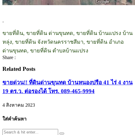
.
ขายที่ดิน, ขายที่ดิน ด่านขุนทด, ขายที่ดิน บ้านแปรง บ้าน
หลุ่ง, ขายที่ดิน จังหวัดนครราชสีมา, ขายที่ดิน อำเภอ
ด่านขุนทด, ขายที่ดิน ตำบลบ้านแปรง
Share :
Related Posts
ขายด่วน!! ที่ดินด่านขุนทด บ้านหนองปรือ 41 ไร่ 4 งาน
19 ตร.ว. ต่อรองได้ โทร. 089-465-9994
4 สิงหาคม 2023
ใส่คำค้นหา