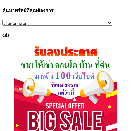
ค้นหาทรัพย์ที่คุณต้องการ
ค้นหา
ทรัพย์
ads
ที่
คุณ
ต้องการ