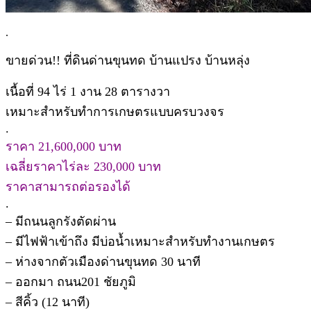
.
ขายด่วน!! ที่ดินด่านขุนทด บ้านแปรง บ้านหลุ่ง
เนื้อที่ 94 ไร่ 1 งาน 28 ตารางวา
เหมาะสำหรับทำการเกษตรแบบครบวงจร
.
ราคา 21,600,000 บาท
เฉลี่ยราคาไร่ละ 230,000 บาท
ราคาสามารถต่อรองได้
.
– มีถนนลูกรังตัดผ่าน
– มีไฟฟ้าเข้าถึง มีบ่อน้ำเหมาะสำหรับทำงานเกษตร
– ห่างจากตัวเมืองด่านขุนทด 30 นาที
– ออกมา ถนน201 ชัยภูมิ
– สีคิ้ว (12 นาที)