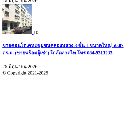
26 มิถุนายน 2026
10
ขายคอนโดเคหะชุมชนคลองหลวง 3 ชั้น 1 ขนาดใหญ่ 50.87
ตร.ม. (ขายพร้อมผู้เช่า) ใกล้ตลาดไท โทร 084-9313233
26 มิถุนายน 2026
© Copyright 2021-2025