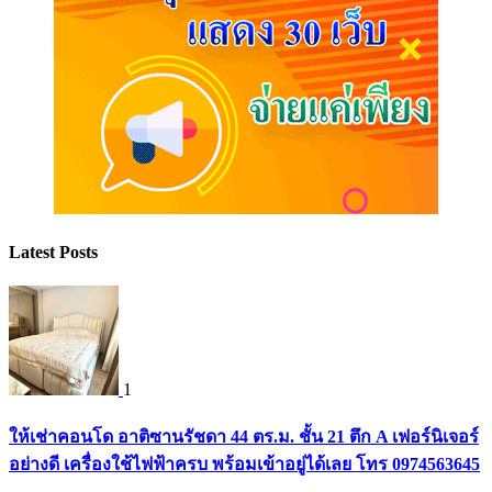
Latest Posts
1
ให้เช่าคอนโด อาติซานรัชดา 44 ตร.ม. ชั้น 21 ตึก A เฟอร์นิเจอร์
อย่างดี เครื่องใช้ไฟฟ้าครบ พร้อมเข้าอยู่ได้เลย โทร 0974563645