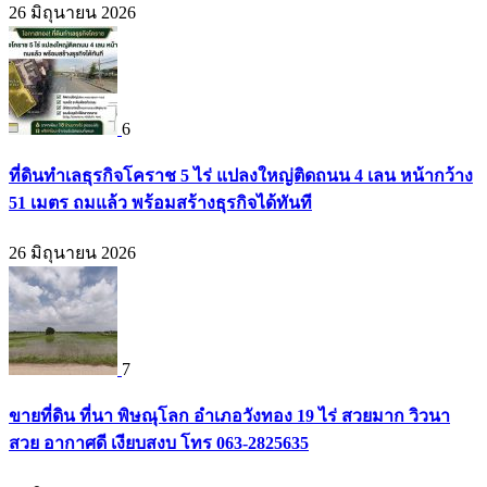
26 มิถุนายน 2026
6
ที่ดินทำเลธุรกิจโคราช 5 ไร่ แปลงใหญ่ติดถนน 4 เลน หน้ากว้าง
51 เมตร ถมแล้ว พร้อมสร้างธุรกิจได้ทันที
26 มิถุนายน 2026
7
ขายที่ดิน ที่นา พิษณุโลก อำเภอวังทอง 19 ไร่ สวยมาก วิวนา
สวย อากาศดี เงียบสงบ โทร 063-2825635