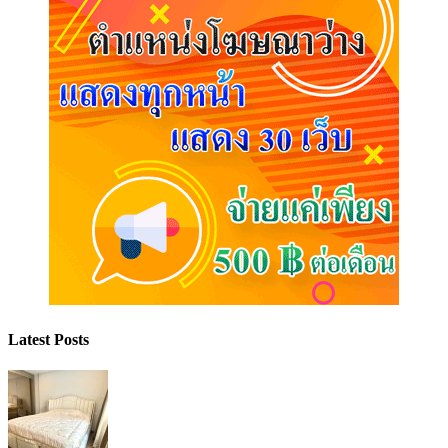
Latest Posts