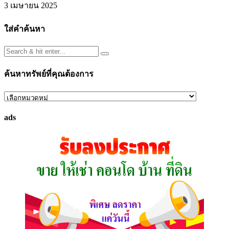
3 เมษายน 2025
ใส่คำค้นหา
ค้นหาทรัพย์ที่คุณต้องการ
ค้นหา
ทรัพย์
ads
ที่
คุณ
ต้องการ