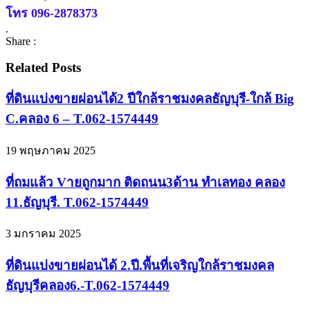
โทร 096-2878373
.
Share :
Related Posts
ที่ดินแบ่งขายผ่อนได้2 ปีใกล้ราชมงคลธัญบุรี-ใกล้ Big
C.คลอง 6 – T.062-1574449
19 พฤษภาคม 2025
ที่ถมแล้ว Vายถูกมาก ติดถนน3ด้าน ทำเลทอง คลอง
11.ธัญบุรี. T.062-1574449
3 มกราคม 2025
ที่ดินแบ่งขายผ่อนได้ 2.ปี.พื้นที่เจริญใกล้ราชมงคล
ธัญบุรีคลอง6.-T.062-1574449