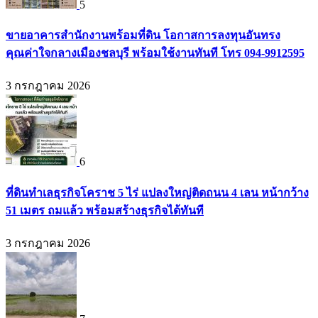
5
ขายอาคารสำนักงานพร้อมที่ดิน โอกาสการลงทุนอันทรง
คุณค่าใจกลางเมืองชลบุรี พร้อมใช้งานทันที โทร 094-9912595
3 กรกฎาคม 2026
6
ที่ดินทำเลธุรกิจโคราช 5 ไร่ แปลงใหญ่ติดถนน 4 เลน หน้ากว้าง
51 เมตร ถมแล้ว พร้อมสร้างธุรกิจได้ทันที
3 กรกฎาคม 2026