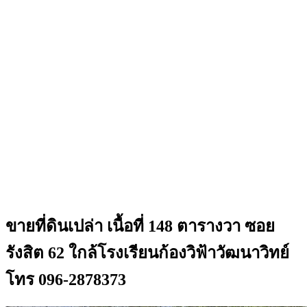
ขายที่ดินเปล่า เนื้อที่ 148 ตารางวา ซอย
รังสิต 62 ใกล้โรงเรียนก้องวิฟ้าวัฒนาวิทย์
โทร 096-2878373