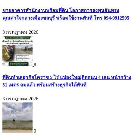
ขายอาคารสำนักงานพร้อมที่ดิน โอกาสการลงทุนอันทรง
คุณค่าใจกลางเมืองชลบุรี พร้อมใช้งานทันที โทร 094-9912595
3 กรกฎาคม 2026
8
ที่ดินทำเลธุรกิจโคราช 5 ไร่ แปลงใหญ่ติดถนน 4 เลน หน้ากว้าง
51 เมตร ถมแล้ว พร้อมสร้างธุรกิจได้ทันที
3 กรกฎาคม 2026
9