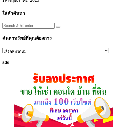
19 พฤษภาคม 2025
ใส่คำค้นหา
ค้นหาทรัพย์ที่คุณต้องการ
ค้นหา
ทรัพย์
ads
ที่
คุณ
ต้องการ