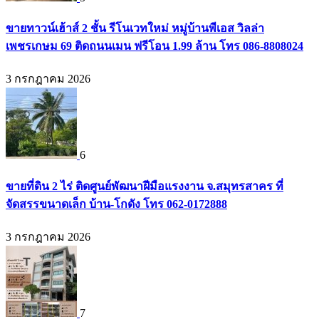
ขายทาวน์เฮ้าส์ 2 ชั้น รีโนเวทใหม่ หมู่บ้านพีเอส วิลล่า
เพชรเกษม 69 ติดถนนเมน ฟรีโอน 1.99 ล้าน โทร 086-8808024
3 กรกฎาคม 2026
6
ขายที่ดิน 2 ไร่ ติดศูนย์พัฒนาฝีมือแรงงาน จ.สมุทรสาคร ที่
จัดสรรขนาดเล็ก บ้าน-โกดัง โทร 062-0172888
3 กรกฎาคม 2026
7