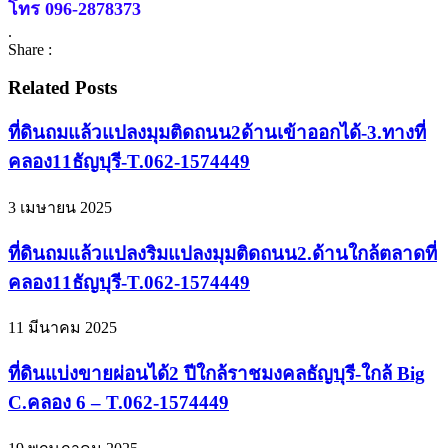
โทร 096-2878373
.
Share :
Related Posts
ที่ดินถมแล้วแปลงมุมติดถนน2ด้านเข้าออกได้-3.ทางที่
คลอง11ธัญบุรี-T.062-1574449
3 เมษายน 2025
ที่ดินถมแล้วแปลงริมแปลงมุมติดถนน2.ด้านใกล้ตลาดที่
คลอง11ธัญบุรี-T.062-1574449
11 มีนาคม 2025
ที่ดินแบ่งขายผ่อนได้2 ปีใกล้ราชมงคลธัญบุรี-ใกล้ Big
C.คลอง 6 – T.062-1574449