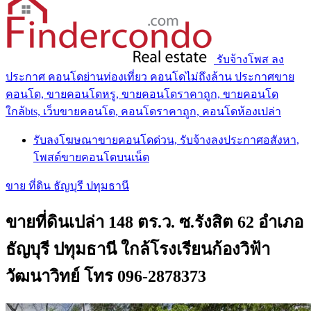
รับจ้างโพส ลง
ประกาศ คอนโดย่านท่องเที่ยว คอนโดไม่ถึงล้าน ประกาศขาย
คอนโด, ขายคอนโดหรู, ขายคอนโดราคาถูก, ขายคอนโด
ใกล้bts, เว็บขายคอนโด, คอนโดราคาถูก, คอนโดห้องเปล่า
รับลงโฆษณาขายคอนโดด่วน, รับจ้างลงประกาศอสังหา,
โพสต์ขายคอนโดบนเน็ต
ขาย ที่ดิน ธัญบุรี ปทุมธานี
ขายที่ดินเปล่า 148 ตร.ว. ซ.รังสิต 62 อำเภอ
ธัญบุรี ปทุมธานี ใกล้โรงเรียนก้องวิฟ้า
วัฒนาวิทย์ โทร 096-2878373