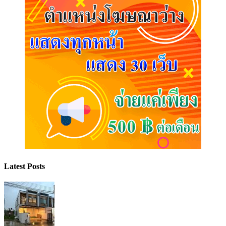
Latest Posts