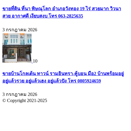
ขายที่ดิน ที่นา พิษณุโลก อำเภอวังทอง 19 ไร่ สวยมาก วิวนา
สวย อากาศดี เงียบสงบ โทร 063-2825635
3 กรกฎาคม 2026
10
ขายบ้านโกลเด้น ทาวน์ รามอินทรา-คู้บอน มือ2 บ้านพร้อมอยู่
อยู่แล้วรวย อยู่แล้วเฮง อยู่แล้วปัง โทร 0805924659
3 กรกฎาคม 2026
© Copyright 2021-2025