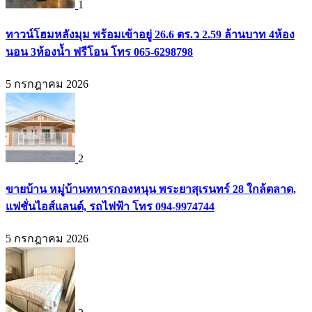
1
ทาวน์โฮมหลังมุม พร้อมเข้าอยู่ 26.6 ตร.ว 2.59 ล้านบาท 4ห้อง
นอน 3ห้องน้ำ ฟรีโอน โทร 065-6298798
5 กรกฎาคม 2026
2
ขายบ้าน หมู่บ้านทหารกองหนุน พระยาสุเรนทร์ 28 ใกล้ตลาด,
แฟชั่นไอส์แลนด์, รถไฟฟ้า โทร 094-9974744
5 กรกฎาคม 2026