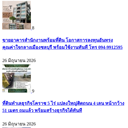
8
ขายอาคารสำนักงานพร้อมที่ดิน โอกาสการลงทุนอันทรง
คุณค่าใจกลางเมืองชลบุรี พร้อมใช้งานทันที โทร 094-9912595
26 มิถุนายน 2026
9
ที่ดินทำเลธุรกิจโคราช 5 ไร่ แปลงใหญ่ติดถนน 4 เลน หน้ากว้าง
51 เมตร ถมแล้ว พร้อมสร้างธุรกิจได้ทันที
26 มิถุนายน 2026