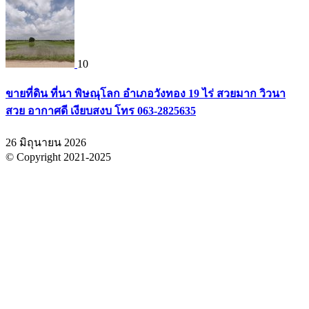
10
ขายที่ดิน ที่นา พิษณุโลก อำเภอวังทอง 19 ไร่ สวยมาก วิวนา
สวย อากาศดี เงียบสงบ โทร 063-2825635
26 มิถุนายน 2026
© Copyright 2021-2025