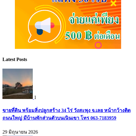
Latest Posts
1
ขายที่ดิน พร้อมสิ่งปลูกสร้าง 34 ไร่ วังสะพุง จ.เลย หน้ากว้างติด
ถนนใหญ่ มีบ้านพักส่วนตัวบนเนินเขา โทร 063-7183959
29 มิถุนายน 2026