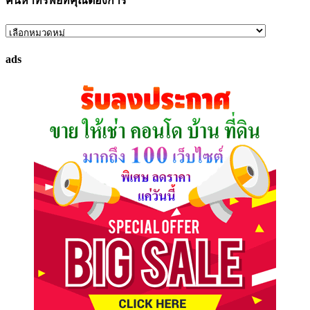
ค้นหาทรัพย์ที่คุณต้องการ
ค้นหา
ทรัพย์
ads
ที่
คุณ
ต้องการ