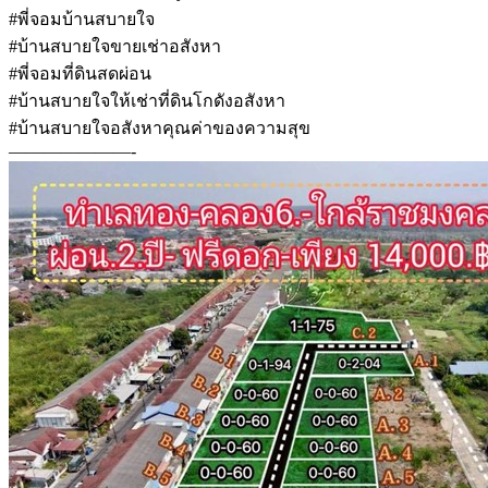
#พี่จอมบ้านสบายใจ
#บ้านสบายใจขายเช่าอสังหา
#พี่จอมที่ดินสดผ่อน
#บ้านสบายใจให้เช่าที่ดินโกดังอสังหา
#บ้านสบายใจอสังหาคุณค่าของความสุข
———————-