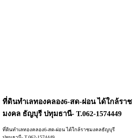
ที่ดินทำเลทองคลอง6-สด-ผ่อน ได้ใกล้ราช
มงคล ธัญบุรี ปทุมธานี- T.062-1574449
ที่ดินทำเลทองคลอง6-สด-ผ่อน ได้ใกล้ราชมงคลธัญบุรี
ปทุมธานี- T.062-1574449