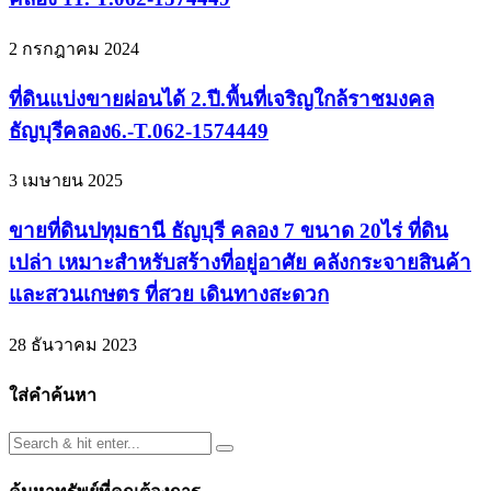
2 กรกฎาคม 2024
ที่ดินแบ่งขายผ่อนได้ 2.ปี.พื้นที่เจริญใกล้ราชมงคล
ธัญบุรีคลอง6.-T.062-1574449
3 เมษายน 2025
ขายที่ดินปทุมธานี ธัญบุรี คลอง 7 ขนาด 20ไร่ ที่ดิน
เปล่า เหมาะสำหรับสร้างที่อยู่อาศัย คลังกระจายสินค้า
และสวนเกษตร ที่สวย เดินทางสะดวก
28 ธันวาคม 2023
ใส่คำค้นหา