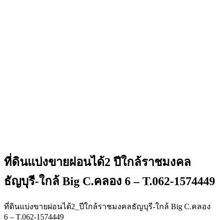
ที่ดินแบ่งขายผ่อนได้2 ปีใกล้ราชมงคล
ธัญบุรี-ใกล้ Big C.คลอง 6 – T.062-1574449
ที่ดินแบ่งขายผ่อนได้2_ปีใกล้ราชมงคลธัญบุรี-ใกล้ Big C.คลอง
6 – T.062-1574449