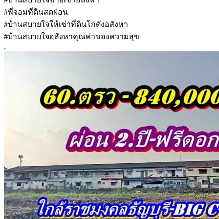
#พี่จอมที่ดินสดผ่อน
#บ้านสบายใจให้เช่าที่ดินโกดังอสังหา
#บ้านสบายใจอสังหาคุณค่าของความสุข
.