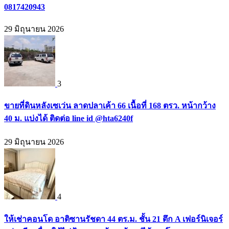
0817420943
29 มิถุนายน 2026
3
ขายที่ดินหลังเซเว่น ลาดปลาเค้า 66 เนื้อที่ 168 ตรว. หน้ากว้าง
40 ม. แบ่งได้ ติดต่อ line id @hta6240f
29 มิถุนายน 2026
4
ให้เช่าคอนโด อาติซานรัชดา 44 ตร.ม. ชั้น 21 ตึก A เฟอร์นิเจอร์