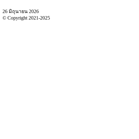
26 มิถุนายน 2026
© Copyright 2021-2025