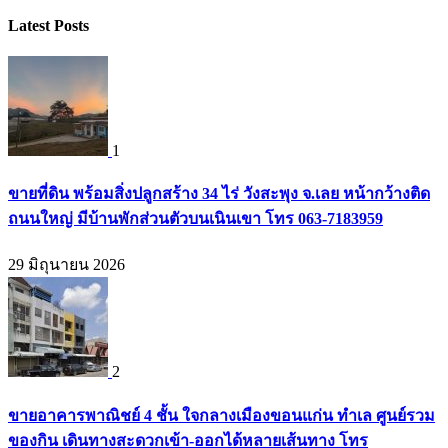
Latest Posts
1
ขายที่ดิน พร้อมสิ่งปลูกสร้าง 34 ไร่ วังสะพุง จ.เลย หน้ากว้างติด
ถนนใหญ่ มีบ้านพักส่วนตัวบนเนินเขา โทร 063-7183959
29 มิถุนายน 2026
2
ขายอาคารพาณิชย์ 4 ชั้น ใจกลางเมืองขอนแก่น ทำเล ศูนย์รวม
ของกิน เดินทางสะดวกเข้า-ออกได้หลายเส้นทาง โทร