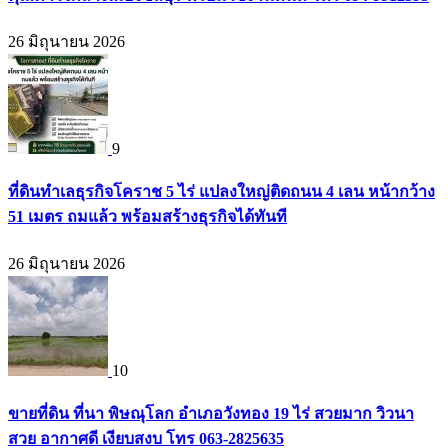
26 มิถุนายน 2026
9
ที่ดินทำเลธุรกิจโคราช 5 ไร่ แปลงใหญ่ติดถนน 4 เลน หน้ากว้าง
51 เมตร ถมแล้ว พร้อมสร้างธุรกิจได้ทันที
26 มิถุนายน 2026
10
ขายที่ดิน ที่นา พิษณุโลก อำเภอวังทอง 19 ไร่ สวยมาก วิวนา
สวย อากาศดี เงียบสงบ โทร 063-2825635