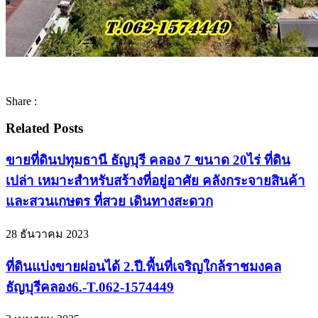
Share :
Related Posts
ขายที่ดินปทุมธานี ธัญบุรี คลอง 7 ขนาด 20ไร่ ที่ดิน
เปล่า เหมาะสำหรับสร้างที่อยู่อาศัย คลังกระจายสินค้า
และสวนเกษตร ที่สวย เดินทางสะดวก
28 ธันวาคม 2023
ที่ดินแบ่งขายผ่อนได้ 2.ปี.พื้นที่เจริญใกล้ราชมงคล
ธัญบุรีคลอง6.-T.062-1574449