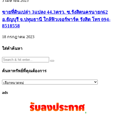
3 เมษายน 2025
ขายที่ดินเปล่า 3แปลง 44.3ตรว. ซ.รังสิตนครนายก62
อ.ธัญบุรี จ.ปทุมธานี ใกล้ฟิวเจอร์พาร์ค รังสิต โทร 094-
8518558
18 กรกฎาคม 2023
ใส่คำค้นหา
ค้นหาทรัพย์ที่คุณต้องการ
ค้นหา
ทรัพย์
ads
ที่
คุณ
ต้องการ