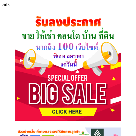
ทรัพย์
ads
ที่
คุณ
ต้องการ