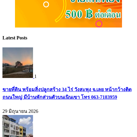
Latest Posts
1
ขายที่ดิน พร้อมสิ่งปลูกสร้าง 34 ไร่ วังสะพุง จ.เลย หน้ากว้างติด
ถนนใหญ่ มีบ้านพักส่วนตัวบนเนินเขา โทร 063-7183959
29 มิถุนายน 2026