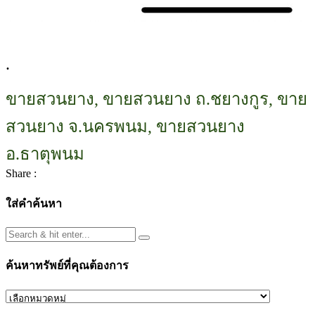
.
ขายสวนยาง, ขายสวนยาง ถ.ชยางกูร, ขาย
สวนยาง จ.นครพนม, ขายสวนยาง
อ.ธาตุพนม
Share :
ใส่คำค้นหา
ค้นหาทรัพย์ที่คุณต้องการ
ค้นหา