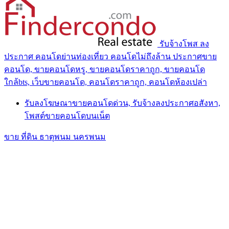
รับจ้างโพส ลง
ประกาศ คอนโดย่านท่องเที่ยว คอนโดไม่ถึงล้าน ประกาศขาย
คอนโด, ขายคอนโดหรู, ขายคอนโดราคาถูก, ขายคอนโด
ใกล้bts, เว็บขายคอนโด, คอนโดราคาถูก, คอนโดห้องเปล่า
รับลงโฆษณาขายคอนโดด่วน, รับจ้างลงประกาศอสังหา,
โพสต์ขายคอนโดบนเน็ต
ขาย ที่ดิน ธาตุพนม นครพนม