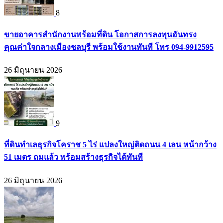
8
ขายอาคารสำนักงานพร้อมที่ดิน โอกาสการลงทุนอันทรง
คุณค่าใจกลางเมืองชลบุรี พร้อมใช้งานทันที โทร 094-9912595
26 มิถุนายน 2026
9
ที่ดินทำเลธุรกิจโคราช 5 ไร่ แปลงใหญ่ติดถนน 4 เลน หน้ากว้าง
51 เมตร ถมแล้ว พร้อมสร้างธุรกิจได้ทันที
26 มิถุนายน 2026