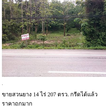
.
ขายสวนยาง 14 ไร่ 207 ตรว. กรีดได้แล้ว
ราคาถูกมาก