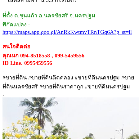
.
ที่ตั้ง ต.ขุนแก้ว อ.นครชัยศรี จ.นครปฐม
พิกัดแปลง :
https://maps.app.goo.gl/AnRkKwtmvTRnTGq6A?g_st=il
.
สนใจติดต่อ
คุณนก 094-8518558 , 099-5459556
ID Line. 0995459556
.
#ขายที่ดิน #ขายที่ดินติดคลอง #ขายที่ดินนครปฐม #ขาย
ที่ดินนครชัยศรี #ขายที่ดินราคาถูก #ขายที่ดินนครปฐม
.