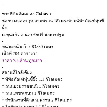
.
ขายที่ดินติดคลอง 704 ตรว.
ซอยบางออคร (ซ.สามพราน 18) ตรงข้ามพิพิธภัณฑ์หุ่นขี้
ผิ้ง
ต.ขุนแก้ว อ.นครชัยศรี จ.นครปฐม
.
ขนาดหน้ากว้าง 83×30 เมตร
เนื้อที่ 704 ตารางวา
ราคา 7.5 ล้าน ถูกมาก
.
สถานที่ใกล้เคียง
* พิพิธภัณฑ์หุ่นขี้ผึ้ง 1.1 กิโลเมตร
* ถนนบรมราชชนนี 1 กิโลเมตร
* ถนนเพชรเกษม 1 กิโลเมตร
* สำนักงานที่ดินสามพราน 2 กิโลเมตร
* โลตัสสามพราน 3.5 กิโลเมตร