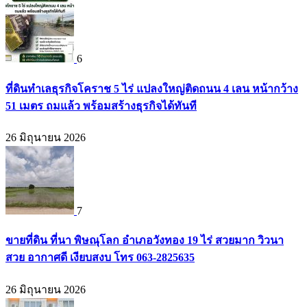
6
ที่ดินทำเลธุรกิจโคราช 5 ไร่ แปลงใหญ่ติดถนน 4 เลน หน้ากว้าง
51 เมตร ถมแล้ว พร้อมสร้างธุรกิจได้ทันที
26 มิถุนายน 2026
7
ขายที่ดิน ที่นา พิษณุโลก อำเภอวังทอง 19 ไร่ สวยมาก วิวนา
สวย อากาศดี เงียบสงบ โทร 063-2825635
26 มิถุนายน 2026