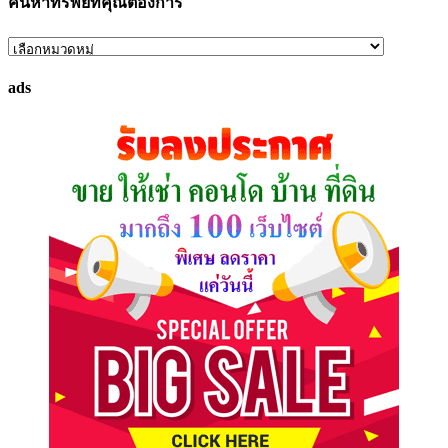
ค้นหาทรัพย์ที่คุณต้องการ
ค้นหา
ทรัพย์
ads
ที่
คุณ
ต้องการ