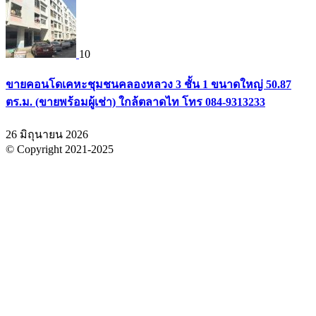
10
ขายคอนโดเคหะชุมชนคลองหลวง 3 ชั้น 1 ขนาดใหญ่ 50.87
ตร.ม. (ขายพร้อมผู้เช่า) ใกล้ตลาดไท โทร 084-9313233
26 มิถุนายน 2026
© Copyright 2021-2025