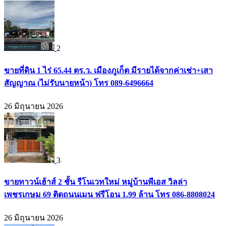
2
ขายที่ดิน 1 ไร่ 65.44 ตร.ว. เมืองภูเก็ต มีรายได้จากค่าเช่า+เสา
สัญญาณ (ไม่รับนายหน้า) โทร 089-6496664
26 มิถุนายน 2026
3
ขายทาวน์เฮ้าส์ 2 ชั้น รีโนเวทใหม่ หมู่บ้านพีเอส วิลล่า
เพชรเกษม 69 ติดถนนเมน ฟรีโอน 1.99 ล้าน โทร 086-8808024
26 มิถุนายน 2026