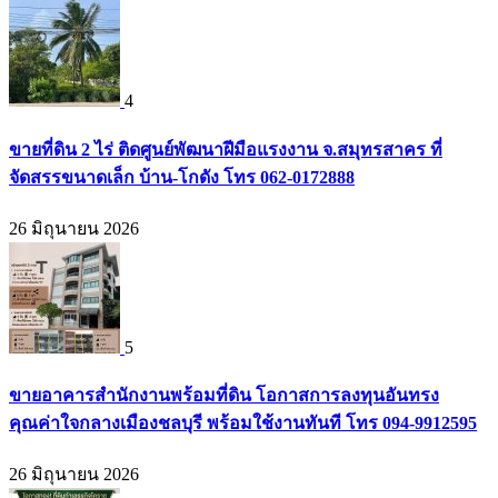
4
ขายที่ดิน 2 ไร่ ติดศูนย์พัฒนาฝีมือแรงงาน จ.สมุทรสาคร ที่
จัดสรรขนาดเล็ก บ้าน-โกดัง โทร 062-0172888
26 มิถุนายน 2026
5
ขายอาคารสำนักงานพร้อมที่ดิน โอกาสการลงทุนอันทรง
คุณค่าใจกลางเมืองชลบุรี พร้อมใช้งานทันที โทร 094-9912595
26 มิถุนายน 2026