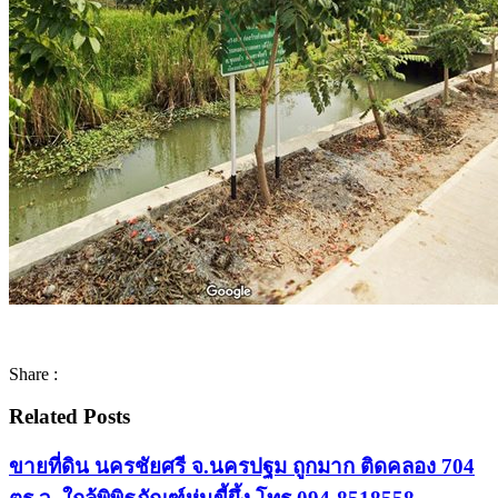
Share :
Related Posts
ขายที่ดิน นครชัยศรี จ.นครปฐม ถูกมาก ติดคลอง 704