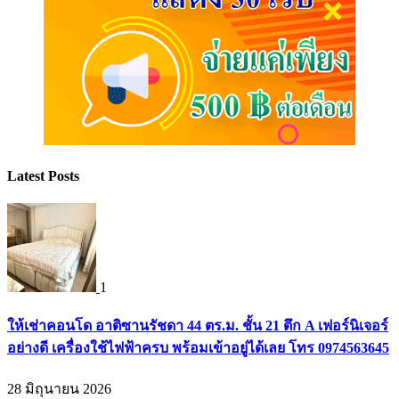
Latest Posts
1
ให้เช่าคอนโด อาติซานรัชดา 44 ตร.ม. ชั้น 21 ตึก A เฟอร์นิเจอร์
อย่างดี เครื่องใช้ไฟฟ้าครบ พร้อมเข้าอยู่ได้เลย โทร 0974563645
28 มิถุนายน 2026