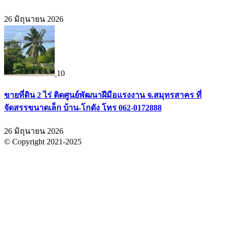
26 มิถุนายน 2026
10
ขายที่ดิน 2 ไร่ ติดศูนย์พัฒนาฝีมือแรงงาน จ.สมุทรสาคร ที่
จัดสรรขนาดเล็ก บ้าน-โกดัง โทร 062-0172888
26 มิถุนายน 2026
© Copyright 2021-2025