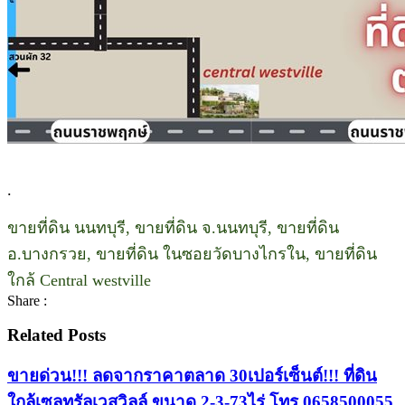
.
ขายที่ดิน นนทบุรี, ขายที่ดิน จ.นนทบุรี, ขายที่ดิน
อ.บางกรวย, ขายที่ดิน ในซอยวัดบางไกรใน, ขายที่ดิน
ใกล้ Central westville
Share :
Related Posts
ขายด่วน!!! ลดจากราคาตลาด 30เปอร์เซ็นต์!!! ที่ดิน
ใกล้เซลทรัลเวสวิลล์ ขนาด 2-3-73ไร่ โทร 0658500055