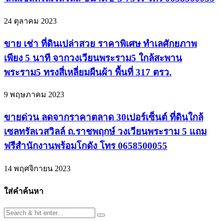
24 ตุลาคม 2023
ขาย เช่า ที่ดินเปล่าสวย ราคาพิเศษ ทําเลศักยภาพ
เพียง 5 นาที จากวงเวียนพระราม5 ใกล้สะพาน
พระราม5 ทรงสี่เหลี่ยมผืนผ้า พื้นที่ 317 ตรว.
9 พฤษภาคม 2023
ขายด่วน ลดจากราคาตลาด 30เปอร์เซ็นต์ ที่ดินใกล้
เซลทรัลเวสวิลล์ ถ.ราชพฤกษ์ วงเวียนพระราม 5 แถม
ฟรีสำนักงานพร้อมโกดัง โทร 0658500055
14 พฤศจิกายน 2023
ใส่คำค้นหา