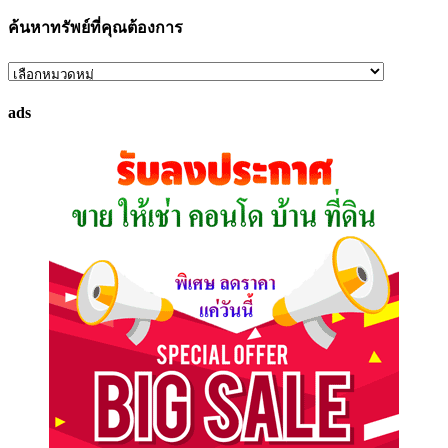
ค้นหาทรัพย์ที่คุณต้องการ
ค้นหา
ทรัพย์
ads
ที่
คุณ
ต้องการ