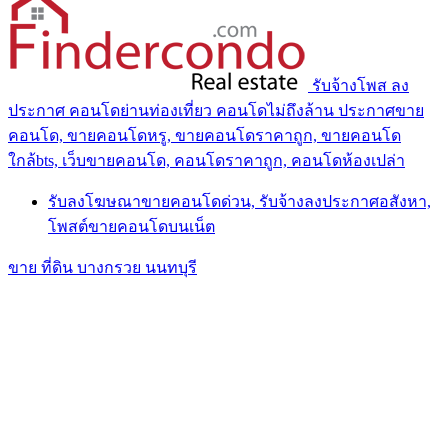
รับจ้างโพส ลง
ประกาศ คอนโดย่านท่องเที่ยว คอนโดไม่ถึงล้าน ประกาศขาย
คอนโด, ขายคอนโดหรู, ขายคอนโดราคาถูก, ขายคอนโด
ใกล้bts, เว็บขายคอนโด, คอนโดราคาถูก, คอนโดห้องเปล่า
รับลงโฆษณาขายคอนโดด่วน, รับจ้างลงประกาศอสังหา,
โพสต์ขายคอนโดบนเน็ต
ขาย ที่ดิน บางกรวย นนทบุรี