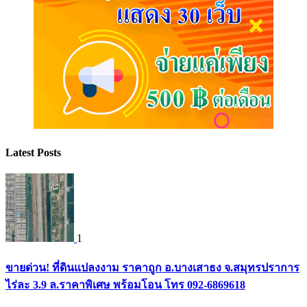
Latest Posts
1
ขายด่วน! ที่ดินแปลงงาม ราคาถูก อ.บางเสาธง จ.สมุทรปราการ
ไร่ละ 3.9 ล.ราคาพิเศษ พร้อมโอน โทร 092-6869618