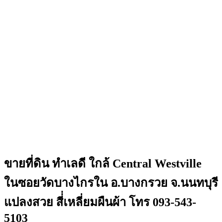
ขายที่ดิน ทำเลดี ใกล้ Central Westville
ในซอยวัดบางไกรใน อ.บางกรวย จ.นนทบุรี
แปลงสวย สี่่เหลี่ยมผืนผ้า โทร 093-543-
5103