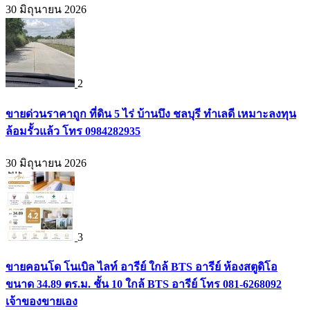
30 มิถุนายน 2026
2
ขายด่วนราคาถูก ที่ดิน 5 ไร่ บ้านบึง ชลบุรี ทำเลดี เหมาะลงทุน
ล้อมรั้วแล้ว โทร 0984282935
30 มิถุนายน 2026
3
ขายคอนโด โนเบิล ไลท์ อารีย์ ใกล้ BTS อารีย์ ห้องสตูดิโอ
ขนาด 34.89 ตร.ม. ชั้น 10 ใกล้ BTS อารีย์ โทร 081-6268092
เจ้าของขายเอง