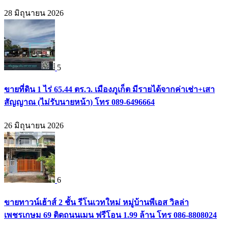
28 มิถุนายน 2026
5
ขายที่ดิน 1 ไร่ 65.44 ตร.ว. เมืองภูเก็ต มีรายได้จากค่าเช่า+เสา
สัญญาณ (ไม่รับนายหน้า) โทร 089-6496664
26 มิถุนายน 2026
6
ขายทาวน์เฮ้าส์ 2 ชั้น รีโนเวทใหม่ หมู่บ้านพีเอส วิลล่า
เพชรเกษม 69 ติดถนนเมน ฟรีโอน 1.99 ล้าน โทร 086-8808024