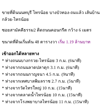
ขายที่ดินนนทบุรี ไทรน้อย บางบัวทอง-ถมแล้ว เส้นบ้าน
กล้วย-ไทรน้อย
ซอยสามัคคีธรรม2 ติดถนนคอนกรีต กว้าง 6 เมตร
ขนาดที่ดินเริ่มต้น 48 ตารางวา
เริ่ม 1.19 ล้านบาท
เข้าออกได้หลายทาง
* ห่างถนนบางกรวย-ไทรน้อย 3 ก.ม. (6นาที)
* ห่างจากถนนลาดปลาดุก 3.1 ก.ม. (6นาที)
* ห่างจากถนนกาญจนา 4.5 ก.ม. (9นาที)
* ห่างจากเทศบาลพิมลราช 2.7 ก.ม. (5นาที)
* ห่างจากวัดไทรใหญ่ 10 ก.ม. (15นาที)
* ห่างจากตลาดน้ำไทรน้อย 10 ก.ม. (15นาที)
* ห่างจากโรงพยาบาลไทรน้อย 11 ก.ม. (15นาที)