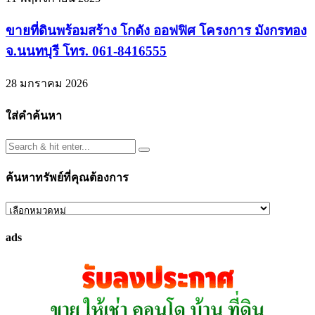
ขายที่ดินพร้อมสร้าง โกดัง ออฟฟิศ โครงการ มังกรทอง
จ.นนทบุรี โทร. 061-8416555
28 มกราคม 2026
ใส่คำค้นหา
ค้นหาทรัพย์ที่คุณต้องการ
ค้นหา
ทรัพย์
ads
ที่
คุณ
ต้องการ