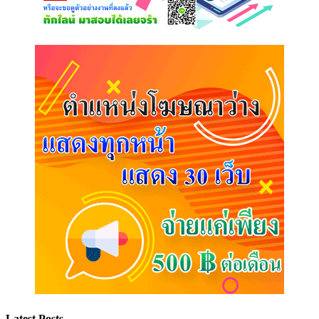
Latest Posts