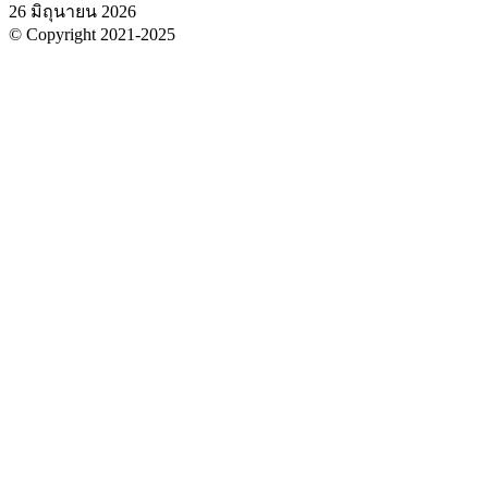
26 มิถุนายน 2026
© Copyright 2021-2025