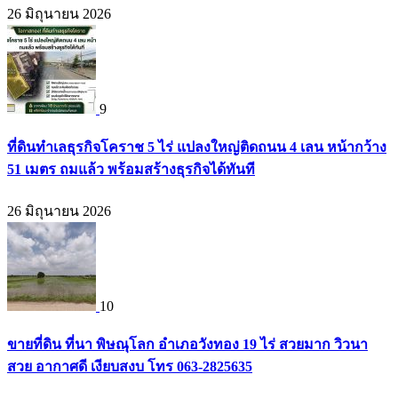
26 มิถุนายน 2026
9
ที่ดินทำเลธุรกิจโคราช 5 ไร่ แปลงใหญ่ติดถนน 4 เลน หน้ากว้าง
51 เมตร ถมแล้ว พร้อมสร้างธุรกิจได้ทันที
26 มิถุนายน 2026
10
ขายที่ดิน ที่นา พิษณุโลก อำเภอวังทอง 19 ไร่ สวยมาก วิวนา
สวย อากาศดี เงียบสงบ โทร 063-2825635