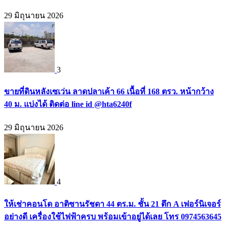
29 มิถุนายน 2026
3
ขายที่ดินหลังเซเว่น ลาดปลาเค้า 66 เนื้อที่ 168 ตรว. หน้ากว้าง
40 ม. แบ่งได้ ติดต่อ line id @hta6240f
29 มิถุนายน 2026
4
ให้เช่าคอนโด อาติซานรัชดา 44 ตร.ม. ชั้น 21 ตึก A เฟอร์นิเจอร์
อย่างดี เครื่องใช้ไฟฟ้าครบ พร้อมเข้าอยู่ได้เลย โทร 0974563645