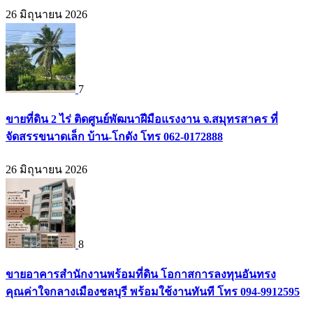
26 มิถุนายน 2026
7
ขายที่ดิน 2 ไร่ ติดศูนย์พัฒนาฝีมือแรงงาน จ.สมุทรสาคร ที่
จัดสรรขนาดเล็ก บ้าน-โกดัง โทร 062-0172888
26 มิถุนายน 2026
8
ขายอาคารสำนักงานพร้อมที่ดิน โอกาสการลงทุนอันทรง
คุณค่าใจกลางเมืองชลบุรี พร้อมใช้งานทันที โทร 094-9912595