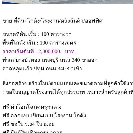
ขาย ที่ดิน+โกดัง/โรงงาน/คลังสินค้า/ออฟฟิศ
ขนาดที่ดิน เริ่ม : 100 ตารางวา
พื้นที่โกดัง เริ่ม : 100 ตารางเมตร
ราคาเริ่มต้นที่ : 2,800,000.- บาท
ทำเล บางบัวทอง นนทบุรี ถนน 340 ขาออก
ลาดหลุมแก้ว ปทุม ถนน 340 ขาเข้า
สิ่งก่อสร้าง สร้างใหม่ตามแบบและขนาดตามที่ลูกค้าใช้งา
: ขอใบอนุญาตโรงงานได้ทุกประเภท เหมาะสำหรับลูกค้าที่ต
ฟรี ค่าโอนโฉนดครุฑแดง
ฟรี ออกแบบเขียนแบบ โรงงาน โกดัง
ฟรี ขอใบ ร.ง4 ใบ อ.อย
ฟรี ยื่นกู้สินเชื่อทุกธนาคาร