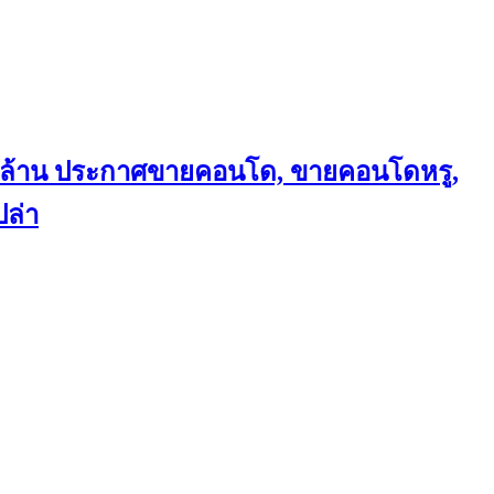
ถึงล้าน ประกาศขายคอนโด, ขายคอนโดหรู,
ล่า