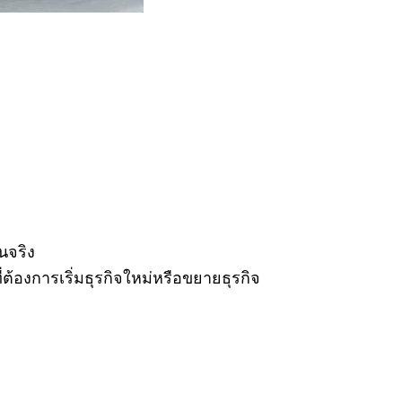
นจริง
้องการเริ่มธุรกิจใหม่หรือขยายธุรกิจ