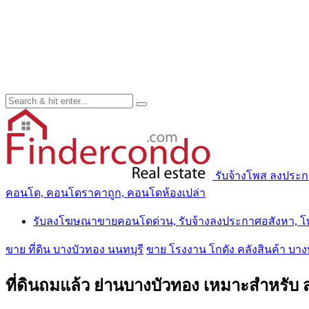
รับจ้างโพส ลงประ
คอนโด, คอนโดราคาถูก, คอนโดห้องเปล่า
รับลงโฆษณาขายคอนโดด่วน, รับจ้างลงประกาศอสังหา, 
ขาย ที่ดิน บางบัวทอง นนทบุรี
ขาย โรงงาน โกดัง คลังสินค้า บาง
ที่ดินถมแล้ว ย่านบางบัวทอง เหมาะสำหรับ 