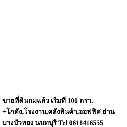
ขายที่ดินถมแล้ว เริ่มที่ 100 ตรว.
+โกดัง,โรงงาน,คลังสินค้า,ออฟฟิศ ย่าน
บางบัวทอง นนทบุรี Tel 0618416555