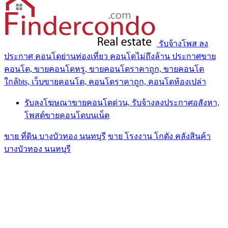
รับจ้างโพส ลง
ประกาศ คอนโดย่านท่องเที่ยว คอนโดไม่ถึงล้าน ประกาศขาย
คอนโด, ขายคอนโดหรู, ขายคอนโดราคาถูก, ขายคอนโด
ใกล้bts, เว็บขายคอนโด, คอนโดราคาถูก, คอนโดห้องเปล่า
รับลงโฆษณาขายคอนโดด่วน, รับจ้างลงประกาศอสังหา,
โพสต์ขายคอนโดบนเน็ต
ขาย ที่ดิน บางบัวทอง นนทบุรี
ขาย โรงงาน โกดัง คลังสินค้า
บางบัวทอง นนทบุรี