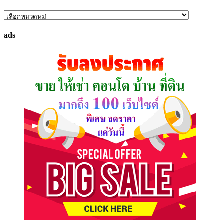
ค้นหา
ทรัพย์
ads
ที่
คุณ
ต้องการ