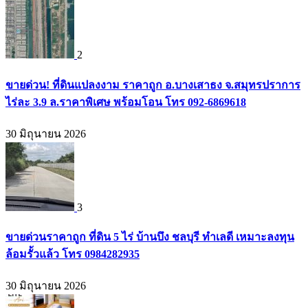
2
ขายด่วน! ที่ดินแปลงงาม ราคาถูก อ.บางเสาธง จ.สมุทรปราการ
ไร่ละ 3.9 ล.ราคาพิเศษ พร้อมโอน โทร 092-6869618
30 มิถุนายน 2026
3
ขายด่วนราคาถูก ที่ดิน 5 ไร่ บ้านบึง ชลบุรี ทำเลดี เหมาะลงทุน
ล้อมรั้วแล้ว โทร 0984282935
30 มิถุนายน 2026