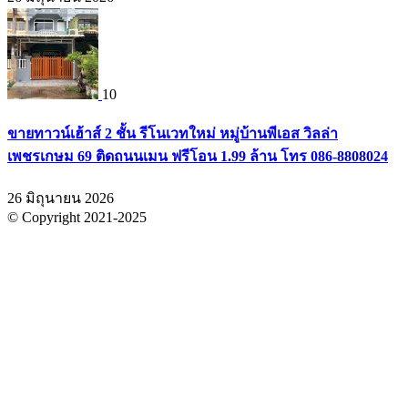
10
ขายทาวน์เฮ้าส์ 2 ชั้น รีโนเวทใหม่ หมู่บ้านพีเอส วิลล่า
เพชรเกษม 69 ติดถนนเมน ฟรีโอน 1.99 ล้าน โทร 086-8808024
26 มิถุนายน 2026
© Copyright 2021-2025