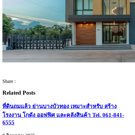
Share :
Related Posts
ที่ดินถมแล้ว ย่านบางบัวทอง เหมาะสำหรับ สร้าง
โรงงาน โกดัง ออฟฟิศ และคลังสินค้า Tel. 061-841-
6555