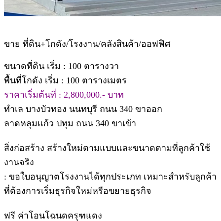
ขาย ที่ดิน+โกดัง/โรงงาน/คลังสินค้า/ออฟฟิศ
ขนาดที่ดิน เริ่ม : 100 ตารางวา
พื้นที่โกดัง เริ่ม : 100 ตารางเมตร
ราคาเริ่มต้นที่ : 2,800,000.- บาท
ทำเล บางบัวทอง นนทบุรี ถนน 340 ขาออก
ลาดหลุมแก้ว ปทุม ถนน 340 ขาเข้า
สิ่งก่อสร้าง สร้างใหม่ตามแบบและขนาดตามที่ลูกค้าใช้
งานจริง
: ขอใบอนุญาตโรงงานได้ทุกประเภท เหมาะสำหรับลูกค้า
ที่ต้องการเริ่มธุรกิจใหม่หรือขยายธุรกิจ
ฟรี ค่าโอนโฉนดครุฑแดง