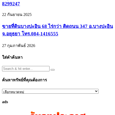
8299247
22 กันยายน 2025
ขายที่ดินบางปะอิน 68 ไร่กว่า ติดถนน 347 อ.บางปะอิน
จ.อยุธยา โทร.084-1416555
27 กุมภาพันธ์ 2026
ใส่คำค้นหา
ค้นหาทรัพย์ที่คุณต้องการ
ค้นหา
ทรัพย์
ads
ที่
คุณ