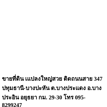
ขายที่ดิน เแปลงใหญ่สวย ติดถนนสาย 347
ปทุมธานี-บางปะหัน ต.บางประแดง อ.บาง
ประอิน อยุธยา กม. 29-30 โทร 095-
8299247