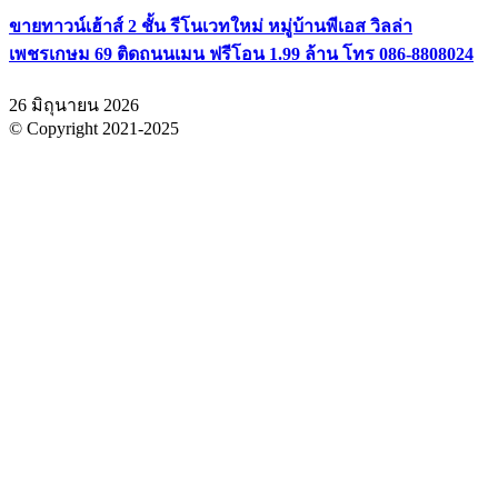
ขายทาวน์เฮ้าส์ 2 ชั้น รีโนเวทใหม่ หมู่บ้านพีเอส วิลล่า
เพชรเกษม 69 ติดถนนเมน ฟรีโอน 1.99 ล้าน โทร 086-8808024
26 มิถุนายน 2026
© Copyright 2021-2025