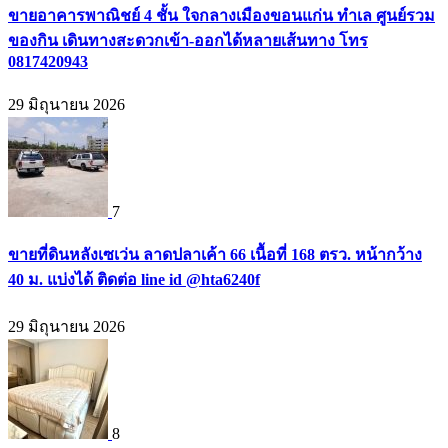
ขายอาคารพาณิชย์ 4 ชั้น ใจกลางเมืองขอนแก่น ทำเล ศูนย์รวม
ของกิน เดินทางสะดวกเข้า-ออกได้หลายเส้นทาง โทร
0817420943
29 มิถุนายน 2026
7
ขายที่ดินหลังเซเว่น ลาดปลาเค้า 66 เนื้อที่ 168 ตรว. หน้ากว้าง
40 ม. แบ่งได้ ติดต่อ line id @hta6240f
29 มิถุนายน 2026
8