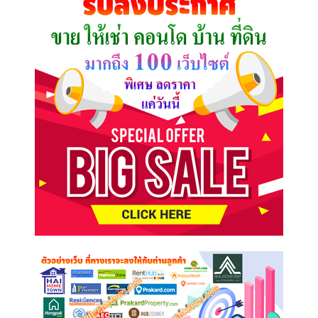
ต้องการ