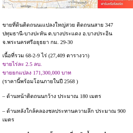
ขายที่ดินติดถนนเแปลงใหญ่สวย ติดถนนสาย 347
ปทุมธานี-บางปะหัน ต.บางประแดง อ.บางประอิน
จ.พระนครศรีอยุธยา กม. 29-30
เนื้อที่รวม 68-2-9 ไร่ (27,409 ตารางวา)
ขายไร่ละ 2.5 ลบ.
ขายยกแปลง 171,300,000 บาท
(ราคานี้พร้อมโอนภายในปี 2568 )
– ด้านหน้าติดถนนกว้าง ประมาณ 180 เมตร
– ด้านหลังใกล้คลองชลประทานความลึก ประมาณ 900
เมตร