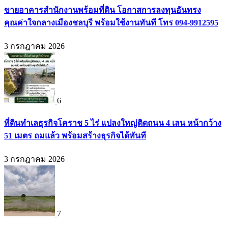
ขายอาคารสำนักงานพร้อมที่ดิน โอกาสการลงทุนอันทรง
คุณค่าใจกลางเมืองชลบุรี พร้อมใช้งานทันที โทร 094-9912595
3 กรกฎาคม 2026
6
ที่ดินทำเลธุรกิจโคราช 5 ไร่ แปลงใหญ่ติดถนน 4 เลน หน้ากว้าง
51 เมตร ถมแล้ว พร้อมสร้างธุรกิจได้ทันที
3 กรกฎาคม 2026
7