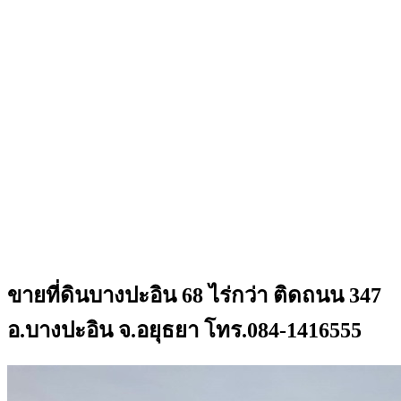
ขายที่ดินบางปะอิน 68 ไร่กว่า ติดถนน 347
อ.บางปะอิน จ.อยุธยา โทร.084-1416555