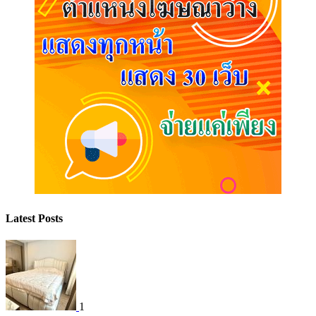
Latest Posts
1