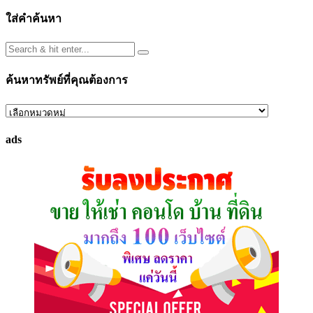
ใส่คำค้นหา
ค้นหาทรัพย์ที่คุณต้องการ
ค้นหา
ทรัพย์
ads
ที่
คุณ
ต้องการ