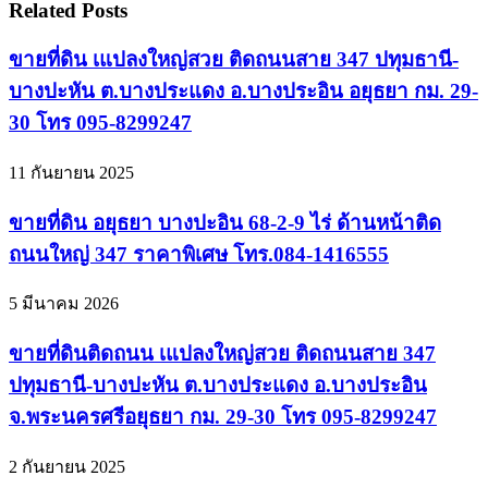
Related Posts
ขายที่ดิน เแปลงใหญ่สวย ติดถนนสาย 347 ปทุมธานี-
บางปะหัน ต.บางประแดง อ.บางประอิน อยุธยา กม. 29-
30 โทร 095-8299247
11 กันยายน 2025
ขายที่ดิน อยุธยา บางปะอิน 68-2-9 ไร่ ด้านหน้าติด
ถนนใหญ่ 347 ราคาพิเศษ โทร.084-1416555
5 มีนาคม 2026
ขายที่ดินติดถนน เแปลงใหญ่สวย ติดถนนสาย 347
ปทุมธานี-บางปะหัน ต.บางประแดง อ.บางประอิน
จ.พระนครศรีอยุธยา กม. 29-30 โทร 095-8299247
2 กันยายน 2025