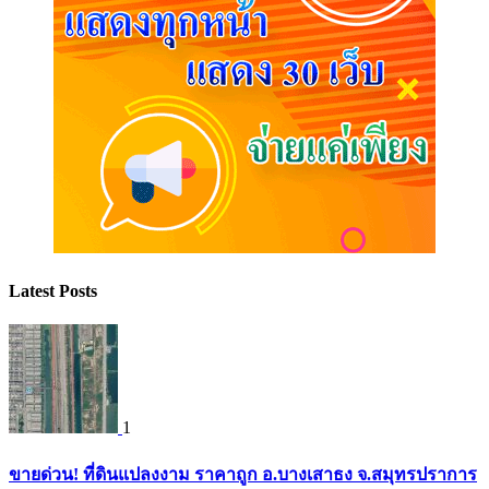
Latest Posts
1
ขายด่วน! ที่ดินแปลงงาม ราคาถูก อ.บางเสาธง จ.สมุทรปราการ