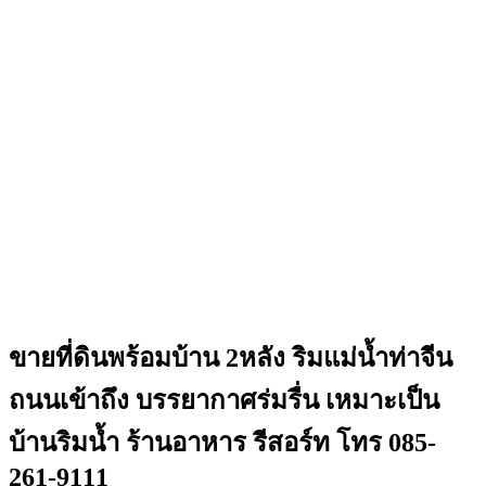
ขายที่ดินพร้อมบ้าน 2หลัง ริมแม่น้ำท่าจีน
ถนนเข้าถึง บรรยากาศร่มรื่น เหมาะเป็น
บ้านริมน้ำ ร้านอาหาร รีสอร์ท โทร 085-
261-9111