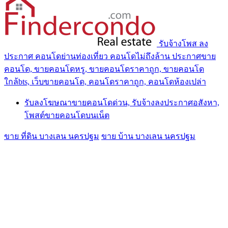
รับจ้างโพส ลง
ประกาศ คอนโดย่านท่องเที่ยว คอนโดไม่ถึงล้าน ประกาศขาย
คอนโด, ขายคอนโดหรู, ขายคอนโดราคาถูก, ขายคอนโด
ใกล้bts, เว็บขายคอนโด, คอนโดราคาถูก, คอนโดห้องเปล่า
รับลงโฆษณาขายคอนโดด่วน, รับจ้างลงประกาศอสังหา,
โพสต์ขายคอนโดบนเน็ต
ขาย ที่ดิน บางเลน นครปฐม
ขาย บ้าน บางเลน นครปฐม