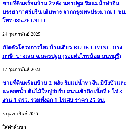
ขายที่ดินพร้อมบ้าน 2หลัง นครปฐม ริมแม่น้ำท่าจีน
บรรยากาศร่มรื่น เดินทาง จากกรุงเทพประมาณ 1 ชม.
โทร 085-261-9111
24 กุมภาพันธ์ 2025
เปิดตัวโครงการใหม่บ้านเดี่ยว BLUE LIVING บาง
ภาษี -บางเลน จ.นครปฐม (รอยต่อไทรน้อย นนทบุรี)
17 กุมภาพันธ์ 2023
ขายที่ดินพร้อมบ้าน 2 หลัง ริมแม่น้ำท่าจีน มีบึงบัวและ
แพลอยน้ำ ต้นไม้ใหญ่ร่มรื่น ถนนเข้าถึง เนื้อที่ 6 ไร่ 3
งาน 9 ตรว. รวมที่งอก 1 ไร่เศษ ราคา 25 ลบ.
3 กุมภาพันธ์ 2025
ใส่คำค้นหา