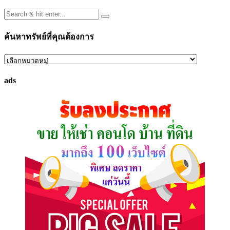
ค้นหาทรัพย์ที่คุณต้องการ
ค้นหา
ทรัพย์
ads
ที่
คุณ
ต้องการ