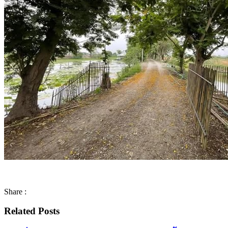
Share :
Related Posts