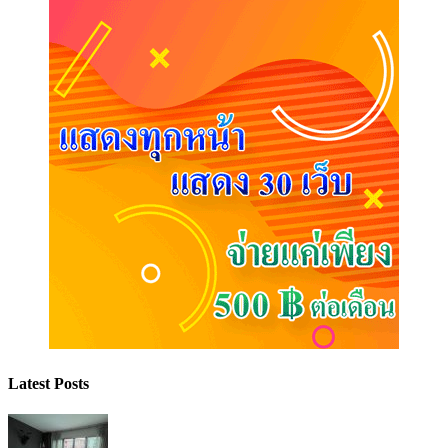
Latest Posts