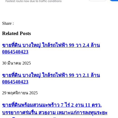
Share :
Related Posts
ขายที่ดิน บางใหญ่ ใกล้รถไฟฟ้า 99 วา 2.4 ล้าน
0864540423
30 มีนาคม 2025
ขายที่ดิน บางใหญ่ ใกล้รถไฟฟ้า 99 วา 2.1 ล้าน
0864540423
29 พฤศจิกายน 2025
ขายที่ดินพร้อมสวนมะพร้าว 7 ไร่ 2 งาน 11 ตรว.
บรรยากาศร่มรื่น สวยงาม เหมาะแก่การลงทุนระยะ