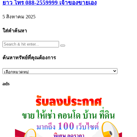
ยาว โทร 088-2559999 เจ้าของขายเอง
5 สิงหาคม 2025
ใส่คำค้นหา
ค้นหาทรัพย์ที่คุณต้องการ
ค้นหา
ทรัพย์
ads
ที่
คุณ
ต้องการ