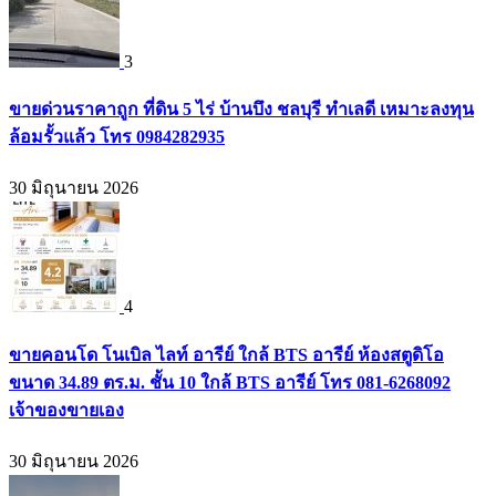
3
ขายด่วนราคาถูก ที่ดิน 5 ไร่ บ้านบึง ชลบุรี ทำเลดี เหมาะลงทุน
ล้อมรั้วแล้ว โทร 0984282935
30 มิถุนายน 2026
4
ขายคอนโด โนเบิล ไลท์ อารีย์ ใกล้ BTS อารีย์ ห้องสตูดิโอ
ขนาด 34.89 ตร.ม. ชั้น 10 ใกล้ BTS อารีย์ โทร 081-6268092
เจ้าของขายเอง
30 มิถุนายน 2026