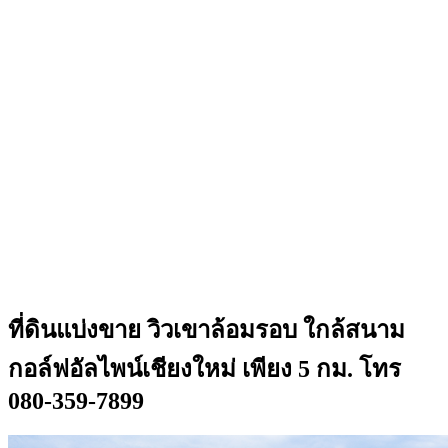
ที่ดินแบ่งขาย วิวเขาล้อมรอบ ใกล้สนาม
กอล์ฟอัลไพน์เชียงใหม่ เพียง 5 กม. โทร
080-359-7899