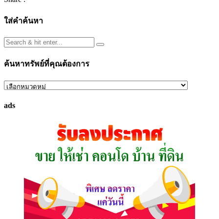
ใส่คำค้นหา
ค้นหาทรัพย์ที่คุณต้องการ
ค้นหา
ทรัพย์
ads
ที่
คุณ
ต้องการ