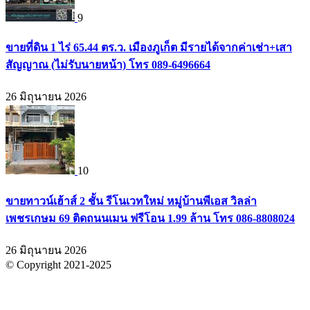
9
ขายที่ดิน 1 ไร่ 65.44 ตร.ว. เมืองภูเก็ต มีรายได้จากค่าเช่า+เสา
สัญญาณ (ไม่รับนายหน้า) โทร 089-6496664
26 มิถุนายน 2026
10
ขายทาวน์เฮ้าส์ 2 ชั้น รีโนเวทใหม่ หมู่บ้านพีเอส วิลล่า
เพชรเกษม 69 ติดถนนเมน ฟรีโอน 1.99 ล้าน โทร 086-8808024
26 มิถุนายน 2026
© Copyright 2021-2025