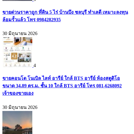
ขายด่วนราคาถูก ที่ดิน 5 ไร่ บ้านบึง ชลบุรี ทำเลดี เหมาะลงทุน
ล้อมรั้วแล้ว โทร 0984282935
30 มิถุนายน 2026
4
ขายคอนโด โนเบิล ไลท์ อารีย์ ใกล้ BTS อารีย์ ห้องสตูดิโอ
ขนาด 34.89 ตร.ม. ชั้น 10 ใกล้ BTS อารีย์ โทร 081-6268092
เจ้าของขายเอง
30 มิถุนายน 2026