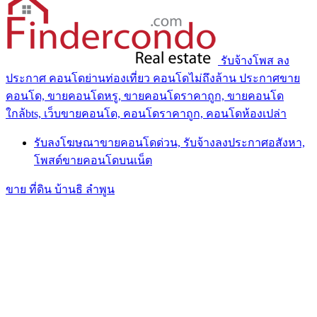
รับจ้างโพส ลง
ประกาศ คอนโดย่านท่องเที่ยว คอนโดไม่ถึงล้าน ประกาศขาย
คอนโด, ขายคอนโดหรู, ขายคอนโดราคาถูก, ขายคอนโด
ใกล้bts, เว็บขายคอนโด, คอนโดราคาถูก, คอนโดห้องเปล่า
รับลงโฆษณาขายคอนโดด่วน, รับจ้างลงประกาศอสังหา,
โพสต์ขายคอนโดบนเน็ต
ขาย ที่ดิน บ้านธิ ลำพูน