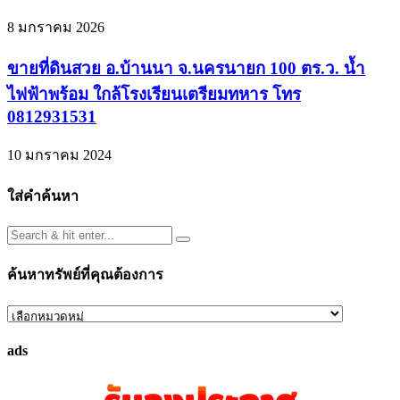
8 มกราคม 2026
ขายที่ดินสวย อ.บ้านนา จ.นครนายก 100 ตร.ว. น้ำ
ไฟฟ้าพร้อม ใกล้โรงเรียนเตรียมทหาร โทร
0812931531
10 มกราคม 2024
ใส่คำค้นหา
ค้นหาทรัพย์ที่คุณต้องการ
ค้นหา
ทรัพย์
ads
ที่
คุณ