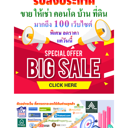
ต้องการ