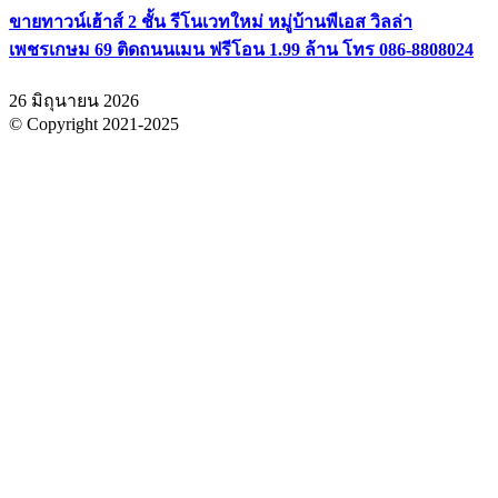
ขายทาวน์เฮ้าส์ 2 ชั้น รีโนเวทใหม่ หมู่บ้านพีเอส วิลล่า
เพชรเกษม 69 ติดถนนเมน ฟรีโอน 1.99 ล้าน โทร 086-8808024
26 มิถุนายน 2026
© Copyright 2021-2025