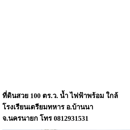
ที่ดินสวย 100 ตร.ว. น้ำ ไฟฟ้าพร้อม ใกล้
โรงเรียนเตรียมทหาร อ.บ้านนา
จ.นครนายก โทร 0812931531