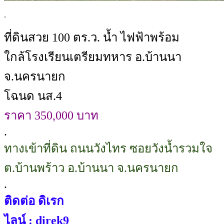
.
ที่ดินสวย 100 ตร.ว. น้ำ ไฟฟ้าพร้อม
ใกล้โรงเรียนเตรียมทหาร อ.บ้านนา
จ.นครนายก
โฉนด นส.4
ราคา 350,000 บาท
.
ทางเข้าที่ดิน ถนนวังไทร ซอยวังน้ำรวมใจ
ต.บ้านพร้าว อ.บ้านนา จ.นครนายก
.
ติดต่อ ดิเรก
ไลน์ : direk9