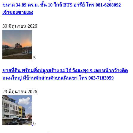
ขนาด 34.89 ตร.ม. ชั้น 10 ใกล้ BTS อารีย์ โทร 081-6268092
เจ้าของขายเอง
30 มิถุนายน 2026
5
ขายที่ดิน พร้อมสิ่งปลูกสร้าง 34 ไร่ วังสะพุง จ.เลย หน้ากว้างติด
ถนนใหญ่ มีบ้านพักส่วนตัวบนเนินเขา โทร 063-7183959
29 มิถุนายน 2026
6