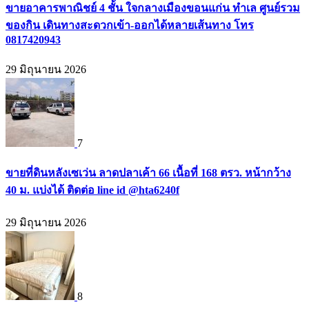
ขายอาคารพาณิชย์ 4 ชั้น ใจกลางเมืองขอนแก่น ทำเล ศูนย์รวม
ของกิน เดินทางสะดวกเข้า-ออกได้หลายเส้นทาง โทร
0817420943
29 มิถุนายน 2026
7
ขายที่ดินหลังเซเว่น ลาดปลาเค้า 66 เนื้อที่ 168 ตรว. หน้ากว้าง
40 ม. แบ่งได้ ติดต่อ line id @hta6240f
29 มิถุนายน 2026
8