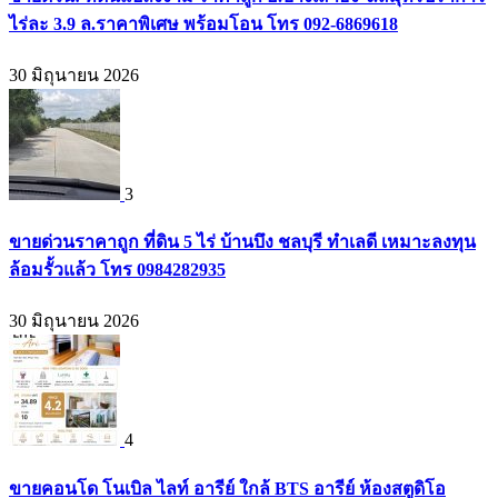
ไร่ละ 3.9 ล.ราคาพิเศษ พร้อมโอน โทร 092-6869618
30 มิถุนายน 2026
3
ขายด่วนราคาถูก ที่ดิน 5 ไร่ บ้านบึง ชลบุรี ทำเลดี เหมาะลงทุน
ล้อมรั้วแล้ว โทร 0984282935
30 มิถุนายน 2026
4
ขายคอนโด โนเบิล ไลท์ อารีย์ ใกล้ BTS อารีย์ ห้องสตูดิโอ