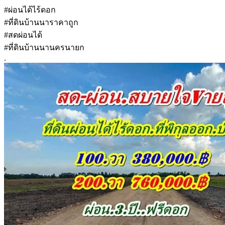
#ผ่อนได้ไร้ดอก
#ที่ดินบ้านนาราคาถูก
#สดผ่อนได้
#ที่ดินบ้านนานครนายก
.