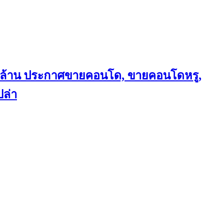
ถึงล้าน ประกาศขายคอนโด, ขายคอนโดหรู,
ล่า