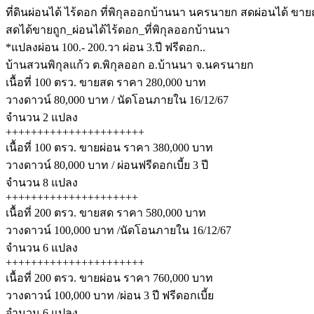
ที่ดินผ่อนได้ ไร้ดอก ที่พิกุลออกบ้านนา นครนายก สดผ่อนได้ ขาย
สดได้ขายถูก_ผ่อนได้ไร้ดอก_ที่พิกุลออกบ้านนา
*แปลงผ่อน 100.- 200.วา ผ่อน 3.ปี ฟรีดอก..
บ้านสวนพิกุลแก้ว ต.พิกุลออก อ.บ้านนา จ.นครนายก
เนื้อที่ 100 ตรว. ขายสด ราคา 280,000 บาท
วางดาวน์ 80,000 บาท / นัดโอนภายใน 16/12/67
จำนวน 2 แปลง
++++++++++++++++++++++
เนื้อที่ 100 ตรว. ขายผ่อน ราคา 380,000 บาท
วางดาวน์ 80,000 บาท / ผ่อนฟรีดอกเบี้ย 3 ปี
จำนวน 8 แปลง
+++++++++++++++++++++
เนื้อที่ 200 ตรว. ขายสด ราคา 580,000 บาท
วางดาวน์ 100,000 บาท /นัดโอนภายใน 16/12/67
จำนวน 6 แปลง
++++++++++++++++++++++
เนื้อที่ 200 ตรว. ขายผ่อน ราคา 760,000 บาท
วางดาวน์ 100,000 บาท /ผ่อน 3 ปี ฟรีดอกเบี้ย
จำนวน 6 แปลง