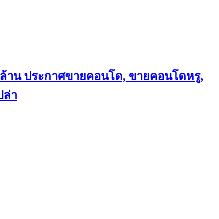
ถึงล้าน ประกาศขายคอนโด, ขายคอนโดหรู,
ล่า