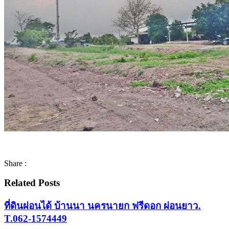
Share :
Related Posts
ที่ดินผ่อนได้ บ้านนา นครนายก ฟรีดอก ผ่อนยาว.
T.062-1574449