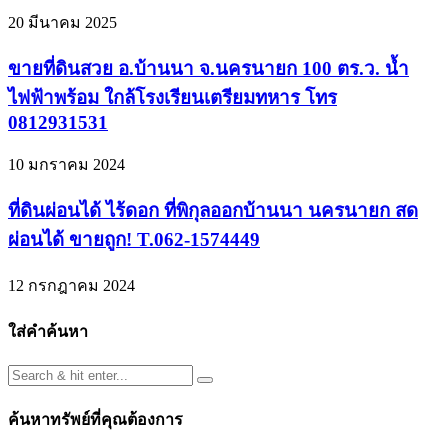
20 มีนาคม 2025
ขายที่ดินสวย อ.บ้านนา จ.นครนายก 100 ตร.ว. น้ำ
ไฟฟ้าพร้อม ใกล้โรงเรียนเตรียมทหาร โทร
0812931531
10 มกราคม 2024
ที่ดินผ่อนได้ ไร้ดอก ที่พิกุลออกบ้านนา นครนายก สด
ผ่อนได้ ขายถูก! T.062-1574449
12 กรกฎาคม 2024
ใส่คำค้นหา
ค้นหาทรัพย์ที่คุณต้องการ