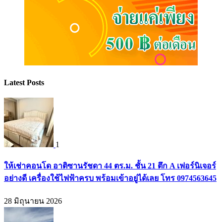
Latest Posts
1
ให้เช่าคอนโด อาติซานรัชดา 44 ตร.ม. ชั้น 21 ตึก A เฟอร์นิเจอร์
อย่างดี เครื่องใช้ไฟฟ้าครบ พร้อมเข้าอยู่ได้เลย โทร 0974563645
28 มิถุนายน 2026