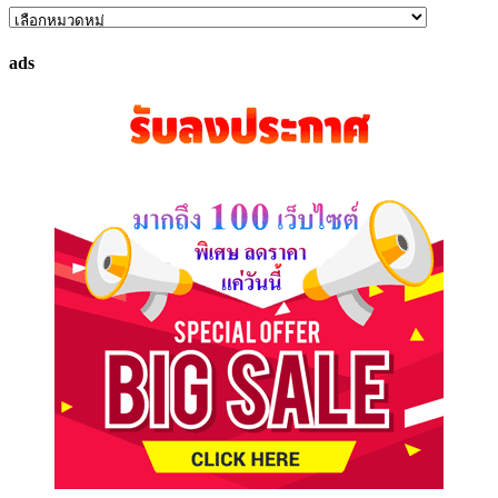
ค้นหา
ทรัพย์
ads
ที่
คุณ
ต้องการ