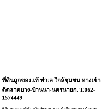
ที่ดินถูกของแท้ ทำเล ใกล้ชุมชน ทางเข้า
ติดลาดยาง-บ้านนา-นครนายก. T.062-
1574449
ที่ดินถูกของแท้ทำเลใกล้ชุมชนทางเข้าติดลาดยาง-บ้านนา-