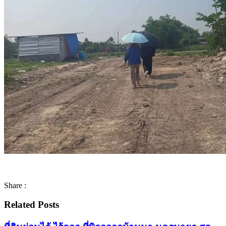
Share :
Related Posts