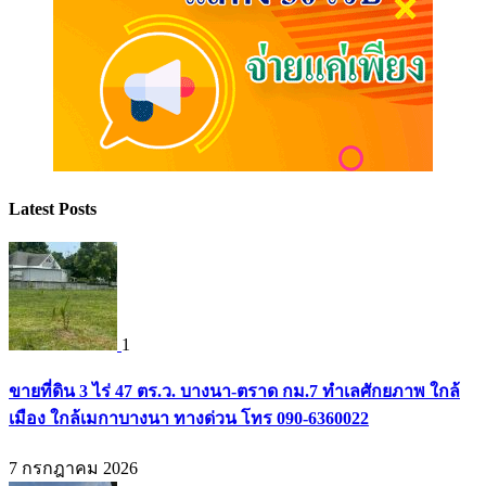
Latest Posts
1
ขายที่ดิน 3 ไร่ 47 ตร.ว. บางนา-ตราด กม.7 ทำเลศักยภาพ ใกล้
เมือง ใกล้เมกาบางนา ทางด่วน โทร 090-6360022
7 กรกฎาคม 2026