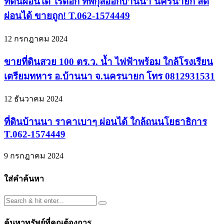
ที่ดินผ่อนได้ ไร้ดอก ที่พิกุลออกบ้านนา นครนายก สด
ผ่อนได้ ขายถูก! T.062-1574449
12 กรกฎาคม 2024
ขายที่ดินสวย 100 ตร.ว. น้ำ ไฟฟ้าพร้อม ใกล้โรงเรียน
เตรียมทหาร อ.บ้านนา จ.นครนายก โทร 0812931531
12 ธันวาคม 2024
ที่ดินบ้านนา ราคาเบาๆ ผ่อนได้ ใกล้ถนนโยธาธิการ
T.062-1574449
9 กรกฎาคม 2024
ใส่คำค้นหา
ค้นหาทรัพย์ที่คุณต้องการ