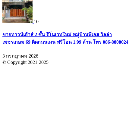
10
ขายทาวน์เฮ้าส์ 2 ชั้น รีโนเวทใหม่ หมู่บ้านพีเอส วิลล่า
เพชรเกษม 69 ติดถนนเมน ฟรีโอน 1.99 ล้าน โทร 086-8808024
3 กรกฎาคม 2026
© Copyright 2021-2025