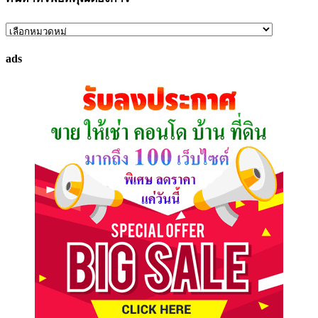
ค้นหา
ทรัพย์
ads
ที่
คุณ
ต้องการ