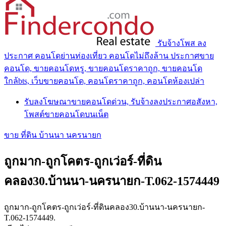
รับจ้างโพส ลง
ประกาศ คอนโดย่านท่องเที่ยว คอนโดไม่ถึงล้าน ประกาศขาย
คอนโด, ขายคอนโดหรู, ขายคอนโดราคาถูก, ขายคอนโด
ใกล้bts, เว็บขายคอนโด, คอนโดราคาถูก, คอนโดห้องเปล่า
รับลงโฆษณาขายคอนโดด่วน, รับจ้างลงประกาศอสังหา,
โพสต์ขายคอนโดบนเน็ต
ขาย ที่ดิน บ้านนา นครนายก
ถูกมาก-ถูกโคตร-ถูกเว่อร์-ที่ดิน
คลอง30.บ้านนา-นครนายก-T.062-1574449
ถูกมาก-ถูกโคตร-ถูกเว่อร์-ที่ดินคลอง30.บ้านนา-นครนายก-
T.062-1574449.